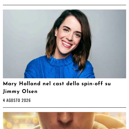
Mary Holland nel cast dello spin-off su
Jimmy Olsen
4 AGOSTO 2026