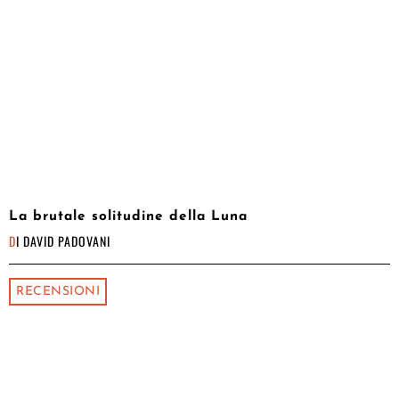
La brutale solitudine della Luna
DI
DAVID PADOVANI
RECENSIONI