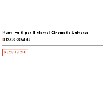
Nuovi volti per il Marvel Cinematic Universe
DI
CARLO CORATELLI
RECENSIONI