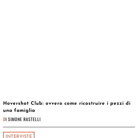
Hovershot Club: ovvero come ricostruire i pezzi di
una famiglia
DI
SIMONE RASTELLI
INTERVISTE