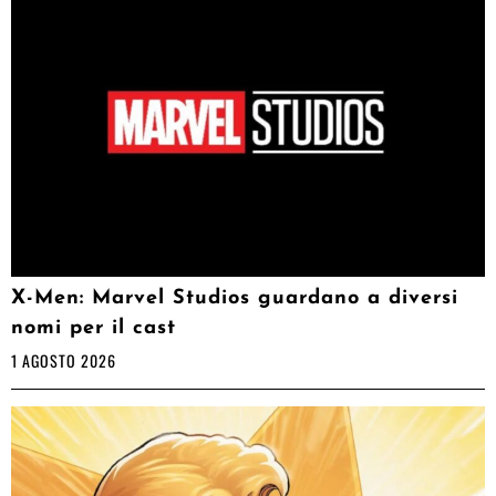
X-Men: Marvel Studios guardano a diversi
nomi per il cast
1 AGOSTO 2026