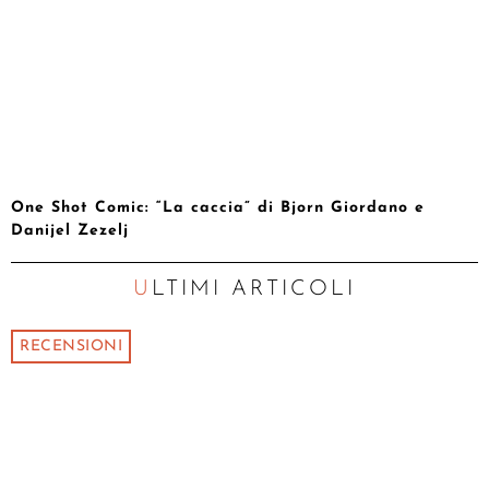
One Shot Comic: “La caccia” di Bjorn Giordano e
Danijel Zezelj
ULTIMI ARTICOLI
RECENSIONI