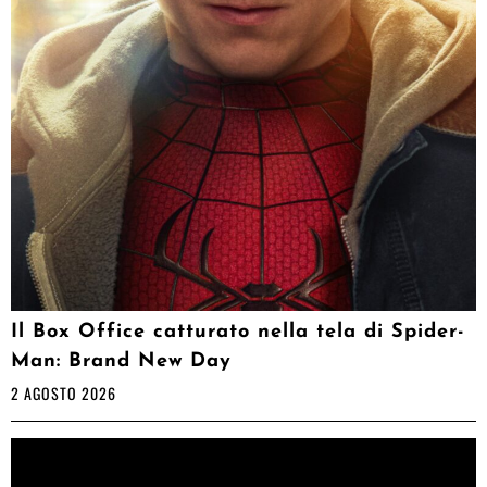
Il Box Office catturato nella tela di Spider-
Man: Brand New Day
2 AGOSTO 2026