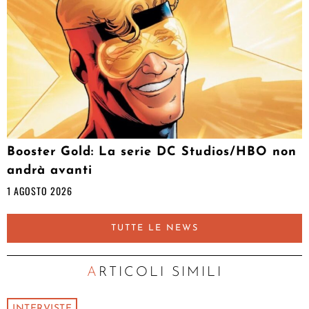
Booster Gold: La serie DC Studios/HBO non
andrà avanti
1 AGOSTO 2026
TUTTE LE NEWS
ARTICOLI SIMILI
INTERVISTE