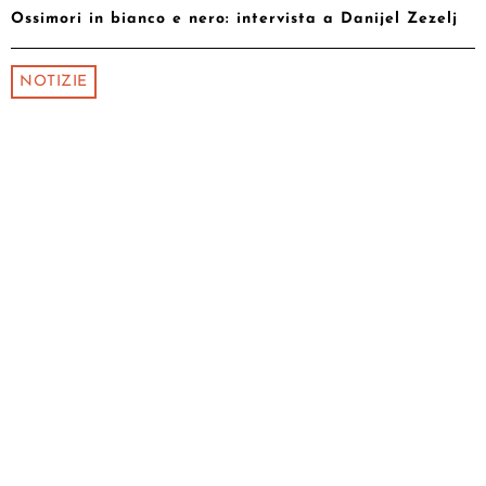
Ossimori in bianco e nero: intervista a Danijel Zezelj
NOTIZIE