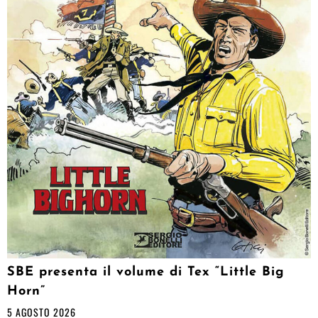
SBE presenta il volume di Tex “Little Big
Horn”
5 AGOSTO 2026