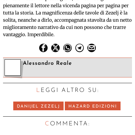
pienamente il lettore nella vicenda pagina per pagina per
tutta la storia. La magnificenza delle tavole di Zezelj è la
solita, neanche a dirlo, accompagnata stavolta da un netto
miglioramento narrativo da cui non possono che trarre
vantaggio. Imperdibile.
Alessandro Reale
LEGGI ALTRO SU:
DANIJEL ZEZELJ
HAZARD EDIZIONI
C
OMMENTA: