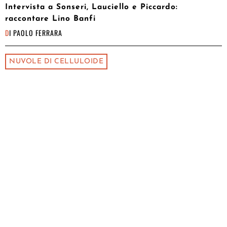
Intervista a Sonseri, Lauciello e Piccardo:
raccontare Lino Banfi
DI
PAOLO FERRARA
NUVOLE DI CELLULOIDE