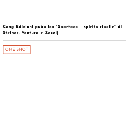
Cong Edizioni pubblica “Spartaco – spirito ribelle” di
Steiner, Ventura e Zezelj
ONE SHOT