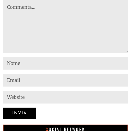
SOCIAL NETWORK