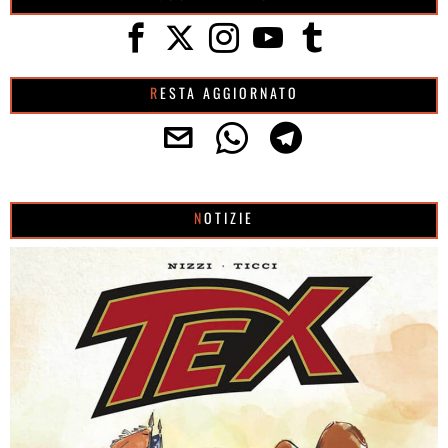
RESTA AGGIORNATO
NOTIZIE