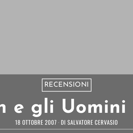
RECENSIONI
 e gli Uomini
18 OTTOBRE 2007
DI
SALVATORE CERVASIO