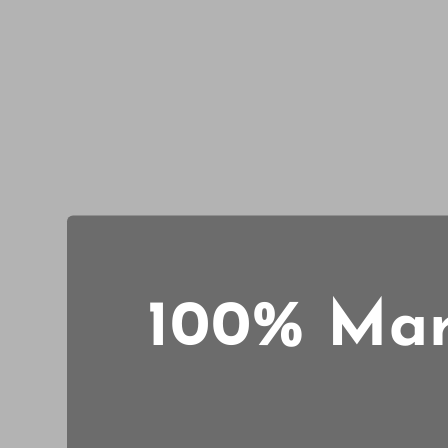
100% Marv