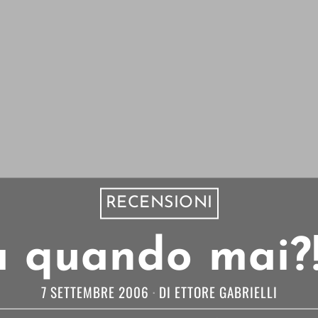
RECENSIONI
 quando mai?!
7 SETTEMBRE 2006
DI
ETTORE GABRIELLI