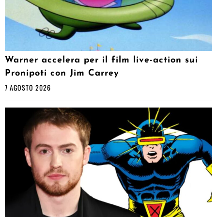
Warner accelera per il film live-action sui
Pronipoti con Jim Carrey
7 AGOSTO 2026