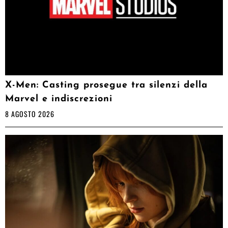
X-Men: Casting prosegue tra silenzi della
Marvel e indiscrezioni
8 AGOSTO 2026