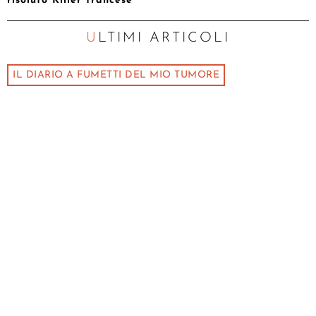
risoluto Killer francese
ULTIMI ARTICOLI
IL DIARIO A FUMETTI DEL MIO TUMORE