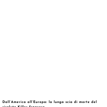
Dall’America all’Europa: la lunga scia di morte del