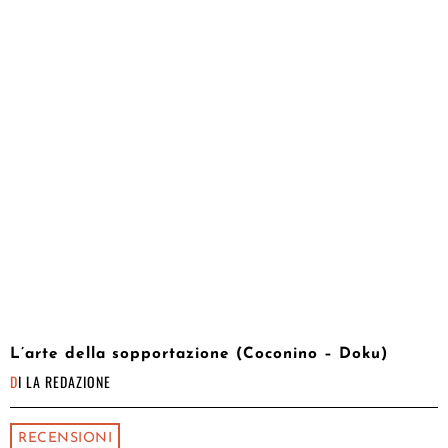
L’arte della sopportazione (Coconino – Doku)
DI
LA REDAZIONE
RECENSIONI