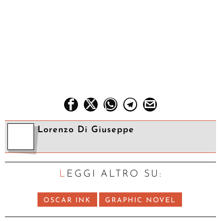
Lorenzo Di Giuseppe
LEGGI ALTRO SU:
OSCAR INK
GRAPHIC NOVEL