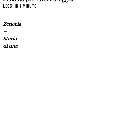
LEGGI IN 1 MINUTO
Zenobia
–
Storia
di una