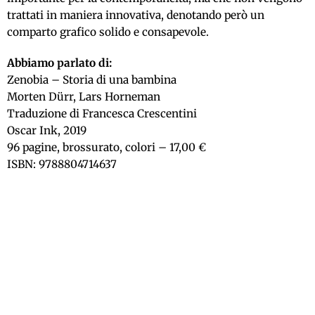
trattati in maniera innovativa, denotando però un
comparto grafico solido e consapevole.
Abbiamo parlato di:
Zenobia – Storia di una bambina
Morten Dürr, Lars Horneman
Traduzione di Francesca Crescentini
Oscar Ink, 2019
96 pagine, brossurato, colori – 17,00 €
ISBN: 9788804714637