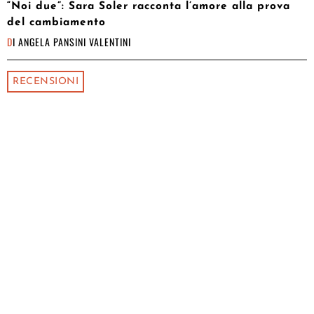
“Noi due”: Sara Soler racconta l’amore alla prova
del cambiamento
DI
ANGELA PANSINI VALENTINI
RECENSIONI