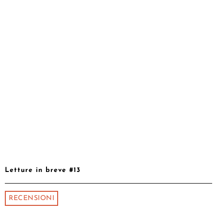
Letture in breve #13
RECENSIONI