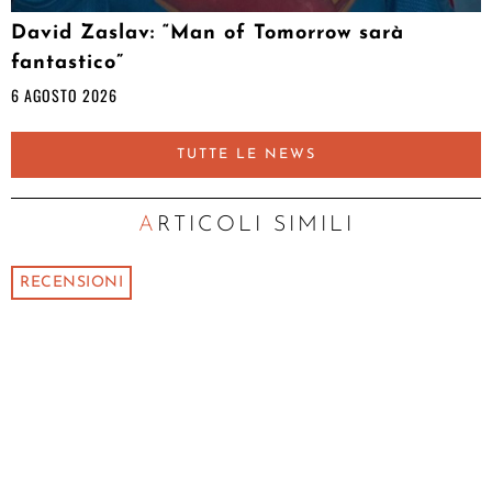
David Zaslav: “Man of Tomorrow sarà
fantastico”
6 AGOSTO 2026
TUTTE LE NEWS
ARTICOLI SIMILI
RECENSIONI