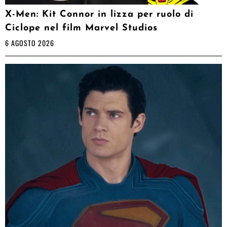
X-Men: Kit Connor in lizza per ruolo di
Ciclope nel film Marvel Studios
6 AGOSTO 2026