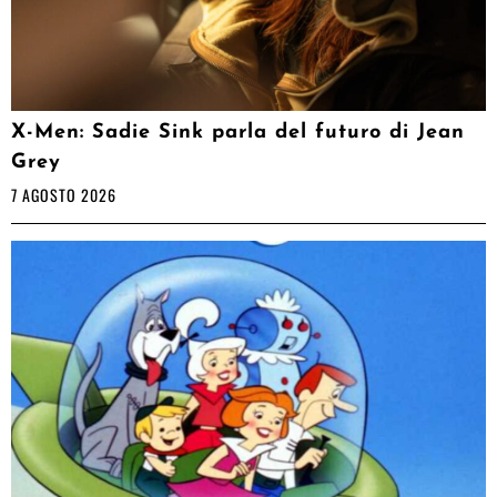
X-Men: Sadie Sink parla del futuro di Jean
Grey
7 AGOSTO 2026