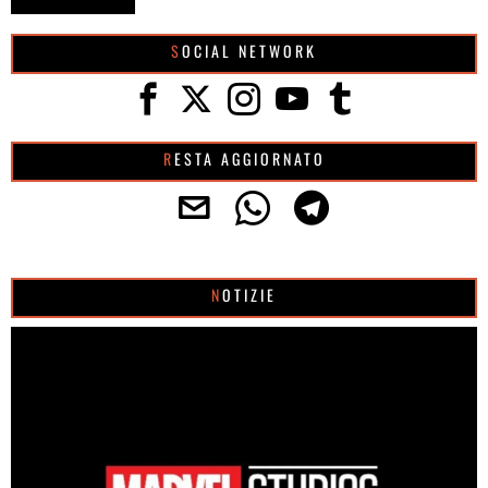
SOCIAL NETWORK
RESTA AGGIORNATO
NOTIZIE