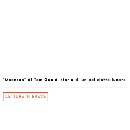
“Mooncop” di Tom Gauld: storia di un poliziotto lunare
LETTURE IN BREVE