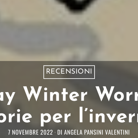
RECENSIONI
 Winter Worri
orie per l’inve
7 NOVEMBRE 2022
DI
ANGELA PANSINI VALENTINI