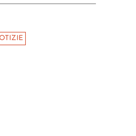
OTIZIE