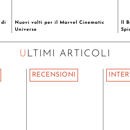
 di
Nuovi volti per il Marvel Cinematic
Il 
Universe
Spi
ULTIMI ARTICOLI
RECENSIONI
INTER