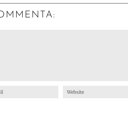
OMMENTA: