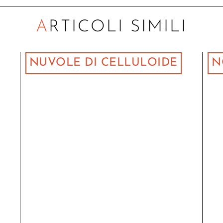
ARTICOLI SIMILI
NUVOLE DI CELLULOIDE
N