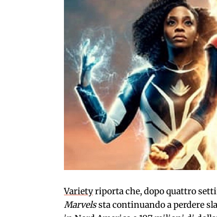
Variety
riporta che, dopo quattro se
Marvels
sta continuando a perdere sla