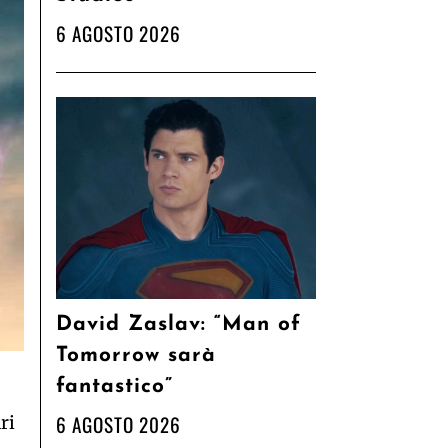
6 AGOSTO 2026
David Zaslav: “Man of
Tomorrow sarà
fantastico”
6 AGOSTO 2026
ri