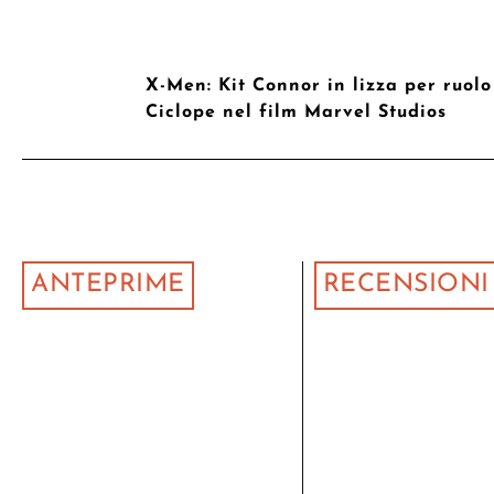
X-Men: Kit Connor in lizza per ruolo
Ciclope nel film Marvel Studios
ANTEPRIME
RECENSIONI