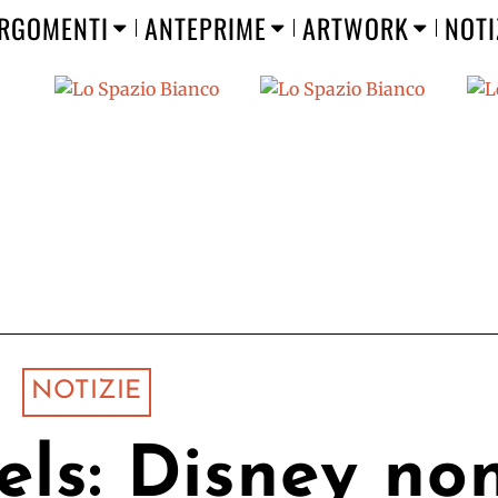
RGOMENTI
ANTEPRIME
ARTWORK
NOTI
NOTIZIE
ls: Disney no