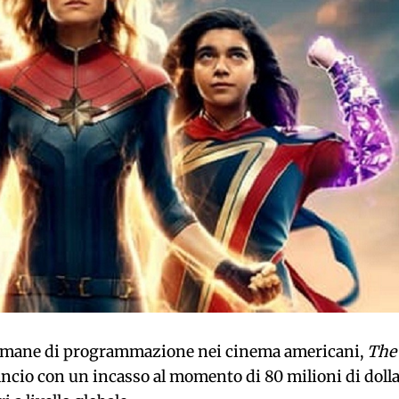
ttimane di programmazione nei cinema americani,
The
ncio con un incasso al momento di 80 milioni di dolla