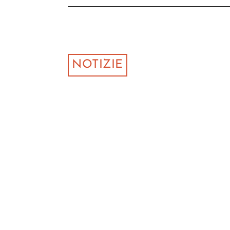
NOTIZIE