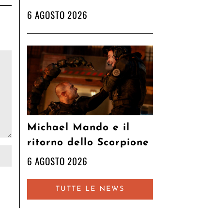
6 AGOSTO 2026
Michael Mando e il
ritorno dello Scorpione
6 AGOSTO 2026
TUTTE LE NEWS