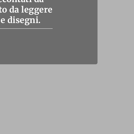
o da leggere
 e disegni.