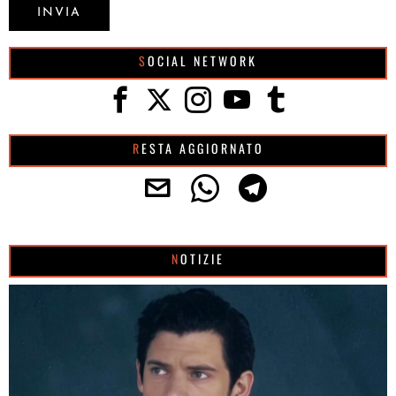
SOCIAL NETWORK
RESTA AGGIORNATO
NOTIZIE