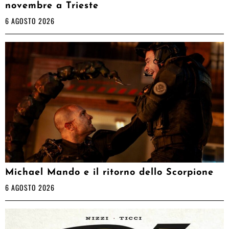
novembre a Trieste
6 AGOSTO 2026
Michael Mando e il ritorno dello Scorpione
6 AGOSTO 2026