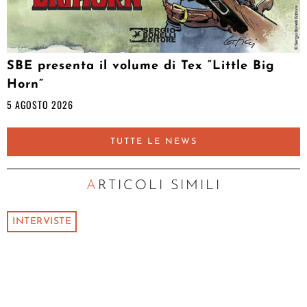
SBE presenta il volume di Tex “Little Big
Horn”
5 AGOSTO 2026
TUTTE LE NEWS
ARTICOLI SIMILI
INTERVISTE