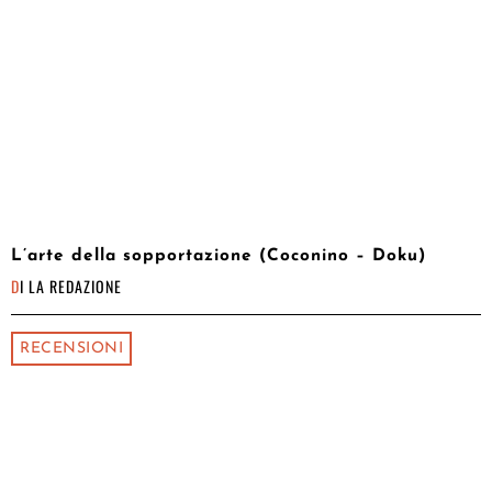
L’arte della sopportazione (Coconino – Doku)
DI
LA REDAZIONE
RECENSIONI