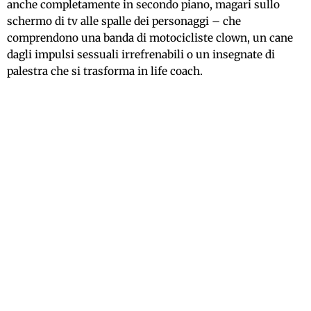
anche completamente in secondo piano, magari sullo
schermo di tv alle spalle dei personaggi – che
comprendono una banda di motocicliste clown, un cane
dagli impulsi sessuali irrefrenabili o un insegnate di
palestra che si trasforma in life coach.