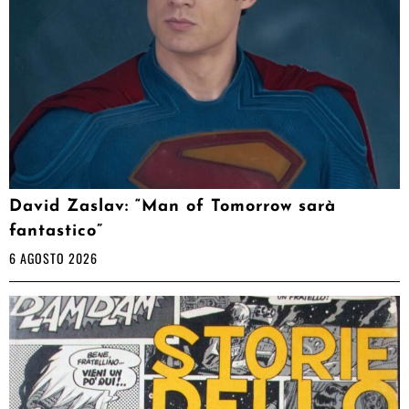
David Zaslav: “Man of Tomorrow sarà
fantastico”
6 AGOSTO 2026