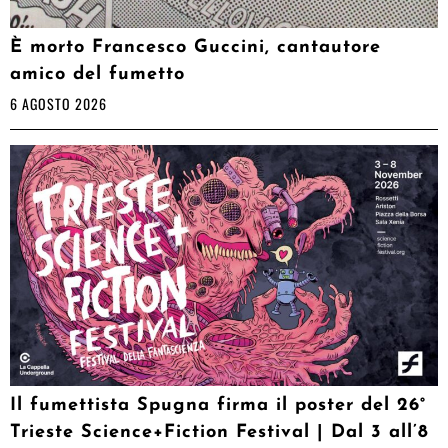
È morto Francesco Guccini, cantautore
amico del fumetto
6 AGOSTO 2026
Il fumettista Spugna firma il poster del 26°
Trieste Science+Fiction Festival | Dal 3 all’8