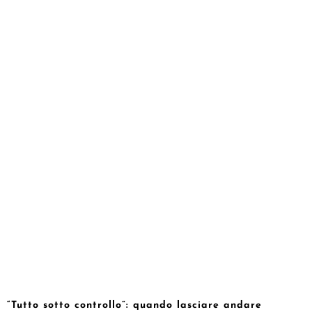
“Tutto sotto controllo”: quando lasciare andare