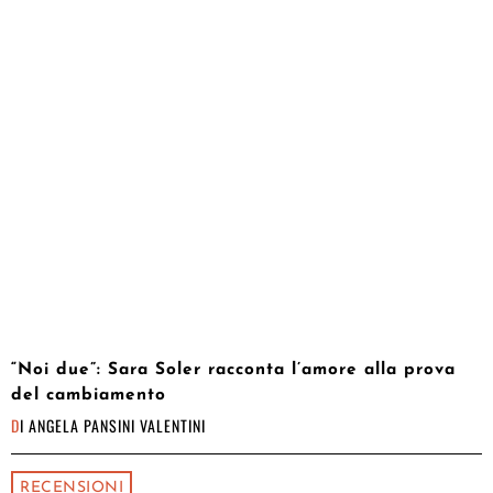
“Noi due”: Sara Soler racconta l’amore alla prova
del cambiamento
DI
ANGELA PANSINI VALENTINI
RECENSIONI