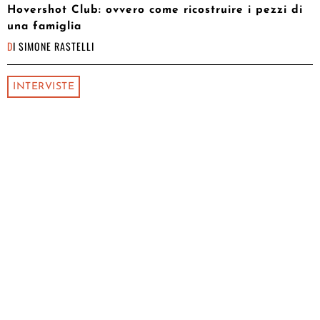
Hovershot Club: ovvero come ricostruire i pezzi di
una famiglia
DI
SIMONE RASTELLI
INTERVISTE