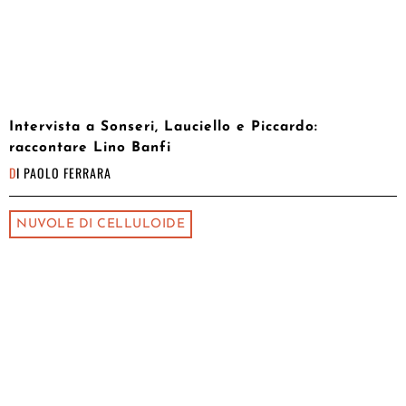
Intervista a Sonseri, Lauciello e Piccardo:
raccontare Lino Banfi
DI
PAOLO FERRARA
NUVOLE DI CELLULOIDE