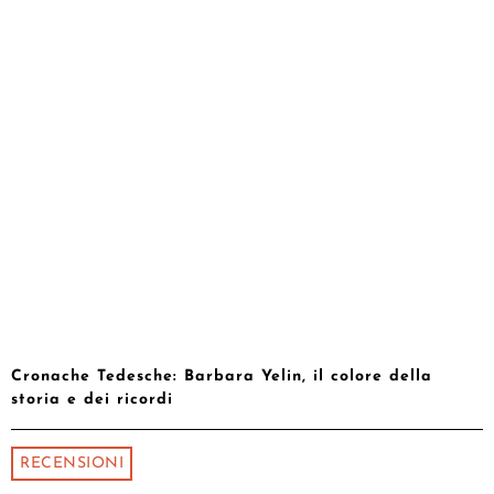
Cronache Tedesche: Barbara Yelin, il colore della
storia e dei ricordi
RECENSIONI