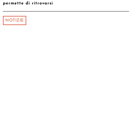
permette di ritrovarsi
NOTIZIE