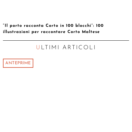
“Il porto racconta Corto in 100 blocchi”: 100
illustrazioni per raccontare Corto Maltese
ULTIMI ARTICOLI
ANTEPRIME