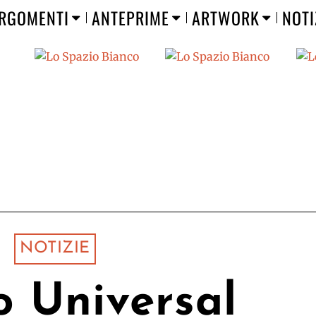
RGOMENTI
ANTEPRIME
ARTWORK
NOTI
NOTIZIE
o Universal