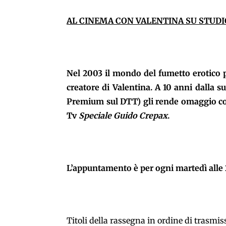
AL CINEMA CON VALENTINA SU STUDI
Nel 2003 il mondo del fumetto erotico 
creatore di Valentina. A 10 anni dalla s
Premium sul DTT) gli rende omaggio con
Tv
Speciale Guido Crepax
.
L’appuntamento è per ogni martedì alle 2
Titoli della rassegna in ordine di trasmis