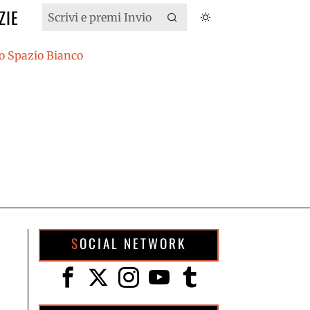
ZIE
SOCIAL NETWORK