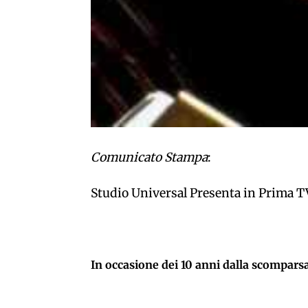
Comunicato Stampa
:
Studio Universal Presenta in Prima 
In occasione dei 10 anni dalla scompars