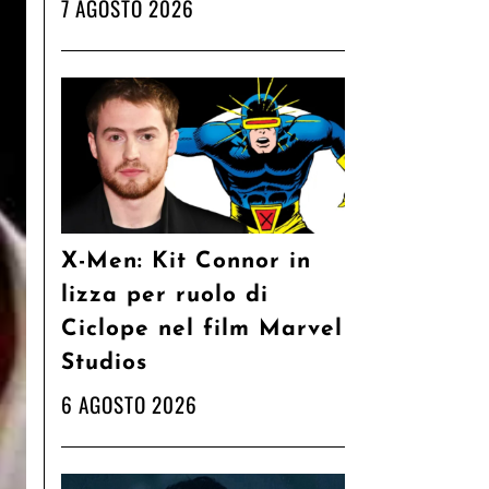
7 AGOSTO 2026
X-Men: Kit Connor in
lizza per ruolo di
Ciclope nel film Marvel
Studios
6 AGOSTO 2026