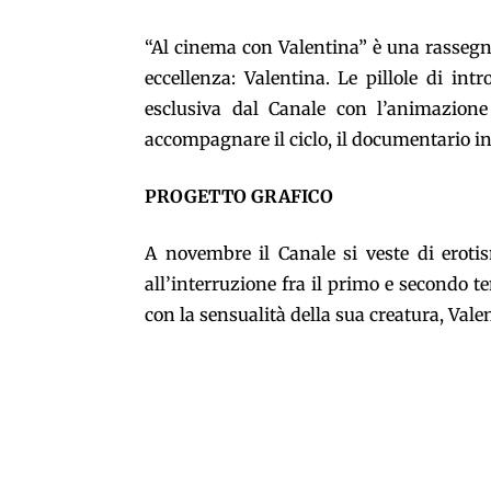
“Al cinema con Valentina” è una rassegna
eccellenza: Valentina. Le pillole di int
esclusiva dal Canale con l’animazione 
accompagnare il ciclo, il documentario 
PROGETTO GRAFICO
A novembre il Canale si veste di erotis
all’interruzione fra il primo e secondo t
con la sensualità della sua creatura, Val