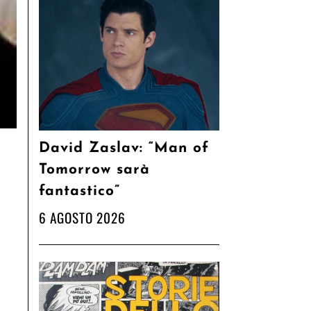
David Zaslav: “Man of
Tomorrow sarà
fantastico”
6 AGOSTO 2026