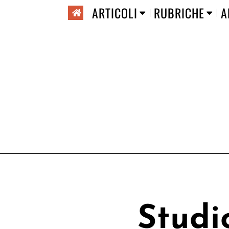
ARTICOLI
RUBRICHE
A
Studi