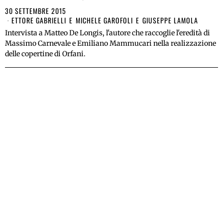
30 SETTEMBRE 2015
ETTORE GABRIELLI
E
MICHELE GAROFOLI
E
GIUSEPPE LAMOLA
Intervista a Matteo De Longis, l'autore che raccoglie l'eredità di
Massimo Carnevale e Emiliano Mammucari nella realizzazione
delle copertine di Orfani.