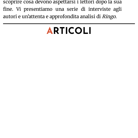
scoprire cosa devono aspettarsi i lettori dopo la sua
fine. Vi presentiamo una serie di interviste agli
autori e un’attenta e approfondita analisi di
Ringo
.
A
RTICOLI