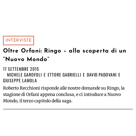
INTERVISTE
Oltre Orfani: Ringo – alla scoperta di un
“Nuovo Mondo”
17 SETTEMBRE 2015
MICHELE GAROFOLI
E
ETTORE GABRIELLI
E
DAVID PADOVANI
E
GIUSEPPE LAMOLA
Roberto Recchioni risponde alle nostre domande su Ringo, la
stagione di Orfani appena conclusa, e ci introduce a Nuovo
Mondo, il terzo capitolo della saga.