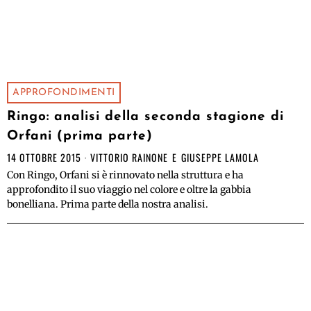
APPROFONDIMENTI
Ringo: analisi della seconda stagione di
Orfani (prima parte)
14 OTTOBRE 2015
VITTORIO RAINONE
E
GIUSEPPE LAMOLA
Con Ringo, Orfani si è rinnovato nella struttura e ha
approfondito il suo viaggio nel colore e oltre la gabbia
bonelliana. Prima parte della nostra analisi.