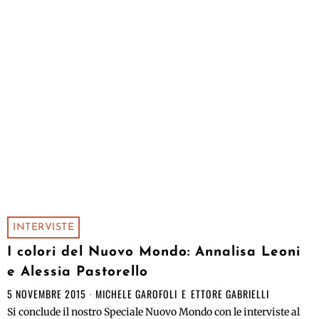
INTERVISTE
I colori del Nuovo Mondo: Annalisa Leoni
e Alessia Pastorello
5 NOVEMBRE 2015
MICHELE GAROFOLI
E
ETTORE GABRIELLI
Si conclude il nostro Speciale Nuovo Mondo con le interviste al