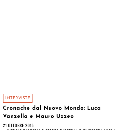
INTERVISTE
Cronache dal Nuovo Mondo: Luca
Vanzella e Mauro Uzzeo
21 OTTOBRE 2015