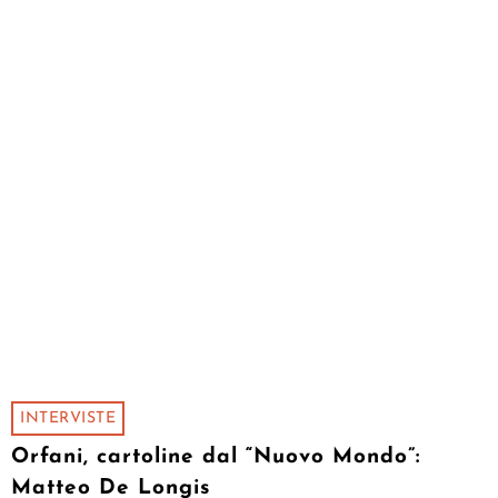
INTERVISTE
Orfani, cartoline dal “Nuovo Mondo”:
Matteo De Longis