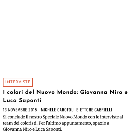
INTERVISTE
I colori del Nuovo Mondo: Giovanna Niro e
Luca Saponti
13 NOVEMBRE 2015
MICHELE GAROFOLI
E
ETTORE GABRIELLI
Si conclude il nostro Speciale Nuovo Mondo con le interviste al
team dei coloristi. Per l'ultimo appuntamento, spazio a
Giovanna Niro e Luca Saponti.