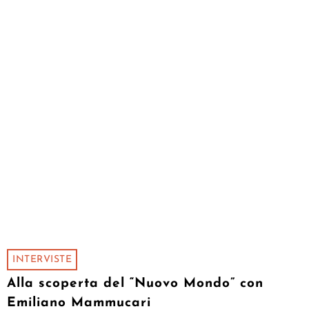
INTERVISTE
Alla scoperta del “Nuovo Mondo” con
Emiliano Mammucari