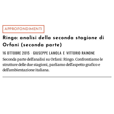
APPROFONDIMENTI
Ringo: analisi della seconda stagione di
Orfani (seconda parte)
16 OTTOBRE 2015
GIUSEPPE LAMOLA
E
VITTORIO RAINONE
Seconda parte dell'analisi su Orfani: Ringo. Confrontiamo le
strutture delle due stagioni, parliamo dell'aspetto grafico e
dell'ambientazione italiana.