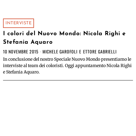
INTERVISTE
I colori del Nuovo Mondo: Nicola Righi e
Stefania Aquaro
10 NOVEMBRE 2015
MICHELE GAROFOLI
E
ETTORE GABRIELLI
In conclusione del nostro Speciale Nuovo Mondo presentiamo le
interviste al team dei coloristi. Oggi appuntamento Nicola Righi
e Stefania Aquaro.