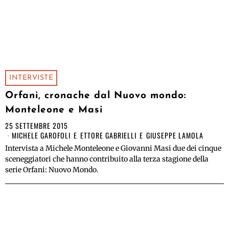
INTERVISTE
Orfani, cronache dal Nuovo mondo:
Monteleone e Masi
25 SETTEMBRE 2015
MICHELE GAROFOLI
E
ETTORE GABRIELLI
E
GIUSEPPE LAMOLA
Intervista a Michele Monteleone e Giovanni Masi due dei cinque
sceneggiatori che hanno contribuito alla terza stagione della
serie Orfani: Nuovo Mondo.