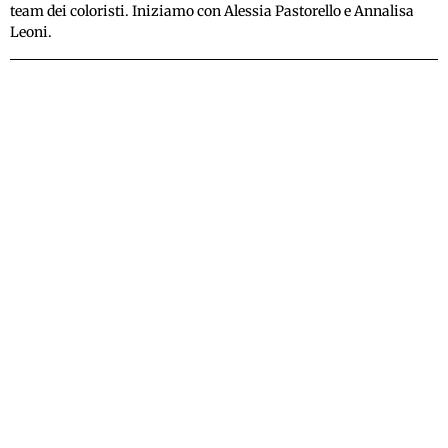
team dei coloristi. Iniziamo con Alessia Pastorello e Annalisa
Leoni.