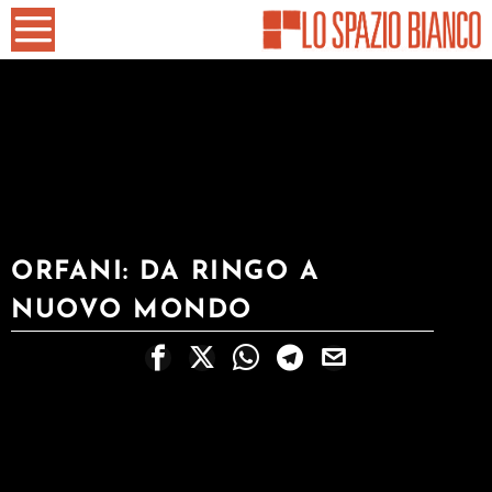
ORFANI: DA RINGO A
NUOVO MONDO