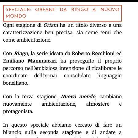
SPECIALE: ORFANI: DA RINGO A NUOVO
MONDO
Ogni stagione di
Orfani
ha un titolo diverso e una
caratterizzazione ben precisa, sia come temi che
come ambientazione.
Con
Ringo
, la serie ideata da
Roberto Recchioni
ed
Emiliano Mammucari
ha proseguito il proprio
percorso nell’ambiziosa intenzione di ricalibrare le
coordinate dell’ormai consolidato linguaggio
bonelliano.
Con la terza stagione,
Nuovo mondo
, cambiano
nuovamente ambientazione, atmosfere e
protagonista.
In questo speciale abbiamo cercato di fare un
bilancio sulla seconda stagione e di andare a