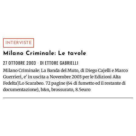
INTERVISTE
Milano Criminale: Le tavole
27 OTTOBRE 2003
DI
ETTORE GABRIELLI
Milano Criminale: La Banda del Muto, di Diego Cajelli e Marco
Guerrieri, e' in uscita a Novembre 2003 per le Edizioni Alta
Fedelta'/Lo Scarabeo. 72 pagine (64 di fumetto ed il restante di
documentazione), b&n, brossurato, 8.5euro