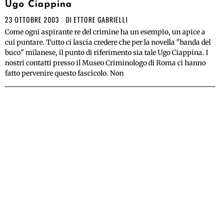
Ugo Ciappina
23 OTTOBRE 2003
DI
ETTORE GABRIELLI
Come ogni aspirante re del crimine ha un esempio, un apice a
cui puntare. Tutto ci lascia credere che per la novella "banda del
buco" milanese, il punto di riferimento sia tale Ugo Ciappina. I
nostri contatti presso il Museo Criminologo di Roma ci hanno
fatto pervenire questo fascicolo. Non