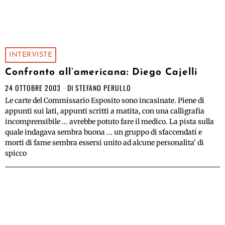
INTERVISTE
Confronto all’americana: Diego Cajelli
24 OTTOBRE 2003
DI
STEFANO PERULLO
Le carte del Commissario Esposito sono incasinate. Piene di
appunti sui lati, appunti scritti a matita, con una calligrafia
incomprensibile ... avrebbe potuto fare il medico. La pista sulla
quale indagava sembra buona ... un gruppo di sfaccendati e
morti di fame sembra essersi unito ad alcune personalita' di
spicco