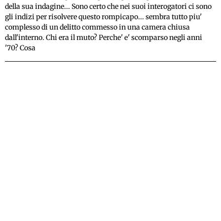
della sua indagine... Sono certo che nei suoi interogatori ci sono
gli indizi per risolvere questo rompicapo... sembra tutto piu'
complesso di un delitto commesso in una camera chiusa
dall'interno. Chi era il muto? Perche' e' scomparso negli anni
'70? Cosa