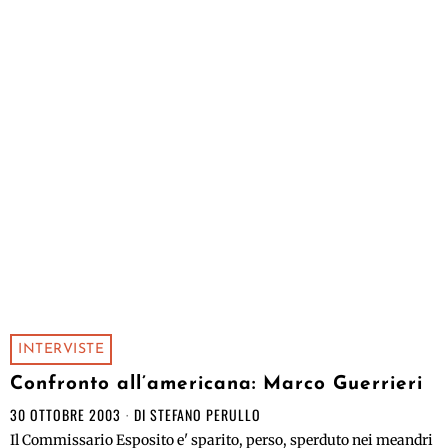
INTERVISTE
Confronto all’americana: Marco Guerrieri
30 OTTOBRE 2003
DI
STEFANO PERULLO
Il Commissario Esposito e' sparito, perso, sperduto nei meandri