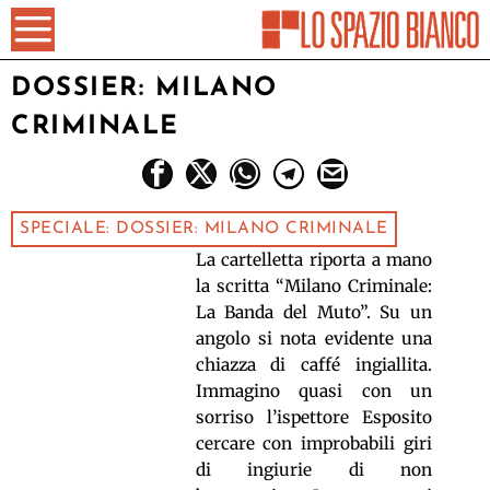
DOSSIER: MILANO
CRIMINALE
SPECIALE: DOSSIER: MILANO CRIMINALE
La cartelletta riporta a mano
la scritta “Milano Criminale:
La Banda del Muto”. Su un
angolo si nota evidente una
chiazza di caffé ingiallita.
Immagino quasi con un
sorriso l’ispettore Esposito
cercare con improbabili giri
di ingiurie di non