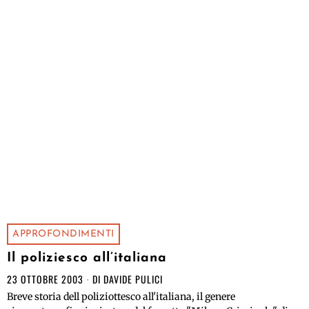
APPROFONDIMENTI
Il poliziesco all’italiana
23 OTTOBRE 2003
DI
DAVIDE PULICI
Breve storia dell poliziottesco all'italiana, il genere