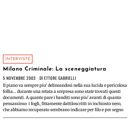
INTERVISTE
Milano Criminale: La sceneggiatura
5 NOVEMBRE 2003
DI
ETTORE GABRIELLI
Il piano va sempre piu' delineandosi nella sua lucida e pericolosa
follia... durante una retata a sorpresa sono state trovati questi
documenti. A quanto pare i banditi sono piu' avanti di quanto
pensassimo: i fogli, fittamente dattiloscritti in inchiosto nero,
che abbiamo recuperato sembrano indicare per filo e per segno