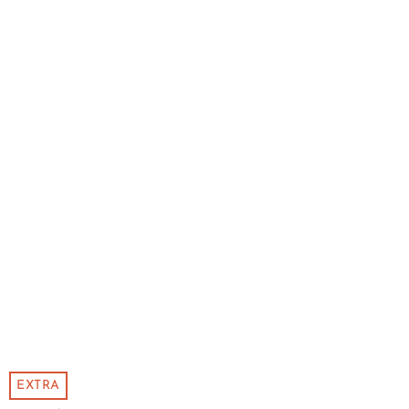
EXTRA