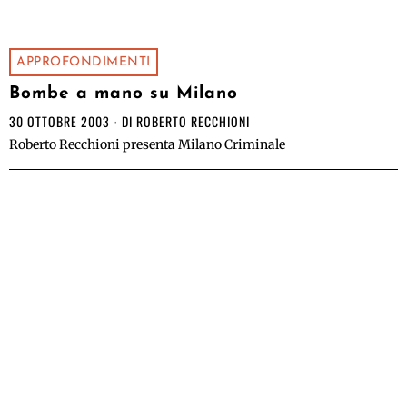
APPROFONDIMENTI
Bombe a mano su Milano
30 OTTOBRE 2003
DI
ROBERTO RECCHIONI
Roberto Recchioni presenta Milano Criminale