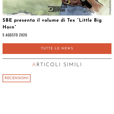
SBE presenta il volume di Tex “Little Big
Horn”
5 AGOSTO 2026
TUTTE LE NEWS
ARTICOLI SIMILI
RECENSIONI