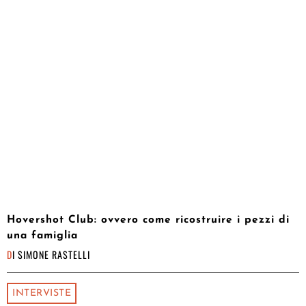
Hovershot Club: ovvero come ricostruire i pezzi di
una famiglia
DI
SIMONE RASTELLI
INTERVISTE