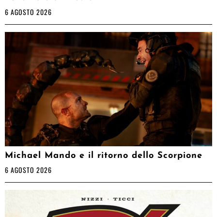
6 AGOSTO 2026
Michael Mando e il ritorno dello Scorpione
6 AGOSTO 2026