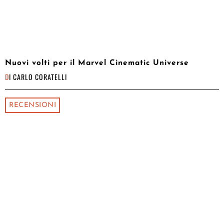
Nuovi volti per il Marvel Cinematic Universe
DI
CARLO CORATELLI
RECENSIONI