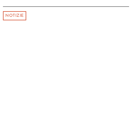
NOTIZIE