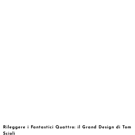
Rileggere i Fantastici Quattro: il Grand Design di Tom
Scioli