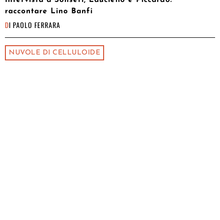
raccontare Lino Banfi
DI
PAOLO FERRARA
NUVOLE DI CELLULOIDE