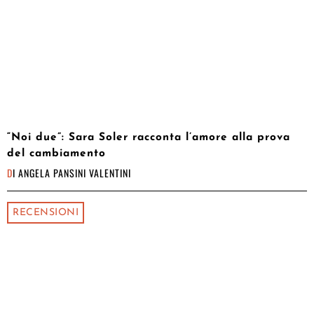
“Noi due”: Sara Soler racconta l’amore alla prova
del cambiamento
DI
ANGELA PANSINI VALENTINI
RECENSIONI