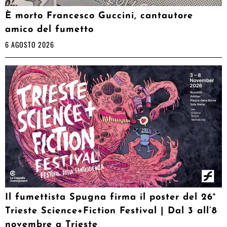
È morto Francesco Guccini, cantautore
amico del fumetto
6 AGOSTO 2026
Il fumettista Spugna firma il poster del 26°
Trieste Science+Fiction Festival | Dal 3 all’8
novembre a Trieste