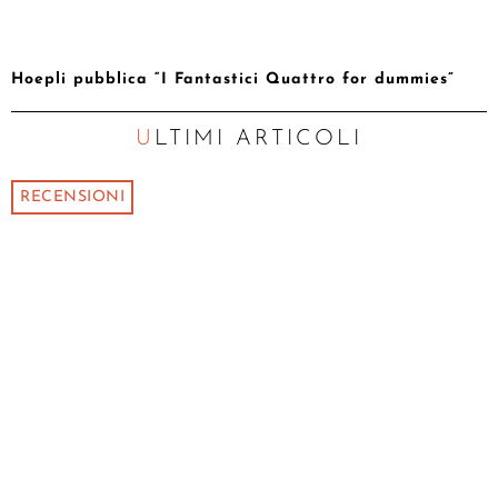
Hoepli pubblica “I Fantastici Quattro for dummies”
ULTIMI ARTICOLI
RECENSIONI