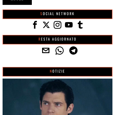
SOCIAL NETWORK
RESTA AGGIORNATO
NOTIZIE