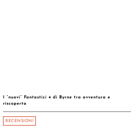
I “nuovi” Fantastici 4 di Byrne tra avventura e
riscoperta
RECENSIONI