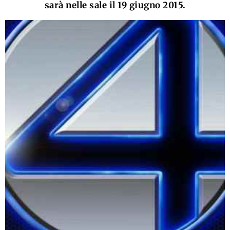
sarà nelle sale il 19 giugno 2015.