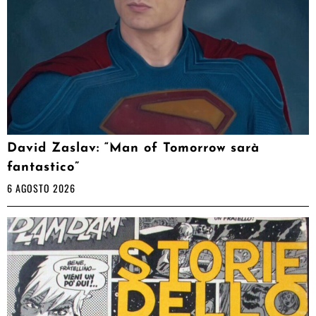
David Zaslav: “Man of Tomorrow sarà
fantastico”
6 AGOSTO 2026