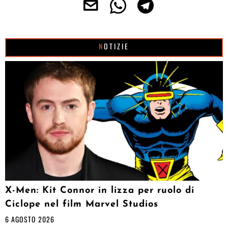
NOTIZIE
X-Men: Kit Connor in lizza per ruolo di
Ciclope nel film Marvel Studios
6 AGOSTO 2026