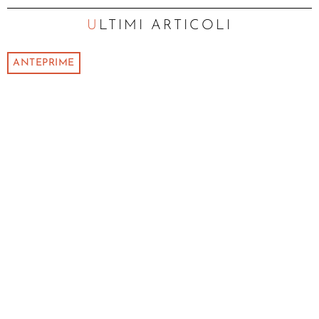
ULTIMI ARTICOLI
ANTEPRIME