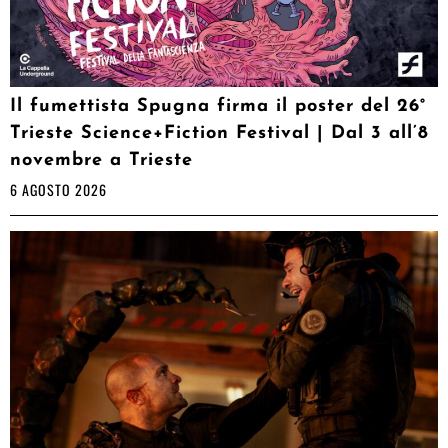
Il fumettista Spugna firma il poster del 26°
Trieste Science+Fiction Festival | Dal 3 all’8
novembre a Trieste
6 AGOSTO 2026