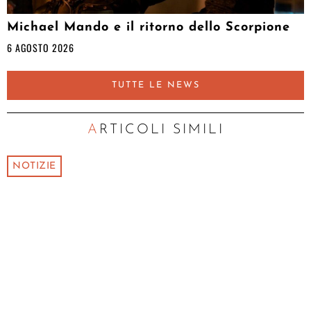
Michael Mando e il ritorno dello Scorpione
6 AGOSTO 2026
TUTTE LE NEWS
ARTICOLI SIMILI
NOTIZIE