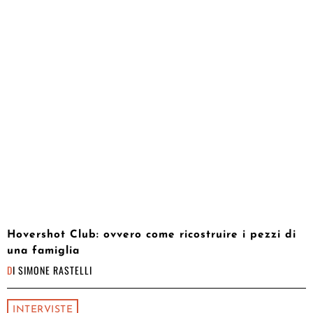
Hovershot Club: ovvero come ricostruire i pezzi di
una famiglia
DI
SIMONE RASTELLI
INTERVISTE