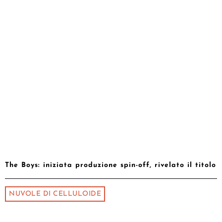
The Boys: iniziata produzione spin-off, rivelato il titolo
NUVOLE DI CELLULOIDE