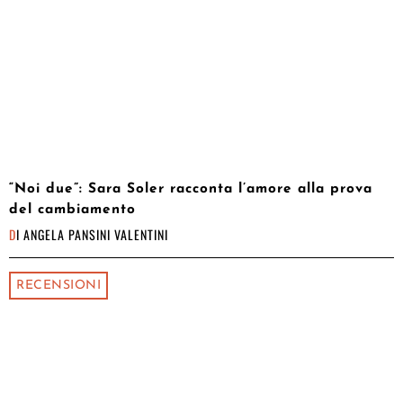
“Noi due”: Sara Soler racconta l’amore alla prova
del cambiamento
DI
ANGELA PANSINI VALENTINI
RECENSIONI