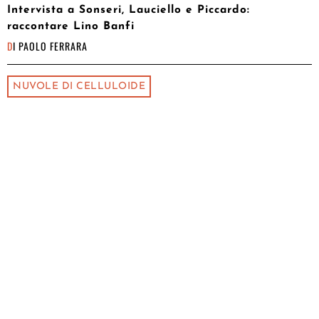
Intervista a Sonseri, Lauciello e Piccardo:
raccontare Lino Banfi
DI
PAOLO FERRARA
NUVOLE DI CELLULOIDE