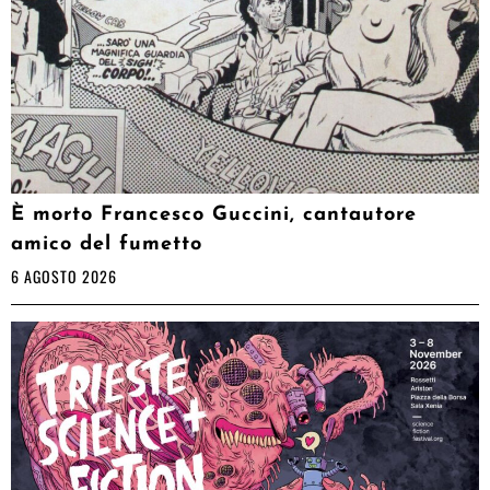
È morto Francesco Guccini, cantautore
amico del fumetto
6 AGOSTO 2026