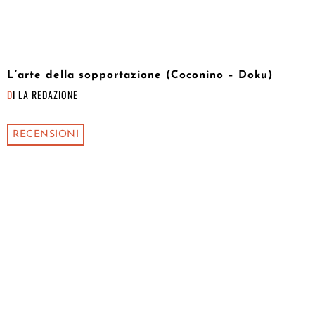
L’arte della sopportazione (Coconino – Doku)
DI
LA REDAZIONE
RECENSIONI