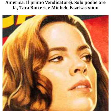
America: Il primo Vendicatore). Solo poche ore
fa, Tara Butters e Michele Fazekas sono