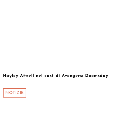
Hayley Atwell nel cast di Avengers: Doomsday
NOTIZIE