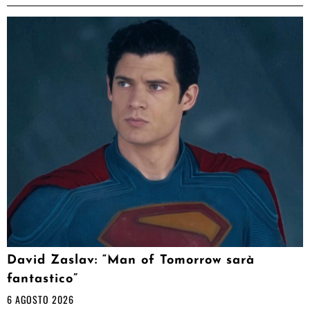
David Zaslav: “Man of Tomorrow sarà
fantastico”
6 AGOSTO 2026