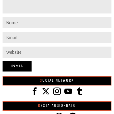
SOCIAL NETWORK
RESTA AGGIORNATO