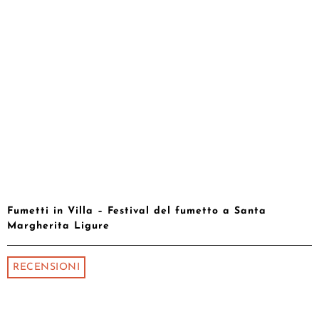
Fumetti in Villa – Festival del fumetto a Santa
Margherita Ligure
RECENSIONI