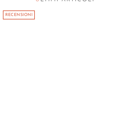
RECENSIONI