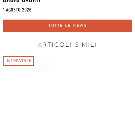
andrà avanti
1 AGOSTO 2026
TUTTE LE NEWS
ARTICOLI SIMILI
INTERVISTE