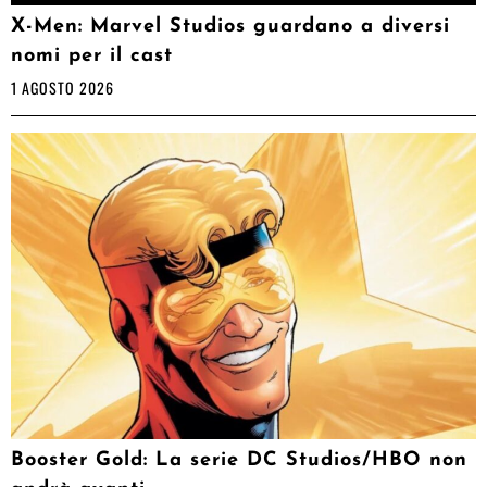
X-Men: Marvel Studios guardano a diversi
nomi per il cast
1 AGOSTO 2026
Booster Gold: La serie DC Studios/HBO non