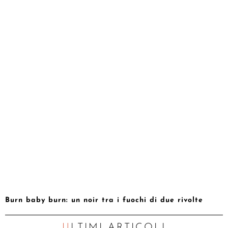
Burn baby burn: un noir tra i fuochi di due rivolte
ULTIMI ARTICOLI