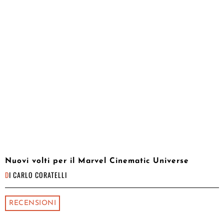
Nuovi volti per il Marvel Cinematic Universe
DI
CARLO CORATELLI
RECENSIONI