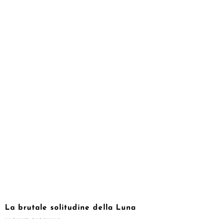
La brutale solitudine della Luna