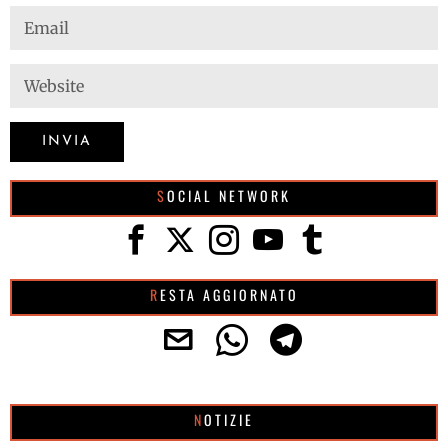
SOCIAL NETWORK
RESTA AGGIORNATO
NOTIZIE