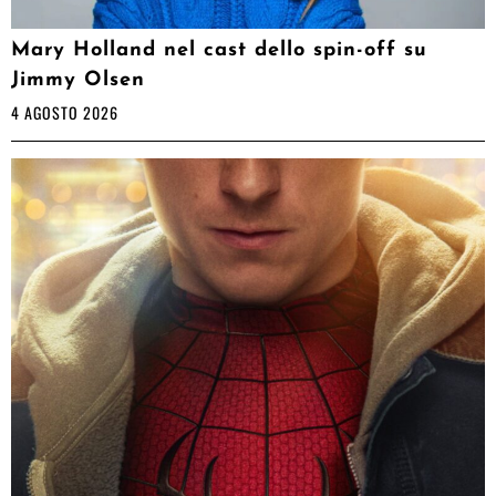
Mary Holland nel cast dello spin-off su
Jimmy Olsen
4 AGOSTO 2026