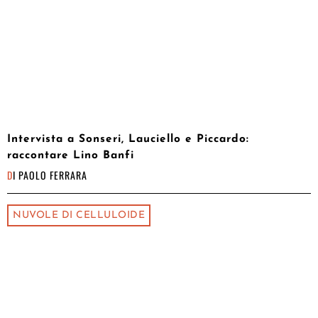
Intervista a Sonseri, Lauciello e Piccardo:
raccontare Lino Banfi
DI
PAOLO FERRARA
NUVOLE DI CELLULOIDE