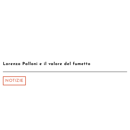
Lorenzo Palloni e il valore del fumetto
NOTIZIE