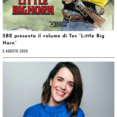
SBE presenta il volume di Tex “Little Big
Horn”
5 AGOSTO 2026