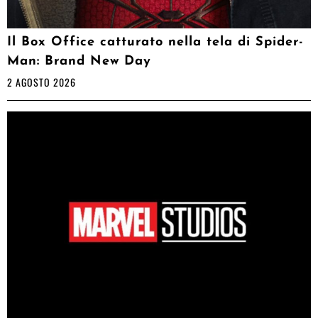
Il Box Office catturato nella tela di Spider-
Man: Brand New Day
2 AGOSTO 2026