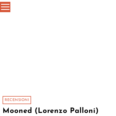
RECENSIONI
Mooned (Lorenzo Palloni)