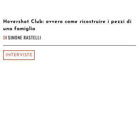
Hovershot Club: ovvero come ricostruire i pezzi di
una famiglia
DI
SIMONE RASTELLI
INTERVISTE