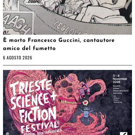
È morto Francesco Guccini, cantautore
amico del fumetto
6 AGOSTO 2026