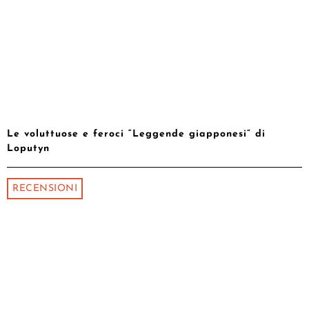
Le voluttuose e feroci “Leggende giapponesi” di
Loputyn
RECENSIONI