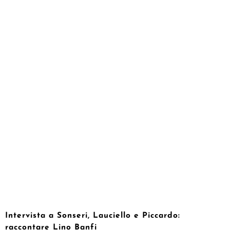
Intervista a Sonseri, Lauciello e Piccardo:
raccontare Lino Banfi