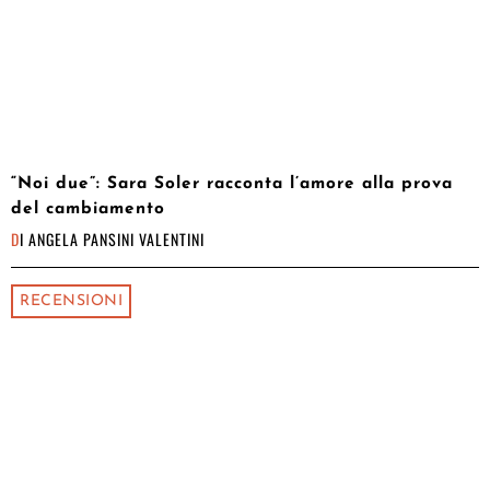
“Noi due”: Sara Soler racconta l’amore alla prova
del cambiamento
DI
ANGELA PANSINI VALENTINI
RECENSIONI