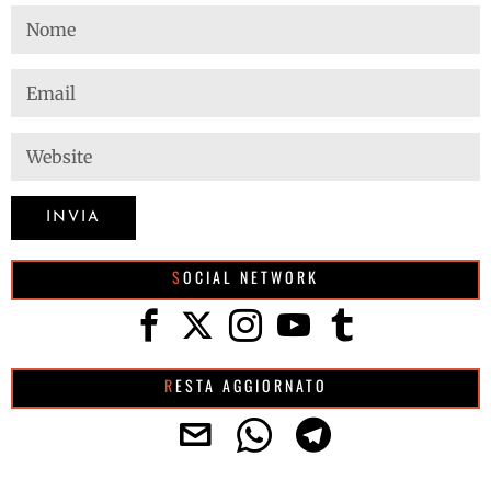
SOCIAL NETWORK
RESTA AGGIORNATO