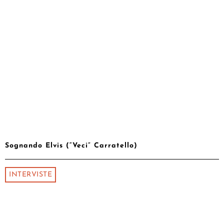
Sognando Elvis (“Veci” Carratello)
INTERVISTE