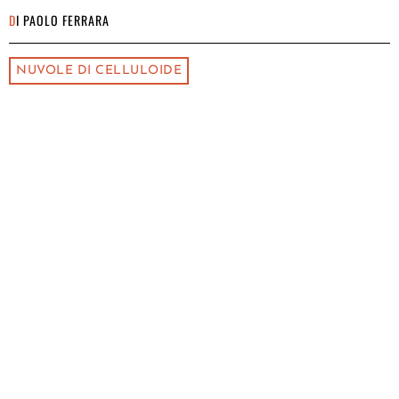
DI
PAOLO FERRARA
NUVOLE DI CELLULOIDE