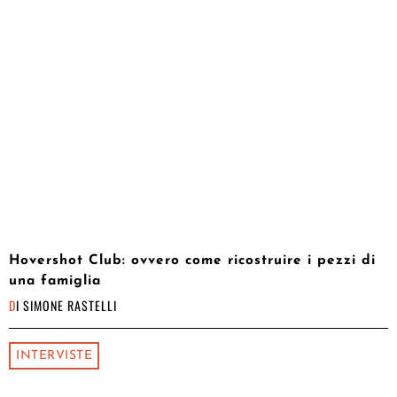
Hovershot Club: ovvero come ricostruire i pezzi di
una famiglia
DI
SIMONE RASTELLI
INTERVISTE