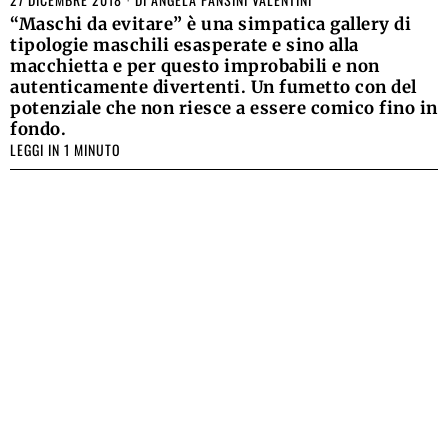
“Maschi da evitare” è una simpatica gallery di
tipologie maschili esasperate e sino alla
macchietta e per questo improbabili e non
autenticamente divertenti. Un fumetto con del
potenziale che non riesce a essere comico fino in
fondo.
LEGGI IN 1 MINUTO