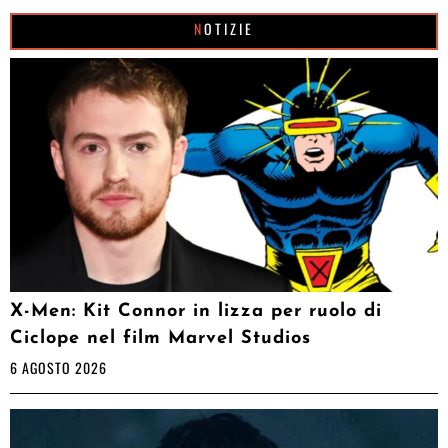
NOTIZIE
X-Men: Kit Connor in lizza per ruolo di
Ciclope nel film Marvel Studios
6 AGOSTO 2026