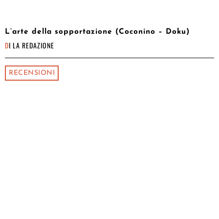
L’arte della sopportazione (Coconino – Doku)
DI
LA REDAZIONE
RECENSIONI