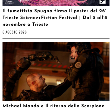
Il fumettista Spugna firma il poster del 26°
Trieste Science+Fiction Festival | Dal 3 all’8
novembre a Trieste
6 AGOSTO 2026
Michael Mando e il ritorno dello Scorpione