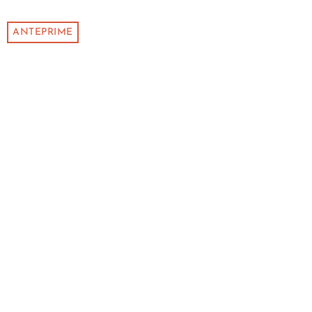
ANTEPRIME