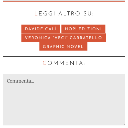
LEGGI ALTRO SU:
DAVIDE CALÌ
HOP! EDIZIONI
VERONICA “VECI” CARRATELLO
GRAPHIC NOVEL
C
OMMENTA: