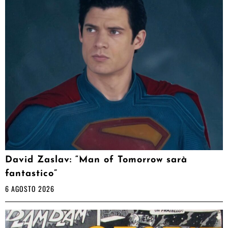
David Zaslav: “Man of Tomorrow sarà
fantastico”
6 AGOSTO 2026