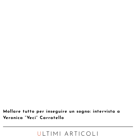
Mollare tutto per inseguire un sogno: intervista a
Veronica “Veci” Carratello
ULTIMI ARTICOLI