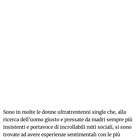
Sono in molte le donne ultratrentenni single che, alla
ricerca dell’uomo giusto e pressate da madri sempre più
insistenti e portavoce di incrollabili miti sociali, si sono
trovate ad avere esperienze sentimentali con le più