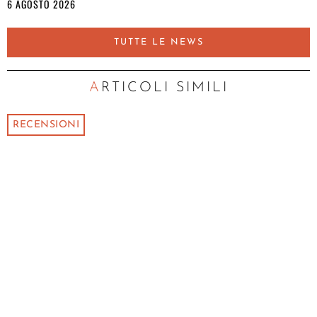
6 AGOSTO 2026
TUTTE LE NEWS
ARTICOLI SIMILI
RECENSIONI