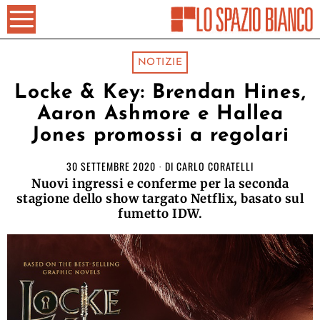
NOTIZIE
Locke & Key: Brendan Hines,
Aaron Ashmore e Hallea
Jones promossi a regolari
30 SETTEMBRE 2020
DI
CARLO CORATELLI
Nuovi ingressi e conferme per la seconda
stagione dello show targato Netflix, basato sul
fumetto IDW.