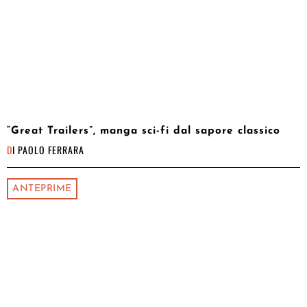
“Great Trailers”, manga sci-fi dal sapore classico
DI
PAOLO FERRARA
ANTEPRIME