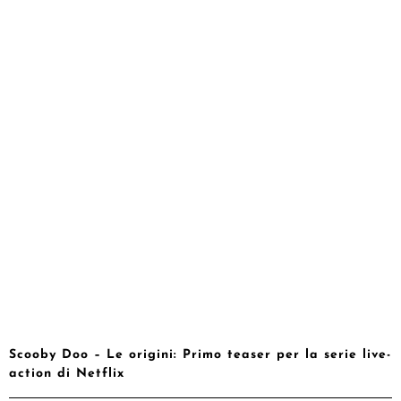
Scooby Doo – Le origini: Primo teaser per la serie live-
action di Netflix