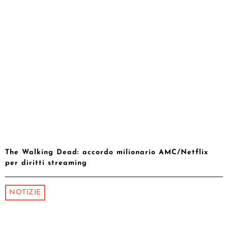
The Walking Dead: accordo milionario AMC/Netflix
per diritti streaming
NOTIZIE