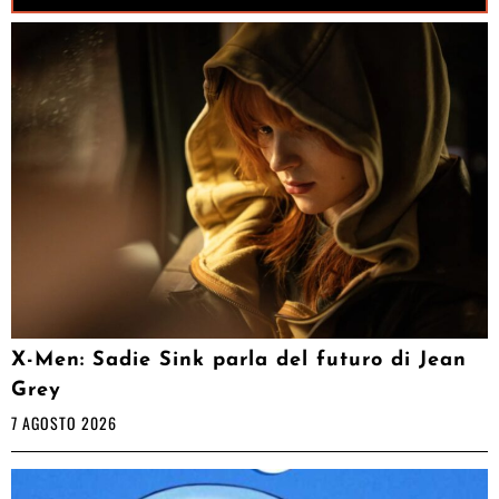
X-Men: Sadie Sink parla del futuro di Jean
Grey
7 AGOSTO 2026