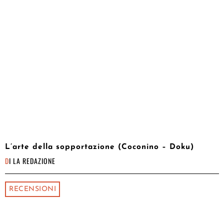
L’arte della sopportazione (Coconino – Doku)
DI
LA REDAZIONE
RECENSIONI