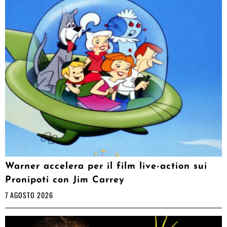
Warner accelera per il film live-action sui
Pronipoti con Jim Carrey
7 AGOSTO 2026