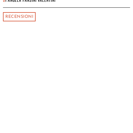
RECENSIONI