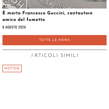
È morto Francesco Guccini, cantautore
amico del fumetto
6 AGOSTO 2026
TUTTE LE NEWS
ARTICOLI SIMILI
NOTIZIE