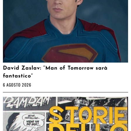
David Zaslav: “Man of Tomorrow sarà
fantastico”
6 AGOSTO 2026