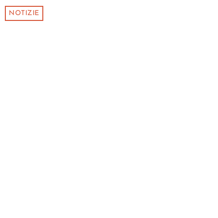
NOTIZIE