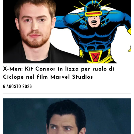
X-Men: Kit Connor in lizza per ruolo di
Ciclope nel film Marvel Studios
6 AGOSTO 2026