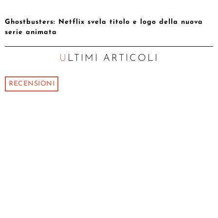
Ghostbusters: Netflix svela titolo e logo della nuova
serie animata
ULTIMI ARTICOLI
RECENSIONI