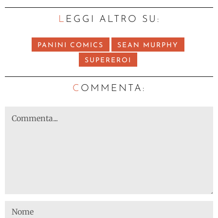
LEGGI ALTRO SU:
PANINI COMICS
SEAN MURPHY
SUPEREROI
C
OMMENTA: