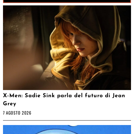
X-Men: Sadie Sink parla del futuro di Jean
Grey
7 AGOSTO 2026