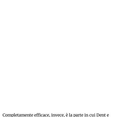
Completamente efficace, invece, è la parte in cui Dent e