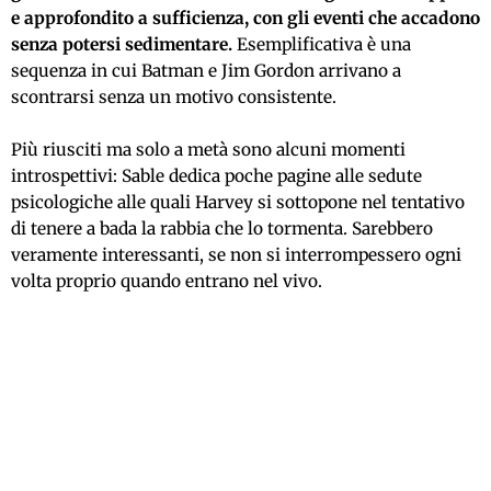
e approfondito a sufficienza, con gli eventi che accadono
senza potersi sedimentare.
Esemplificativa è una
sequenza in cui Batman e Jim Gordon arrivano a
scontrarsi senza un motivo consistente.
Più riusciti ma solo a metà sono alcuni momenti
introspettivi: Sable dedica poche pagine alle sedute
psicologiche alle quali Harvey si sottopone nel tentativo
di tenere a bada la rabbia che lo tormenta. Sarebbero
veramente interessanti, se non si interrompessero ogni
volta proprio quando entrano nel vivo.