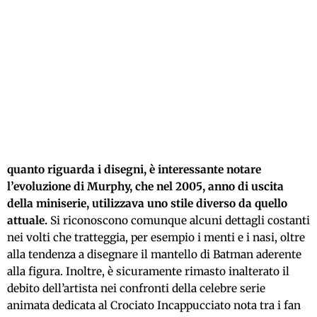
quanto riguarda i disegni, è interessante notare
l’evoluzione di Murphy, che nel 2005, anno di uscita
della miniserie, utilizzava uno stile diverso da quello
attuale.
Si riconoscono comunque alcuni dettagli costanti
nei volti che tratteggia, per esempio i menti e i nasi, oltre
alla tendenza a disegnare il mantello di Batman aderente
alla figura. Inoltre, è sicuramente rimasto inalterato il
debito dell’artista nei confronti della celebre serie
animata dedicata al Crociato Incappucciato nota tra i fan