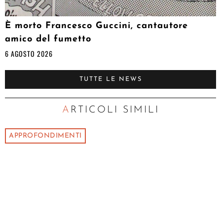
È morto Francesco Guccini, cantautore
amico del fumetto
6 AGOSTO 2026
TUTTE LE NEWS
ARTICOLI SIMILI
APPROFONDIMENTI