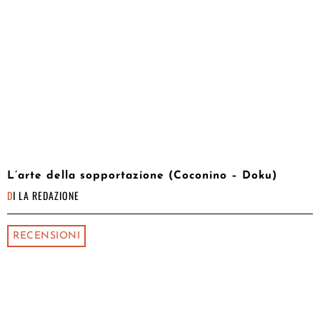
L’arte della sopportazione (Coconino – Doku)
DI
LA REDAZIONE
RECENSIONI