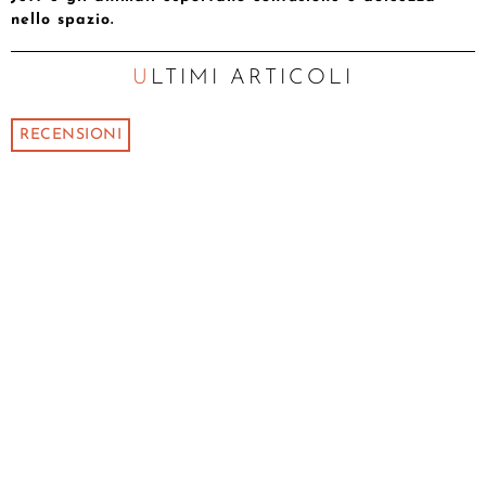
nello spazio.
ULTIMI ARTICOLI
RECENSIONI