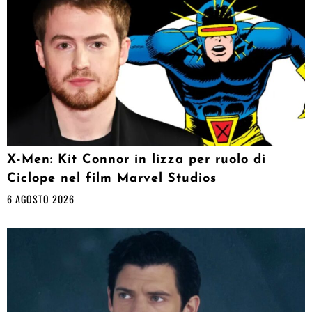
X-Men: Kit Connor in lizza per ruolo di
Ciclope nel film Marvel Studios
6 AGOSTO 2026