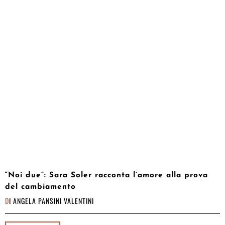
“Noi due”: Sara Soler racconta l’amore alla prova
del cambiamento
DI
ANGELA PANSINI VALENTINI