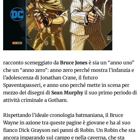
racconto sceneggiato da
Bruce Jones
è sia un “anno uno”
che un “anno zero”: anno zero perché mostra l’infanzia e
l’adolescenza di Jonathan Crane, il futuro
Spaventapasseri, e anno uno perché mette in scena per
mezzo dei disegni di
Sean Murphy
il suo primo periodo di
attività criminale a Gotham.
Rispettando l’ideale cronologia batmaniana, il Bruce
Wayne in azione tra queste pagine è giovane e ha al suo
fianco Dick Grayson nei panni di Robin. Un Robin che sta
ancora imparando sul campo e nella caverna, che sta