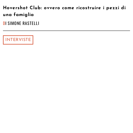
Hovershot Club: ovvero come ricostruire i pezzi di
una famiglia
DI
SIMONE RASTELLI
INTERVISTE