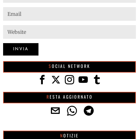
SOCIAL NETWORK
RESTA AGGIORNATO
NOTIZIE