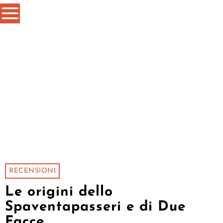
RECENSIONI
Le origini dello
Spaventapasseri e di Due
Facce