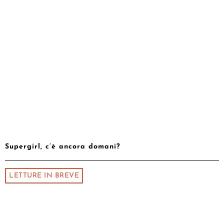
Supergirl, c’è ancora domani?
LETTURE IN BREVE