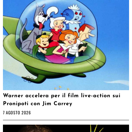
Warner accelera per il film live-action sui
Pronipoti con Jim Carrey
7 AGOSTO 2026