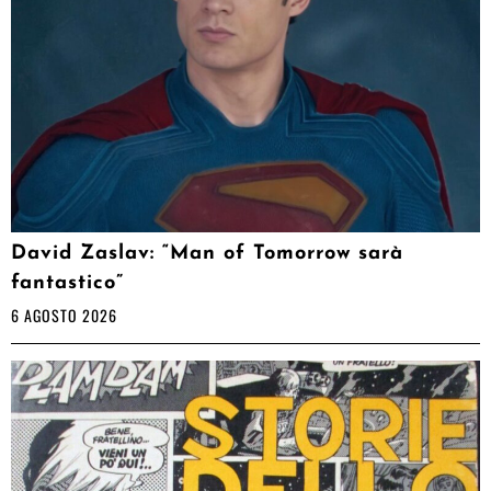
David Zaslav: “Man of Tomorrow sarà
fantastico”
6 AGOSTO 2026