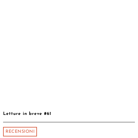
Letture in breve #61
RECENSIONI