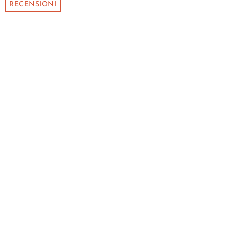
RECENSIONI