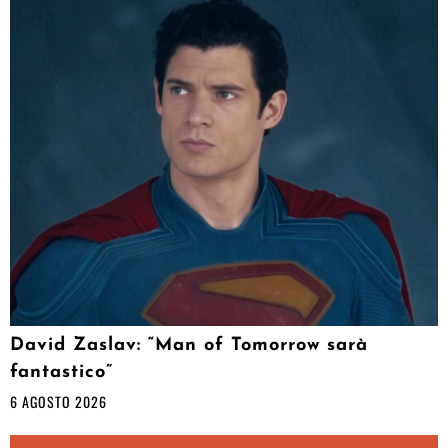
David Zaslav: “Man of Tomorrow sarà
fantastico”
6 AGOSTO 2026