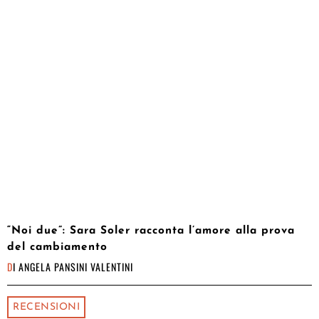
“Noi due”: Sara Soler racconta l’amore alla prova
del cambiamento
DI
ANGELA PANSINI VALENTINI
RECENSIONI