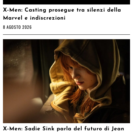
X-Men: Casting prosegue tra silenzi della
Marvel e indiscrezioni
8 AGOSTO 2026
X-Men: Sadie Sink parla del futuro di Jean