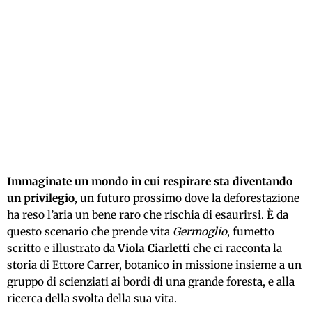
Immaginate un mondo in cui respirare sta diventando
un privilegio
, un futuro prossimo dove la deforestazione
ha reso l’aria un bene raro che rischia di esaurirsi. È da
questo scenario che prende vita
Germoglio
, fumetto
scritto e illustrato da
Viola Ciarletti
che ci racconta la
storia di Ettore Carrer, botanico in missione insieme a un
gruppo di scienziati ai bordi di una grande foresta, e alla
ricerca della svolta della sua vita.