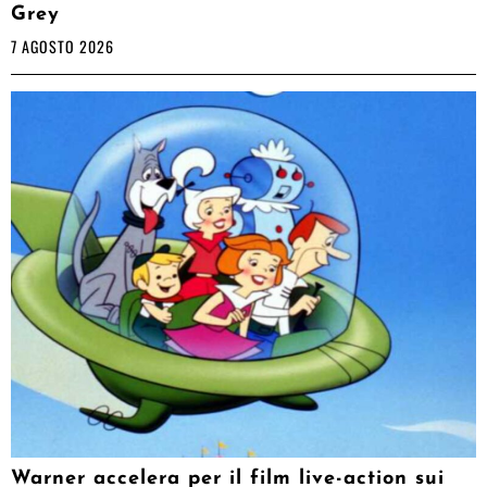
Grey
7 AGOSTO 2026
Warner accelera per il film live-action sui