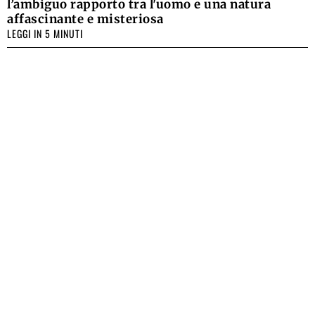
l’ambiguo rapporto tra l'uomo e una natura
affascinante e misteriosa
LEGGI IN 5 MINUTI