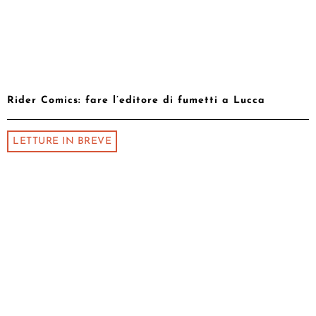
Rider Comics: fare l’editore di fumetti a Lucca
LETTURE IN BREVE