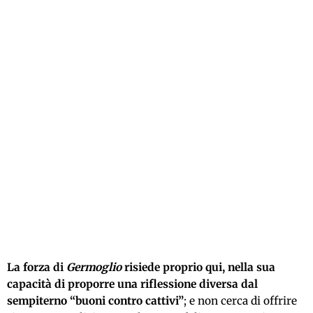
La forza di
Germoglio
risiede proprio qui, nella sua
capacità di proporre una riflessione diversa dal
sempiterno “buoni contro cattivi”
; e non cerca di offrire