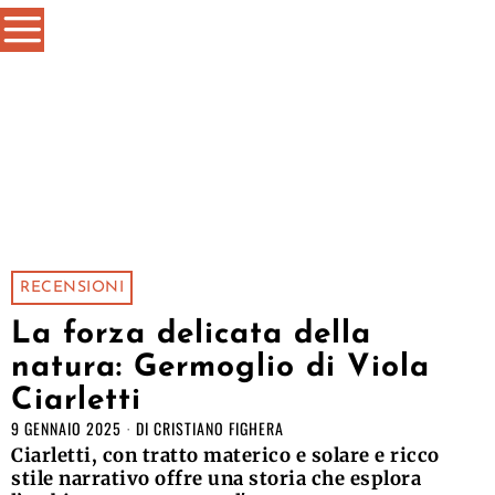
RECENSIONI
La forza delicata della
natura: Germoglio di Viola
Ciarletti
9 GENNAIO 2025
DI
CRISTIANO FIGHERA
Ciarletti, con tratto materico e solare e ricco
stile narrativo offre una storia che esplora