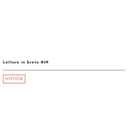
Letture in breve #49
NOTIZIE