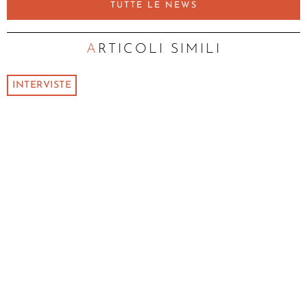
TUTTE LE NEWS
ARTICOLI SIMILI
INTERVISTE