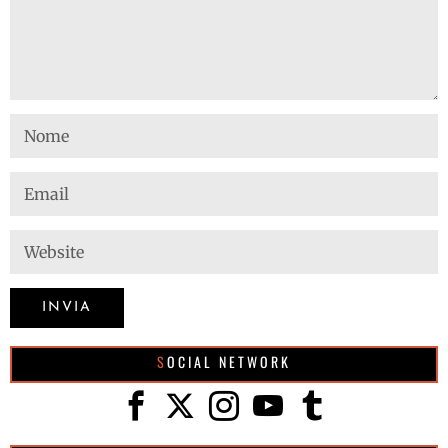
SOCIAL NETWORK