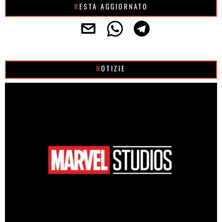
RESTA AGGIORNATO
NOTIZIE