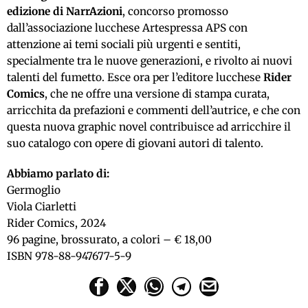
edizione di NarrAzioni
, concorso promosso
dall’associazione lucchese Artespressa APS con
attenzione ai temi sociali più urgenti e sentiti,
specialmente tra le nuove generazioni, e rivolto ai nuovi
talenti del fumetto. Esce ora per l’editore lucchese
Rider
Comics
, che ne offre una versione di stampa curata,
arricchita da prefazioni e commenti dell’autrice, e che con
questa nuova graphic novel contribuisce ad arricchire il
suo catalogo con opere di giovani autori di talento.
Abbiamo parlato di:
Germoglio
Viola Ciarletti
Rider Comics, 2024
96 pagine, brossurato, a colori – € 18,00
ISBN 978-88-947677-5-9