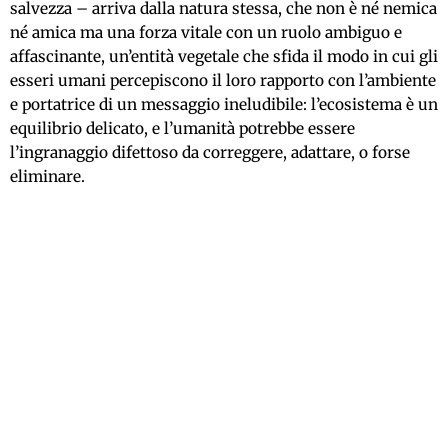
salvezza – arriva dalla natura stessa, che non è né nemica
né amica ma una forza vitale con un ruolo ambiguo e
affascinante, un’entità vegetale che sfida il modo in cui gli
esseri umani percepiscono il loro rapporto con l’ambiente
e portatrice di un messaggio ineludibile: l’ecosistema è un
equilibrio delicato, e l’umanità potrebbe essere
l’ingranaggio difettoso da correggere, adattare, o forse
eliminare.