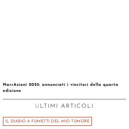
NarrAzioni 2025: annunciati i vincitori della quarta
edizione
ULTIMI ARTICOLI
IL DIARIO A FUMETTI DEL MIO TUMORE