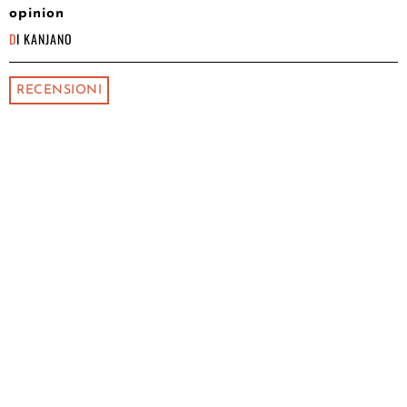
opinion
DI
KANJANO
RECENSIONI