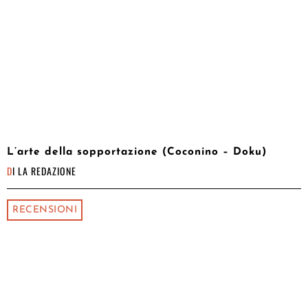
L’arte della sopportazione (Coconino – Doku)
DI
LA REDAZIONE
RECENSIONI