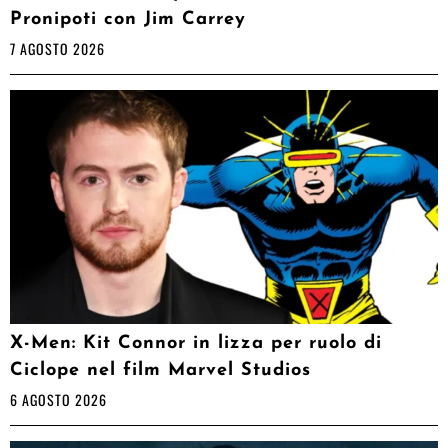
Pronipoti con Jim Carrey
7 AGOSTO 2026
X-Men: Kit Connor in lizza per ruolo di
Ciclope nel film Marvel Studios
6 AGOSTO 2026