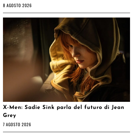
8 AGOSTO 2026
X-Men: Sadie Sink parla del futuro di Jean
Grey
7 AGOSTO 2026