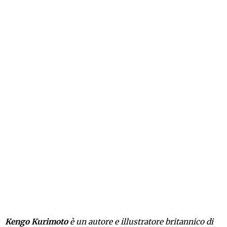
Kengo Kurimoto
è un autore e illustratore britannico di