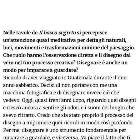
Nelle tavole de
Il bosco segreto
si percepisce
un’attenzione quasi meditativa per dettagli naturali,
luci, movimenti e trasformazioni minime del paesaggio.
Che ruolo hanno l’osservazione diretta e il disegno dal
vero nel tuo processo creativo? Disegnare è anche un
modo per imparare a guardare?
Ricordo di aver viaggiato in Guatemala durante il mio
anno sabbatico. Decisi di non portare con me una
macchina fotografica e di disegnare invece ciò che
vedevo. Oggi, quasi trent’anni dopo, riguardo quei disegni
e riesco ancora a sentire gli odori e i suoni dei luoghi che
avevo ritratto. Credo che sia stato proprio il processo del
disegno a imprimere quei ricordi in modo così profondo.
Per me, disegnare è uno strumento fondamentale per
imparare a guardare, e viceversa. Mi piace il fatto che ti