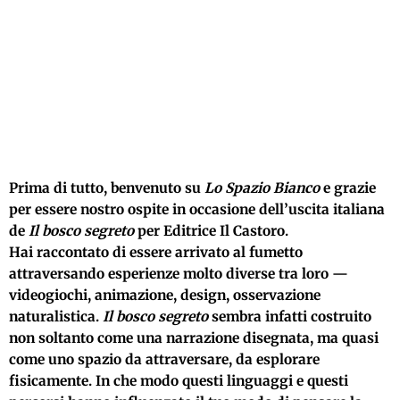
Prima di tutto, benvenuto su
Lo Spazio Bianco
e grazie
per essere nostro ospite in occasione dell’uscita italiana
de
Il bosco segreto
per Editrice Il Castoro.
Hai raccontato di essere arrivato al fumetto
attraversando esperienze molto diverse tra loro —
videogiochi, animazione, design, osservazione
naturalistica.
Il bosco segreto
sembra infatti costruito
non soltanto come una narrazione disegnata, ma quasi
come uno spazio da attraversare, da esplorare
fisicamente. In che modo questi linguaggi e questi