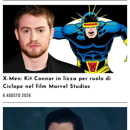
X-Men: Kit Connor in lizza per ruolo di
Ciclope nel film Marvel Studios
6 AGOSTO 2026