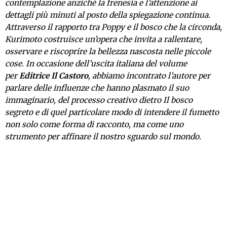
contemplazione anziché la frenesia e l’attenzione ai
dettagli più minuti al posto della spiegazione continua.
Attraverso il rapporto tra Poppy e il bosco che la circonda,
Kurimoto costruisce un’opera che invita a rallentare,
osservare e riscoprire la bellezza nascosta nelle piccole
cose. In occasione dell’uscita italiana del volume
per
Editrice Il Castoro
, abbiamo incontrato l’autore per
parlare delle influenze che hanno plasmato il suo
immaginario, del processo creativo dietro Il bosco
segreto e di quel particolare modo di intendere il fumetto
non solo come forma di racconto, ma come uno
strumento per affinare il nostro sguardo sul mondo.