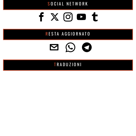
SOCIAL NETWORK
RESTA AGGIORNATO
TRADUZIONI