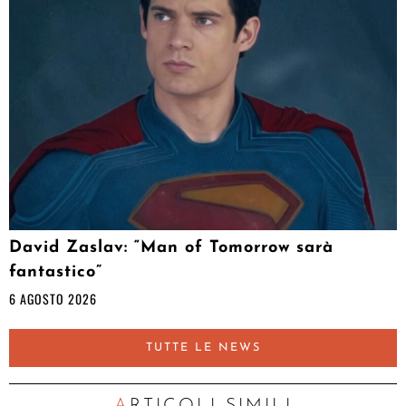
David Zaslav: “Man of Tomorrow sarà
fantastico”
6 AGOSTO 2026
TUTTE LE NEWS
ARTICOLI SIMILI