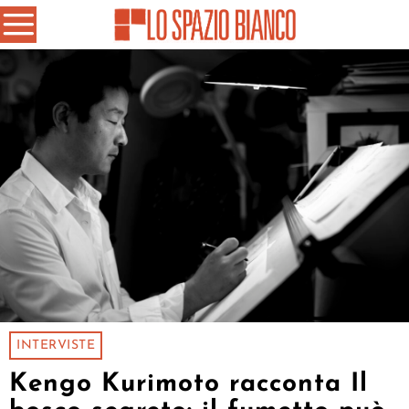
INTERVISTE
Kengo Kurimoto racconta Il