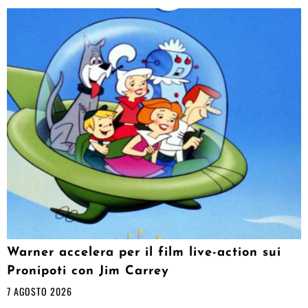
Warner accelera per il film live-action sui
Pronipoti con Jim Carrey
7 AGOSTO 2026