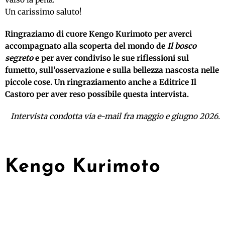
Un carissimo saluto!
Ringraziamo di cuore Kengo Kurimoto per averci
accompagnato alla scoperta del mondo de
Il bosco
segreto
e per aver condiviso le sue riflessioni sul
fumetto, sull’osservazione e sulla bellezza nascosta nelle
piccole cose. Un ringraziamento anche a Editrice Il
Castoro per aver reso possibile questa intervista.
Intervista condotta via e-mail fra maggio e giugno 2026.
Kengo Kurimoto