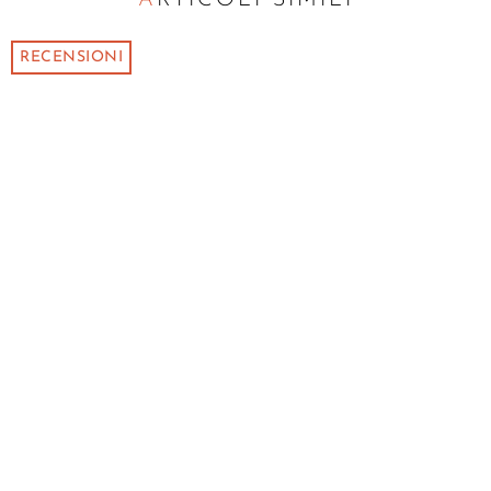
RECENSIONI