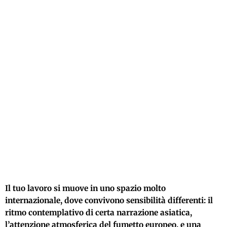
Il tuo lavoro si muove in uno spazio molto
internazionale, dove convivono sensibilità differenti: il
ritmo contemplativo di certa narrazione asiatica,
l’attenzione atmosferica del fumetto europeo, e una