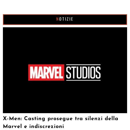
NOTIZIE
X-Men: Casting prosegue tra silenzi della
Marvel e indiscrezioni