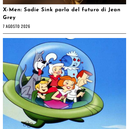
X-Men: Sadie Sink parla del futuro di Jean
Grey
7 AGOSTO 2026