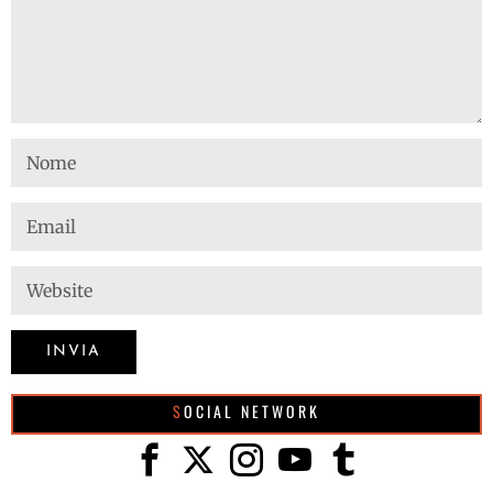
SOCIAL NETWORK