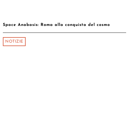
Space Anabasis: Roma alla conquista del cosmo
NOTIZIE