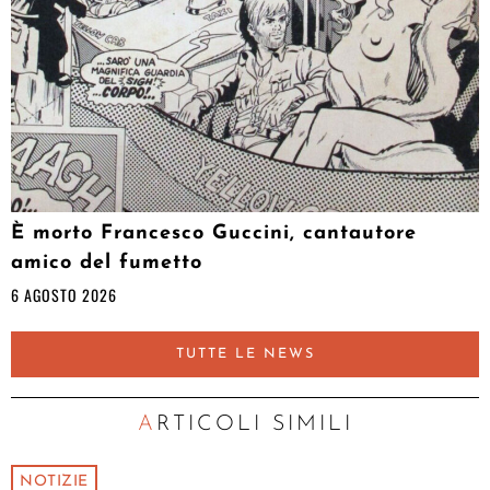
È morto Francesco Guccini, cantautore
amico del fumetto
6 AGOSTO 2026
TUTTE LE NEWS
ARTICOLI SIMILI
NOTIZIE