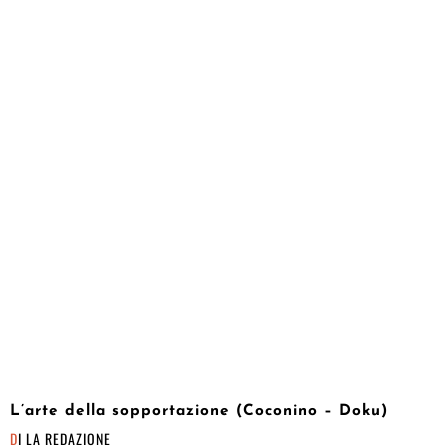
L’arte della sopportazione (Coconino – Doku)
DI
LA REDAZIONE