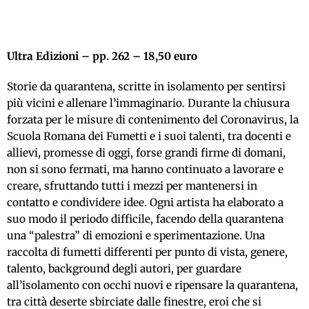
Ultra Edizioni – pp. 262 – 18,50 euro
Storie da quarantena, scritte in isolamento per sentirsi
più vicini e allenare l’immaginario. Durante la chiusura
forzata per le misure di contenimento del Coronavirus, la
Scuola Romana dei Fumetti e i suoi talenti, tra docenti e
allievi, promesse di oggi, forse grandi firme di domani,
non si sono fermati, ma hanno continuato a lavorare e
creare, sfruttando tutti i mezzi per mantenersi in
contatto e condividere idee. Ogni artista ha elaborato a
suo modo il periodo difficile, facendo della quarantena
una “palestra” di emozioni e sperimentazione. Una
raccolta di fumetti differenti per punto di vista, genere,
talento, background degli autori, per guardare
all’isolamento con occhi nuovi e ripensare la quarantena,
tra città deserte sbirciate dalle finestre, eroi che si