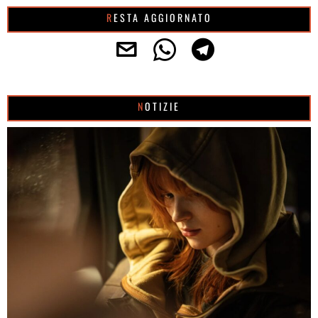
RESTA AGGIORNATO
NOTIZIE