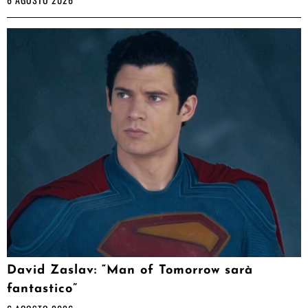
David Zaslav: “Man of Tomorrow sarà
fantastico”