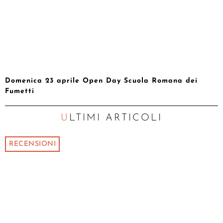
Domenica 23 aprile Open Day Scuola Romana dei
Fumetti
ULTIMI ARTICOLI
RECENSIONI