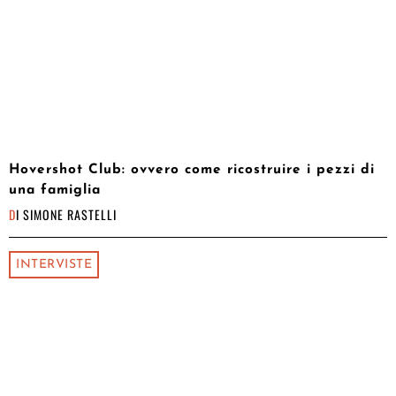
Hovershot Club: ovvero come ricostruire i pezzi di
una famiglia
DI
SIMONE RASTELLI
INTERVISTE