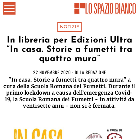
NOTIZIE
In libreria per Edizioni Ultra
“In casa. Storie a fumetti tra
quattro mura”
22 NOVEMBRE 2020
DI
LA REDAZIONE
"In casa. Storie a fumetti tra quattro mura" a
cura della Scuola Romana dei Fumetti. Durante il
primo lockdown a causa dell’emergenza Covid-
19, la Scuola Romana dei Fumetti - in attività da
ventisette anni - non si è fermata.