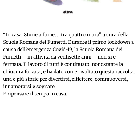
“In casa. Storie a fumetti tra quattro mura” a cura della
Scuola Romana dei Fumetti. Durante il primo lockdown a
causa dell’emergenza Covid-19, la Scuola Romana dei
Fumetti – in attività da ventisette anni – non si è
fermata. Il lavoro di tutti è continuato, nonostante la
chiusura forzata, e ha dato come risultato questa raccolta:
una e più storie per divertirsi, riflettere, commuoversi,
innamorarsi e sognare.
E ripensare il tempo in casa.