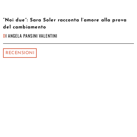
“Noi due”: Sara Soler racconta l’amore alla prova
del cambiamento
DI
ANGELA PANSINI VALENTINI
RECENSIONI