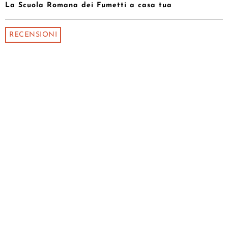
La Scuola Romana dei Fumetti a casa tua
RECENSIONI