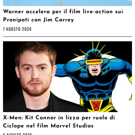
Warner accelera per il film live-action sui
Pronipoti con Jim Carrey
7 AGOSTO 2026
X-Men: Kit Connor in lizza per ruolo di
Ciclope nel film Marvel Studios
6 AGOSTO 2026