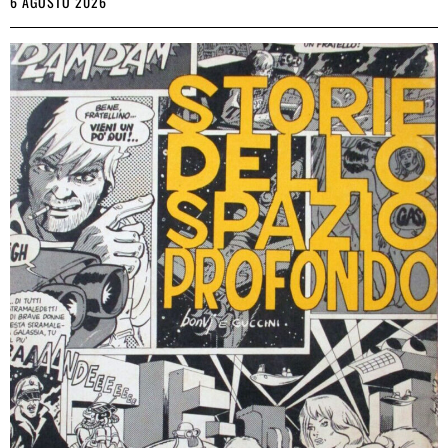
6 AGOSTO 2026