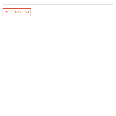
RECENSIONI