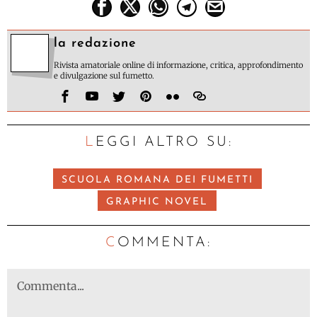
la redazione
Rivista amatoriale online di informazione, critica, approfondimento
e divulgazione sul fumetto.
LEGGI ALTRO SU:
SCUOLA ROMANA DEI FUMETTI
GRAPHIC NOVEL
C
OMMENTA: