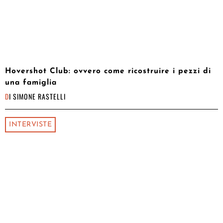
Hovershot Club: ovvero come ricostruire i pezzi di
una famiglia
DI
SIMONE RASTELLI
INTERVISTE