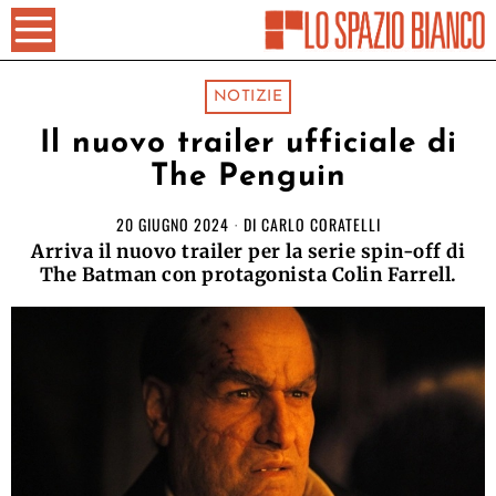
NOTIZIE
Il nuovo trailer ufficiale di
The Penguin
20 GIUGNO 2024
DI
CARLO CORATELLI
Arriva il nuovo trailer per la serie spin-off di
The Batman con protagonista Colin Farrell.