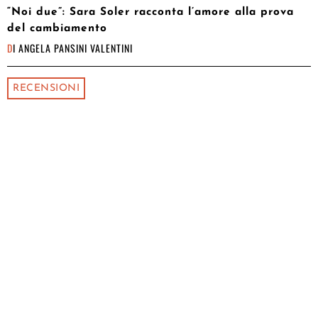
“Noi due”: Sara Soler racconta l’amore alla prova
del cambiamento
DI
ANGELA PANSINI VALENTINI
RECENSIONI