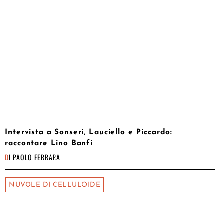
Intervista a Sonseri, Lauciello e Piccardo:
raccontare Lino Banfi
DI
PAOLO FERRARA
NUVOLE DI CELLULOIDE