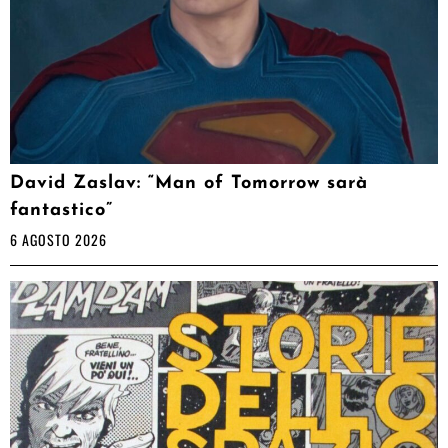
David Zaslav: “Man of Tomorrow sarà
fantastico”
6 AGOSTO 2026