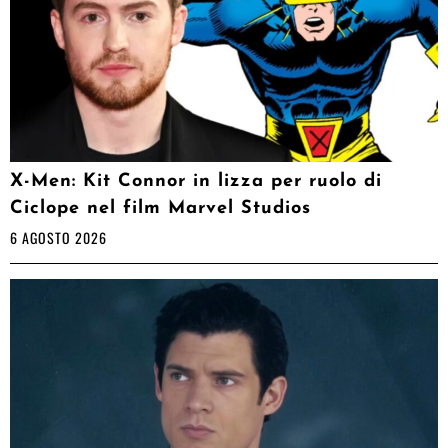
X-Men: Kit Connor in lizza per ruolo di
Ciclope nel film Marvel Studios
6 AGOSTO 2026