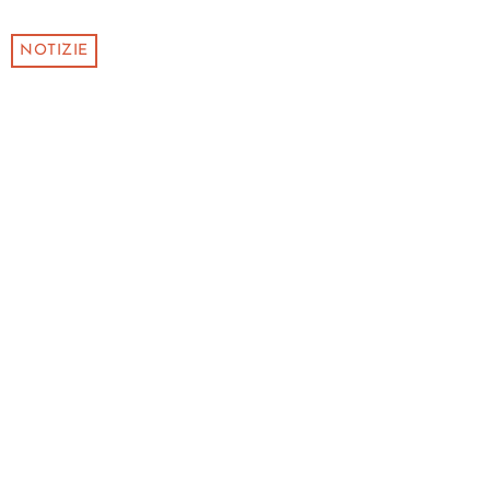
NOTIZIE