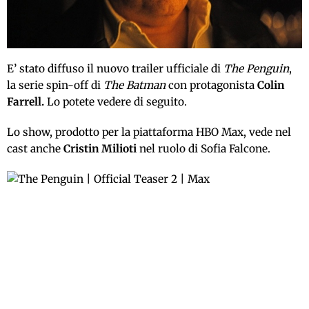
E’ stato diffuso il nuovo trailer ufficiale di
The Penguin
,
la serie spin-off di
The Batman
con protagonista
Colin
Farrell.
Lo potete vedere di seguito.
Lo show, prodotto per la piattaforma HBO Max, vede nel
cast anche
Cristin
Milioti
nel ruolo di Sofia Falcone.