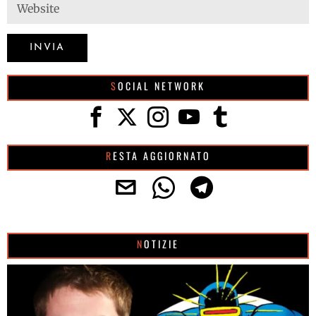
SOCIAL NETWORK
RESTA AGGIORNATO
NOTIZIE