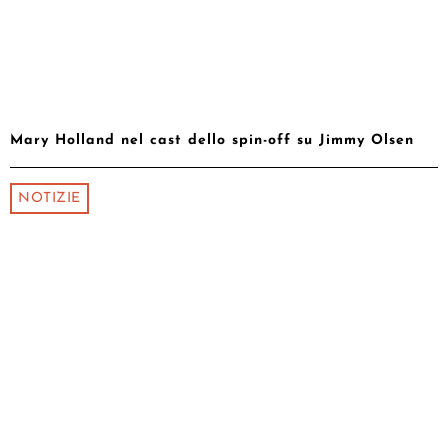
Mary Holland nel cast dello spin-off su Jimmy Olsen
NOTIZIE