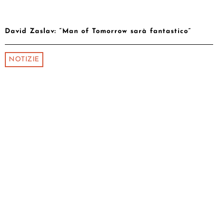
David Zaslav: “Man of Tomorrow sarà fantastico”
NOTIZIE