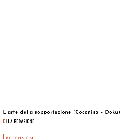
L’arte della sopportazione (Coconino – Doku)
DI
LA REDAZIONE
RECENSIONI