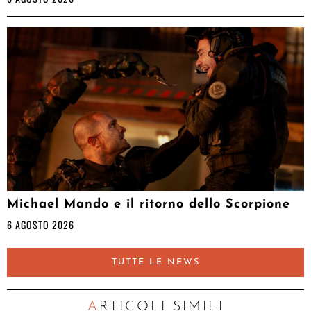
Michael Mando e il ritorno dello Scorpione
6 AGOSTO 2026
TUTTE LE NEWS
ARTICOLI SIMILI