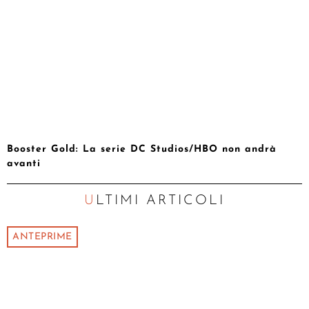
Booster Gold: La serie DC Studios/HBO non andrà
avanti
ULTIMI ARTICOLI
ANTEPRIME