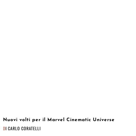
Nuovi volti per il Marvel Cinematic Universe
DI
CARLO CORATELLI