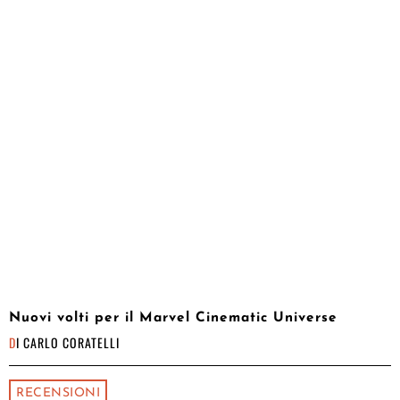
Nuovi volti per il Marvel Cinematic Universe
DI
CARLO CORATELLI
RECENSIONI