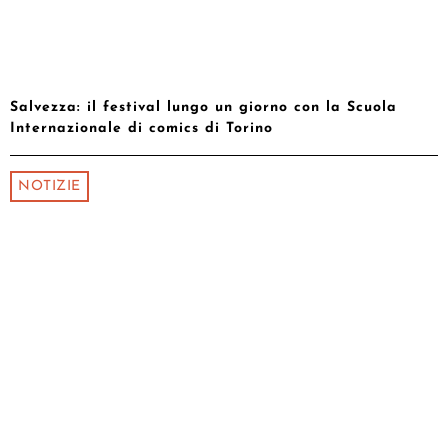
Salvezza: il festival lungo un giorno con la Scuola
Internazionale di comics di Torino
NOTIZIE