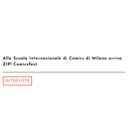
Alla Scuola Internazionale di Comics di Milano arriva
ZIP! ComicsFest
INTERVISTE