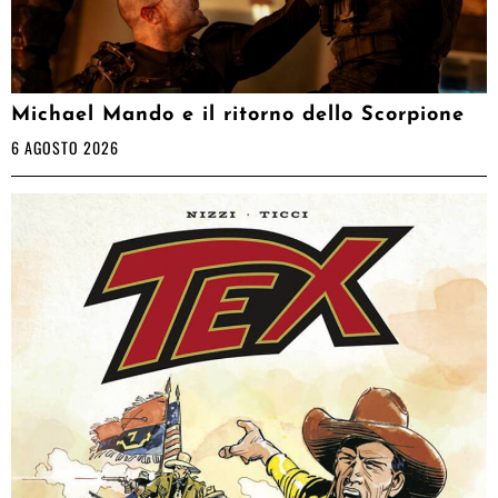
Michael Mando e il ritorno dello Scorpione
6 AGOSTO 2026