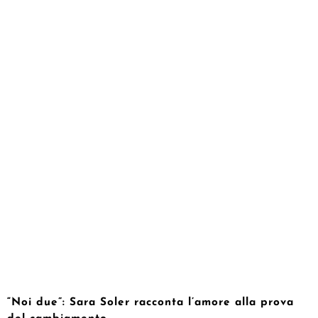
“Noi due”: Sara Soler racconta l’amore alla prova