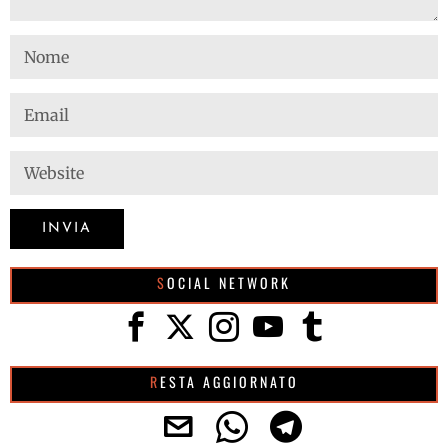
SOCIAL NETWORK
RESTA AGGIORNATO