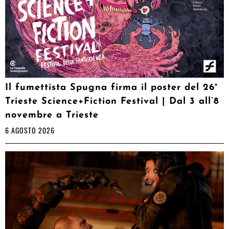
Il fumettista Spugna firma il poster del 26°
Trieste Science+Fiction Festival | Dal 3 all’8
novembre a Trieste
6 AGOSTO 2026