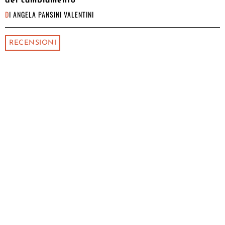
del cambiamento
DI
ANGELA PANSINI VALENTINI
RECENSIONI