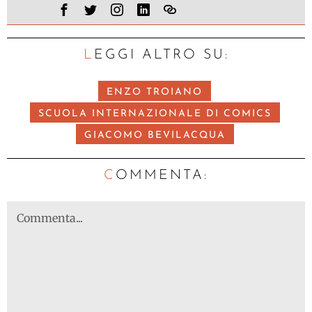
LEGGI ALTRO SU:
ENZO TROIANO
SCUOLA INTERNAZIONALE DI COMICS
GIACOMO BEVILACQUA
C
OMMENTA: