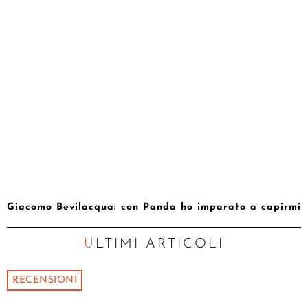
Giacomo Bevilacqua: con Panda ho imparato a capirmi
ULTIMI ARTICOLI
RECENSIONI