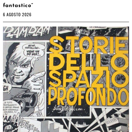
fantastico”
6 AGOSTO 2026