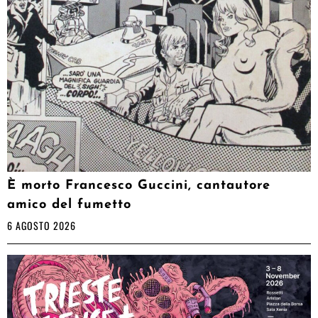
È morto Francesco Guccini, cantautore
amico del fumetto
6 AGOSTO 2026