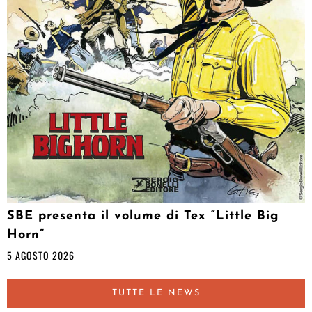
SBE presenta il volume di Tex “Little Big
Horn”
5 AGOSTO 2026
TUTTE LE NEWS