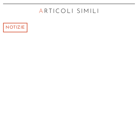
ARTICOLI SIMILI
NOTIZIE