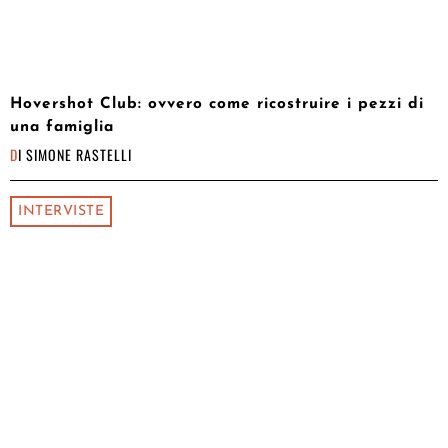
Hovershot Club: ovvero come ricostruire i pezzi di
una famiglia
DI
SIMONE RASTELLI
INTERVISTE