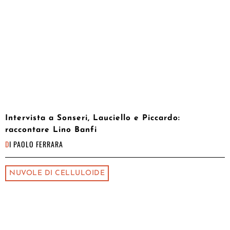
Intervista a Sonseri, Lauciello e Piccardo:
raccontare Lino Banfi
DI
PAOLO FERRARA
NUVOLE DI CELLULOIDE