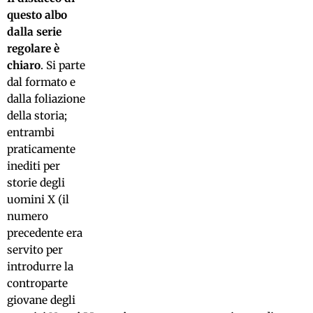
questo albo
dalla serie
regolare è
chiaro
. Si parte
dal formato e
dalla foliazione
della storia;
entrambi
praticamente
inediti per
storie degli
uomini X (il
numero
precedente era
servito per
introdurre la
controparte
giovane degli