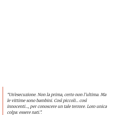
“Un’esecuzione. Non la prima, certo non l’ultima. Ma
le vittime sono bambini. Così piccoli… così
innocenti…, per conoscere un tale terrore. Loro unica
colpa: essere nati.”.