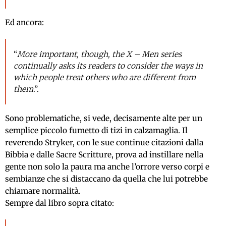
Ed ancora:
“
More important, though, the X – Men series
continually asks its readers to consider the ways in
which people treat others who are different from
them
.”.
Sono problematiche, si vede, decisamente alte per un
semplice piccolo fumetto di tizi in calzamaglia. Il
reverendo Stryker, con le sue continue citazioni dalla
Bibbia e dalle Sacre Scritture, prova ad instillare nella
gente non solo la paura ma anche l’orrore verso corpi e
sembianze che si distaccano da quella che lui potrebbe
chiamare normalità.
Sempre dal libro sopra citato: