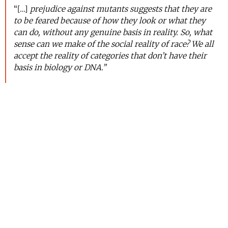
“[…]
prejudice against mutants suggests that they are
to be feared because of how they look or what they
can do, without any genuine basis in reality. So, what
sense can we make of the social reality of race? We all
accept the reality of categories that don’t have their
basis in biology or DNA.”