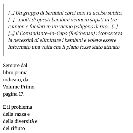
[…] Un gruppo di bambini ebrei non fu ucciso subito.
[…] …molti di questi bambini vennero stipati in tre
camion e fucilati in un vicino poligono di tiro… […]..
[…] il Comandante-in-Capo (Reichenau) riconosceva
la necessità di eliminare i bambini e voleva essere
informato una volta che il piano fosse stato attuato.
Sempre dal
libro prima
indicato, da
Volume Primo,
pagina 17.
E il problema
della razza e
della diversità e
del rifiuto