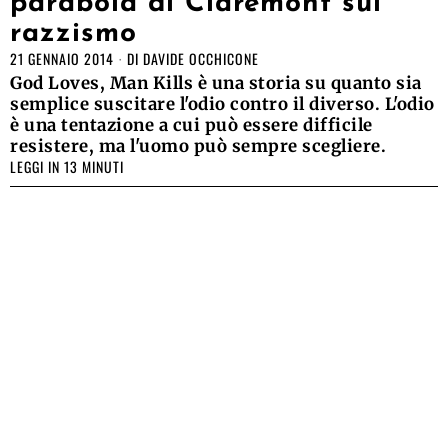
parabola di Claremont sul
razzismo
21 GENNAIO 2014
DI
DAVIDE OCCHICONE
God Loves, Man Kills è una storia su quanto sia
semplice suscitare l'odio contro il diverso. L'odio
è una tentazione a cui può essere difficile
resistere, ma l'uomo può sempre scegliere.
LEGGI IN 13 MINUTI