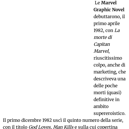
Le
Marvel
Graphic Novel
debuttarono, il
primo aprile
1982, con
La
morte di
Capitan
Marvel
,
riuscitissimo
colpo, anche di
marketing, che
descriveva una
delle poche
morti (quasi)
definitive in
ambito
supereroistico.
Il primo dicembre 1982 uscì il quinto numero della serie,
con il titolo
God Loves, Man Kills
e sulla cui copertina