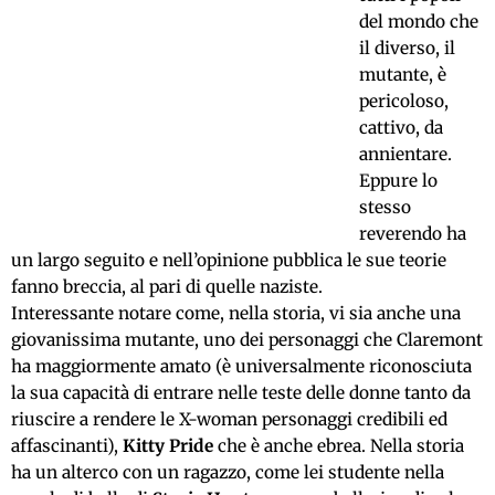
del mondo che
il diverso, il
mutante, è
pericoloso,
cattivo, da
annientare.
Eppure lo
stesso
reverendo ha
un largo seguito e nell’opinione pubblica le sue teorie
fanno breccia, al pari di quelle naziste.
Interessante notare come, nella storia, vi sia anche una
giovanissima mutante, uno dei personaggi che Claremont
ha maggiormente amato (è universalmente riconosciuta
la sua capacità di entrare nelle teste delle donne tanto da
riuscire a rendere le X-woman personaggi credibili ed
affascinanti),
Kitty Pride
che è anche ebrea. Nella storia
ha un alterco con un ragazzo, come lei studente nella