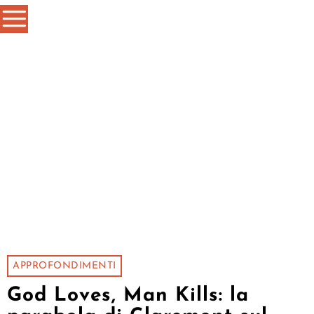
APPROFONDIMENTI
God Loves, Man Kills: la