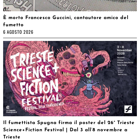
È morto Francesco Guccini, cantautore amico del
fumetto
6 AGOSTO 2026
Il fumettista Spugna firma il poster del 26° Trieste
Science+Fiction Festival | Dal 3 all’8 novembre a
Trieste