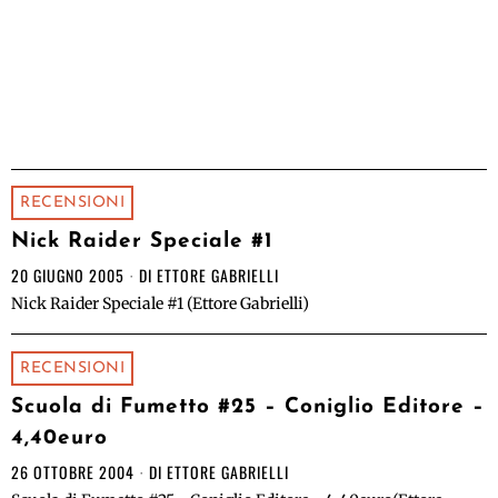
RECENSIONI
Nick Raider Speciale #1
20 GIUGNO 2005
DI
ETTORE GABRIELLI
Nick Raider Speciale #1 (Ettore Gabrielli)
RECENSIONI
Scuola di Fumetto #25 – Coniglio Editore –
4,40euro
26 OTTOBRE 2004
DI
ETTORE GABRIELLI