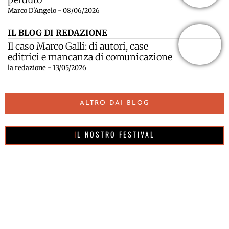
Marco D'Angelo - 08/06/2026
IL BLOG DI REDAZIONE
Il caso Marco Galli: di autori, case
editrici e mancanza di comunicazione
la redazione - 13/05/2026
ALTRO DAI BLOG
IL NOSTRO FESTIVAL