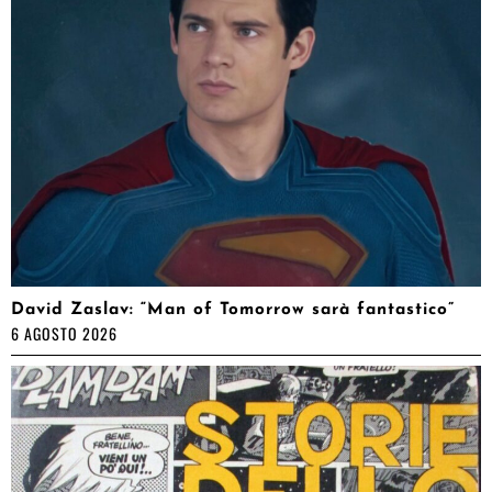
David Zaslav: “Man of Tomorrow sarà fantastico”
6 AGOSTO 2026