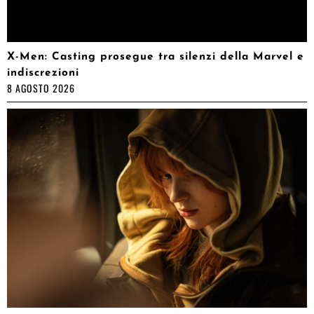
X-Men: Casting prosegue tra silenzi della Marvel e
indiscrezioni
8 AGOSTO 2026