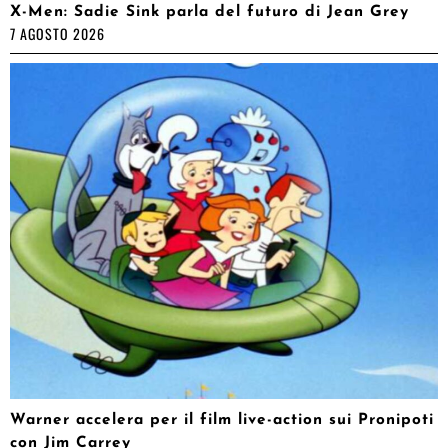
X-Men: Sadie Sink parla del futuro di Jean Grey
7 AGOSTO 2026
Warner accelera per il film live-action sui Pronipoti
con Jim Carrey