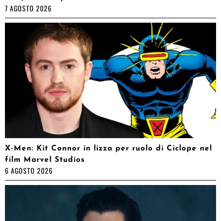
7 AGOSTO 2026
X-Men: Kit Connor in lizza per ruolo di Ciclope nel
film Marvel Studios
6 AGOSTO 2026