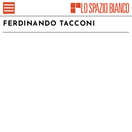
FERDINANDO TACCONI