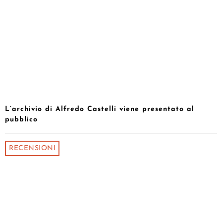
L’archivio di Alfredo Castelli viene presentato al
pubblico
RECENSIONI