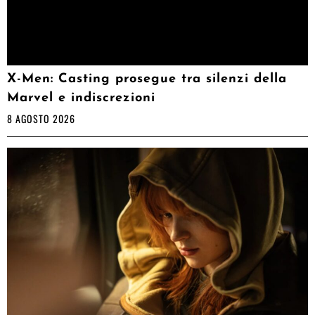
X-Men: Casting prosegue tra silenzi della
Marvel e indiscrezioni
8 AGOSTO 2026