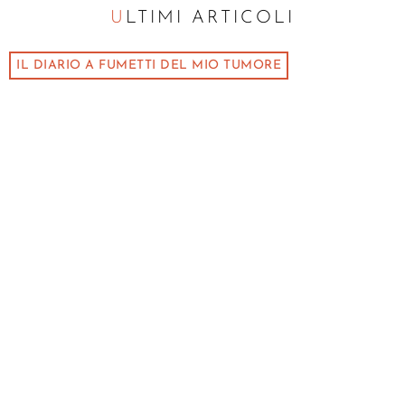
ULTIMI ARTICOLI
IL DIARIO A FUMETTI DEL MIO TUMORE