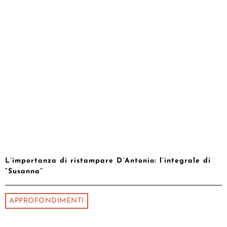
L’importanza di ristampare D’Antonio: l’integrale di
“Susanna”
APPROFONDIMENTI