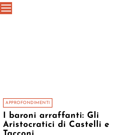
APPROFONDIMENTI
I baroni arraffanti: Gli
Aristocratici di Castelli e
Tacconi