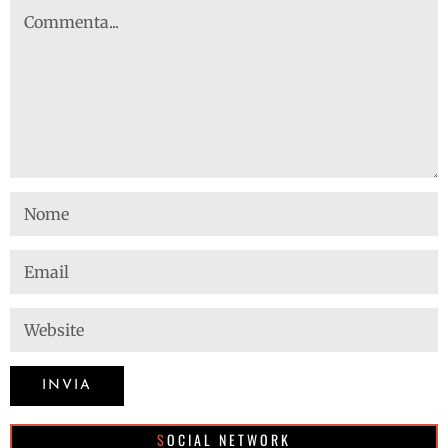
SOCIAL NETWORK