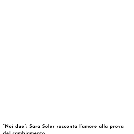
“Noi due”: Sara Soler racconta l’amore alla prova
del cambiamento