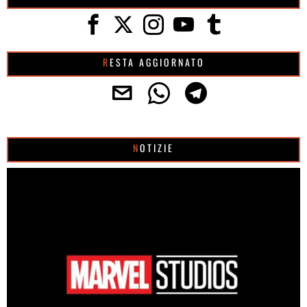
RESTA AGGIORNATO
NOTIZIE