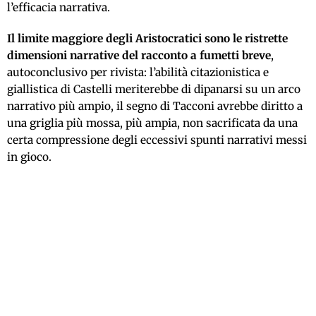
l’efficacia narrativa.
Il limite maggiore degli Aristocratici sono le ristrette
dimensioni narrative del racconto a fumetti breve
,
autoconclusivo per rivista: l’abilità citazionistica e
giallistica di Castelli meriterebbe di dipanarsi su un arco
narrativo più ampio, il segno di Tacconi avrebbe diritto a
una griglia più mossa, più ampia, non sacrificata da una
certa compressione degli eccessivi spunti narrativi messi
in gioco.