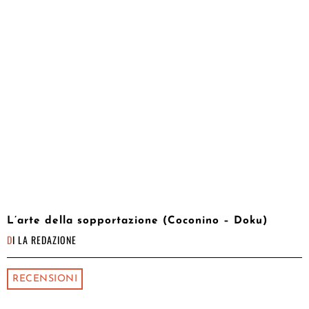
L’arte della sopportazione (Coconino – Doku)
DI
LA REDAZIONE
RECENSIONI