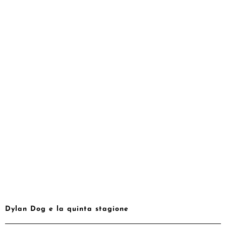
Dylan Dog e la quinta stagione