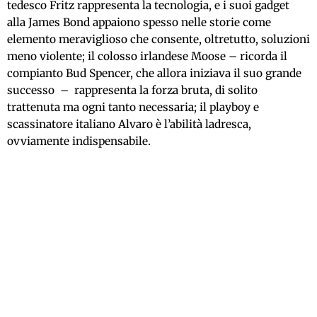
tedesco Fritz rappresenta la tecnologia, e i suoi gadget
alla James Bond appaiono spesso nelle storie come
elemento meraviglioso che consente, oltretutto, soluzioni
meno violente; il colosso irlandese Moose – ricorda il
compianto Bud Spencer, che allora iniziava il suo grande
successo – rappresenta la forza bruta, di solito
trattenuta ma ogni tanto necessaria; il playboy e
scassinatore italiano Alvaro è l’abilità ladresca,
ovviamente indispensabile.