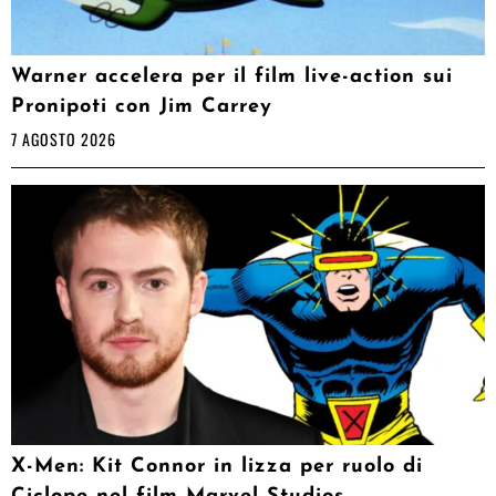
Warner accelera per il film live-action sui
Pronipoti con Jim Carrey
7 AGOSTO 2026
X-Men: Kit Connor in lizza per ruolo di