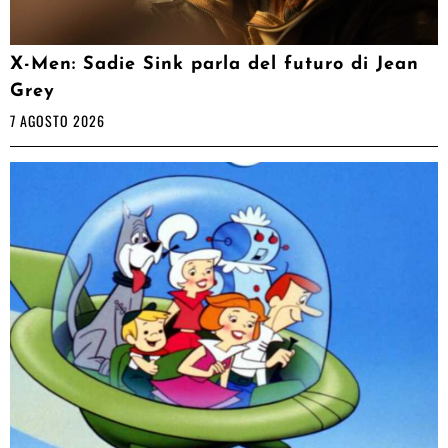
X-Men: Sadie Sink parla del futuro di Jean
Grey
7 AGOSTO 2026