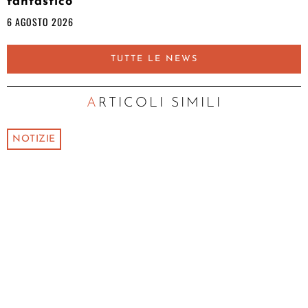
fantastico”
6 AGOSTO 2026
TUTTE LE NEWS
ARTICOLI SIMILI
NOTIZIE