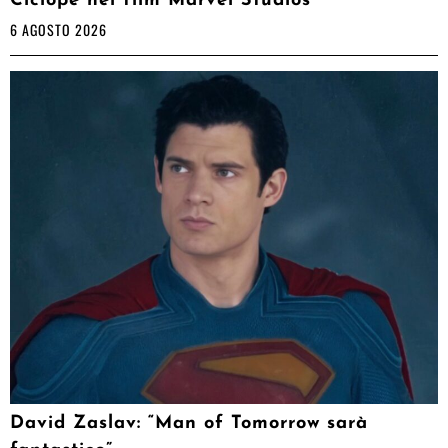
Ciclope nel film Marvel Studios
6 AGOSTO 2026
David Zaslav: “Man of Tomorrow sarà