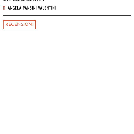
DI
ANGELA PANSINI VALENTINI
RECENSIONI