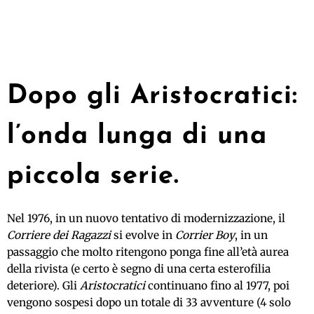
Dopo gli Aristocratici:
l’onda lunga di una
piccola serie.
Nel 1976, in un nuovo tentativo di modernizzazione, il
Corriere dei Ragazzi
si evolve in
Corrier Boy
, in un
passaggio che molto ritengono ponga fine all’età aurea
della rivista (e certo è segno di una certa esterofilia
deteriore). Gli
Aristocratici
continuano fino al 1977, poi
vengono sospesi dopo un totale di 33 avventure (4 solo