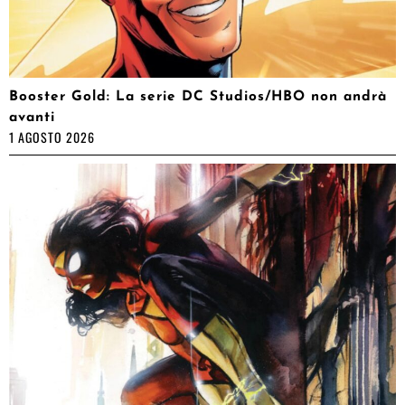
Booster Gold: La serie DC Studios/HBO non andrà
avanti
1 AGOSTO 2026