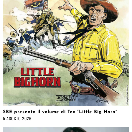
SBE presenta il volume di Tex “Little Big Horn”
5 AGOSTO 2026