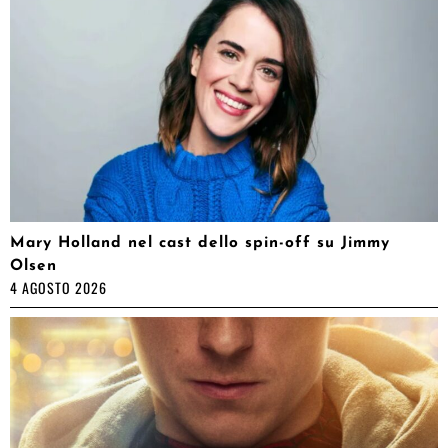
Mary Holland nel cast dello spin-off su Jimmy
Olsen
4 AGOSTO 2026