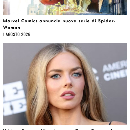
Marvel Comics annuncia nuova serie di Spider-
Woman
1 AGOSTO 2026