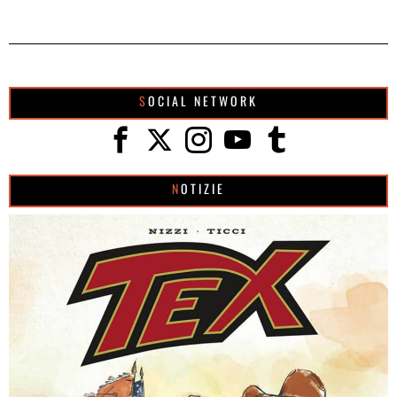
SOCIAL NETWORK
NOTIZIE