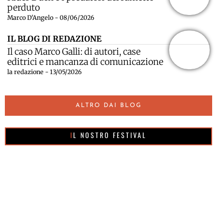
perduto
Marco D'Angelo - 08/06/2026
IL BLOG DI REDAZIONE
Il caso Marco Galli: di autori, case
editrici e mancanza di comunicazione
la redazione - 13/05/2026
ALTRO DAI BLOG
IL NOSTRO FESTIVAL