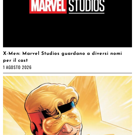
X-Men: Marvel Studios guardano a diversi nomi
per il cast
1 AGOSTO 2026