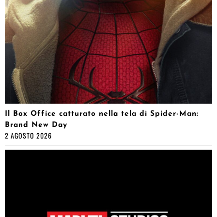
Il Box Office catturato nella tela di Spider-Man:
Brand New Day
2 AGOSTO 2026