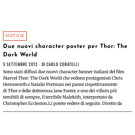
NOTIZIE
Due nuovi character poster per Thor: The
Dark World
5 SETTEMBRE 2013
DI
CARLO CORATELLI
Sono stati diffusi due nuovi character banner italiani del film
Marvel Thor: The Dark World che vedono protagonisti Chris
Hemsworth e Natalie Portman nei panni rispettivamente
di Thor e della dottoressa Jane Foster, e uno dei villain più
temibili di sempre, il terribile Malekith, interpretato da
Christopher Eccleston.Li potete vedere di seguito. Diretto da