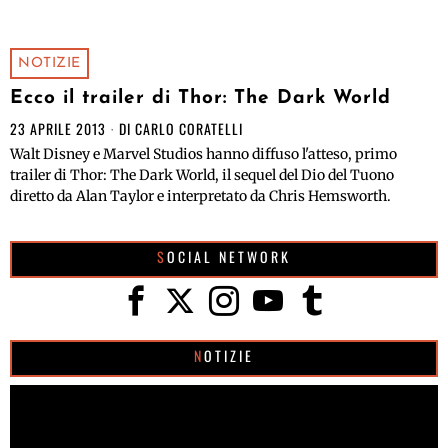
NOTIZIE
Ecco il trailer di Thor: The Dark World
23 APRILE 2013
DI
CARLO CORATELLI
Walt Disney e Marvel Studios hanno diffuso l'atteso, primo
trailer di Thor: The Dark World, il sequel del Dio del Tuono
diretto da Alan Taylor e interpretato da Chris Hemsworth.
SOCIAL NETWORK
NOTIZIE