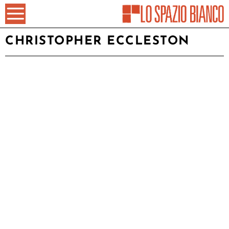
CHRISTOPHER ECCLESTON