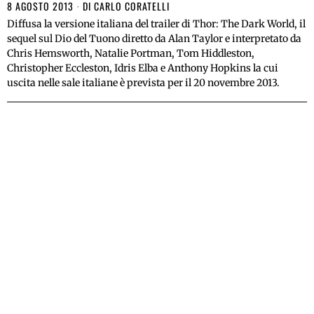
8 AGOSTO 2013
DI
CARLO CORATELLI
Diffusa la versione italiana del trailer di Thor: The Dark World, il
sequel sul Dio del Tuono diretto da Alan Taylor e interpretato da
Chris Hemsworth, Natalie Portman, Tom Hiddleston,
Christopher Eccleston, Idris Elba e Anthony Hopkins la cui
uscita nelle sale italiane è prevista per il 20 novembre 2013.