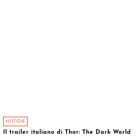
NOTIZIE
Il trailer italiano di Thor: The Dark World