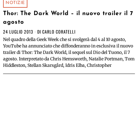
NOTIZIE
Thor: The Dark World – il nuovo trailer il 7
agosto
24 LUGLIO 2013
DI
CARLO CORATELLI
Nel quadro della Geek Week che si svolgerà dal 4 al 10 agosto,
YouTube ha annunciato che diffonderanno in esclusiva il nuovo
trailer di Thor: The Dark World, il sequel sul Dio del Tuono, il 7
agosto. Interpretato da Chris Hemsworth, Natalie Portman, Tom
Hiddleston, Stellan Skarsgård, Idris Elba, Christopher