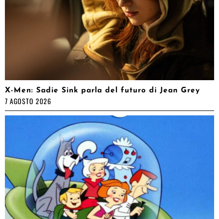
X-Men: Sadie Sink parla del futuro di Jean Grey
7 AGOSTO 2026