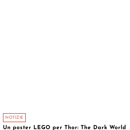
NOTIZIE
Un poster LEGO per Thor: The Dark World