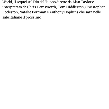
World, il sequel sul Dio del Tuono diretto da Alan Taylor e
interpretato da Chris Hemsworth, Tom Hiddleston, Christopher
Eccleston, Natalie Portman e Anthony Hopkins che sarà nelle
sale italiane il prossimo