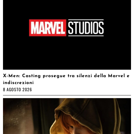
X-Men: Casting prosegue tra silenzi della Marvel e
indiscrezioni
8 AGOSTO 2026