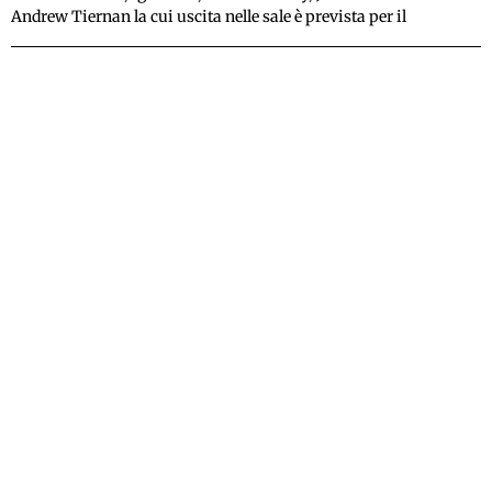
Andrew Tiernan la cui uscita nelle sale è prevista per il