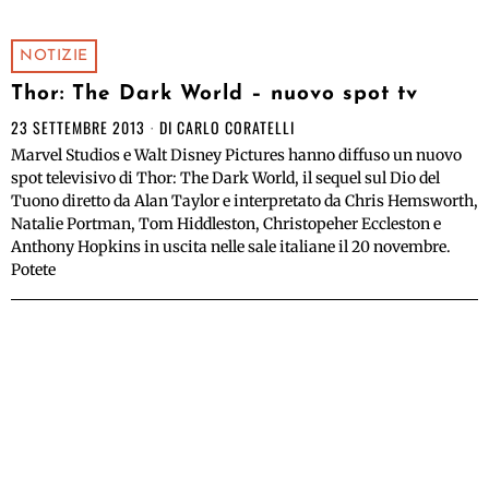
NOTIZIE
Thor: The Dark World – nuovo spot tv
23 SETTEMBRE 2013
DI
CARLO CORATELLI
Marvel Studios e Walt Disney Pictures hanno diffuso un nuovo
spot televisivo di Thor: The Dark World, il sequel sul Dio del
Tuono diretto da Alan Taylor e interpretato da Chris Hemsworth,
Natalie Portman, Tom Hiddleston, Christopeher Eccleston e
Anthony Hopkins in uscita nelle sale italiane il 20 novembre.
Potete