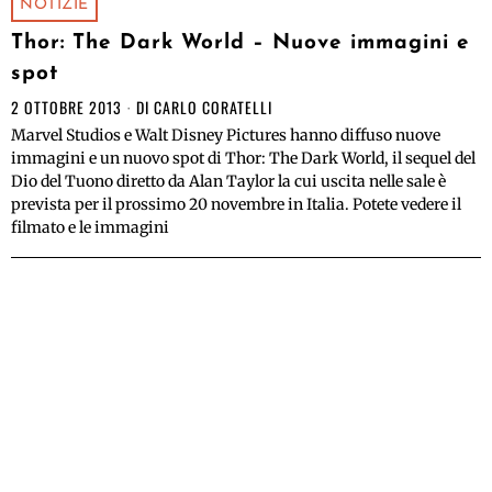
NOTIZIE
Thor: The Dark World – Nuove immagini e
spot
2 OTTOBRE 2013
DI
CARLO CORATELLI
Marvel Studios e Walt Disney Pictures hanno diffuso nuove
immagini e un nuovo spot di Thor: The Dark World, il sequel del
Dio del Tuono diretto da Alan Taylor la cui uscita nelle sale è
prevista per il prossimo 20 novembre in Italia. Potete vedere il
filmato e le immagini