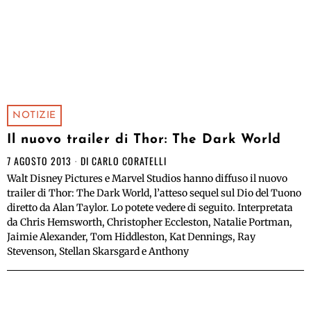
NOTIZIE
Il nuovo trailer di Thor: The Dark World
7 AGOSTO 2013
DI
CARLO CORATELLI
Walt Disney Pictures e Marvel Studios hanno diffuso il nuovo
trailer di Thor: The Dark World, l’atteso sequel sul Dio del Tuono
diretto da Alan Taylor. Lo potete vedere di seguito. Interpretata
da Chris Hemsworth, Christopher Eccleston, Natalie Portman,
Jaimie Alexander, Tom Hiddleston, Kat Dennings, Ray
Stevenson, Stellan Skarsgard e Anthony