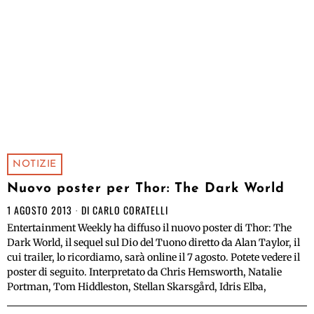
NOTIZIE
Nuovo poster per Thor: The Dark World
1 AGOSTO 2013
DI
CARLO CORATELLI
Entertainment Weekly ha diffuso il nuovo poster di Thor: The
Dark World, il sequel sul Dio del Tuono diretto da Alan Taylor, il
cui trailer, lo ricordiamo, sarà online il 7 agosto. Potete vedere il
poster di seguito. Interpretato da Chris Hemsworth, Natalie
Portman, Tom Hiddleston, Stellan Skarsgård, Idris Elba,