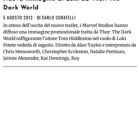
Dark World
5 AGOSTO 2013
DI
CARLO CORATELLI
In attesa dell’uscita del nuovo trailer, i Marvel Studios hanno
diffuso una immagine promozionale tratta da Thor: The Dark
World raffigurante l’attore Tom Hiddleston nel ruolo di Loki.
Potete vederla di seguito. Diretto da Alan Taylor e interpretato da
Chris Hemsworth, Christopher Eccleston, Natalie Portman,
Jaimie Alexander, Kat Dennings, Ray