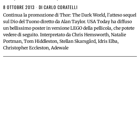
8 OTTOBRE 2013
DI
CARLO CORATELLI
Continua la promozione di Thor: The Dark World, l’atteso sequel
sul Dio del Tuono diretto da Alan Taylor. USA Today ha diffuso
un bellissimo poster in versione LEGO della pellicola, che potete
vedere di seguito. Interpretato da Chris Hemsworth, Natalie
Portman, Tom Hiddleston, Stellan Skarsgård, Idris Elba,
Christopher Eccleston, Adewale