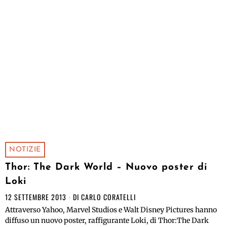
NOTIZIE
Thor: The Dark World – Nuovo poster di
Loki
12 SETTEMBRE 2013
DI
CARLO CORATELLI
Attraverso Yahoo, Marvel Studios e Walt Disney Pictures hanno
diffuso un nuovo poster, raffigurante Loki, di Thor:The Dark