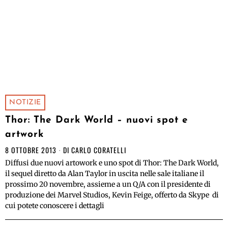
NOTIZIE
Thor: The Dark World – nuovi spot e
artwork
8 OTTOBRE 2013
DI
CARLO CORATELLI
Diffusi due nuovi artowork e uno spot di Thor: The Dark World,
il sequel diretto da Alan Taylor in uscita nelle sale italiane il
prossimo 20 novembre, assieme a un Q/A con il presidente di
produzione dei Marvel Studios, Kevin Feige, offerto da Skype di
cui potete conoscere i dettagli