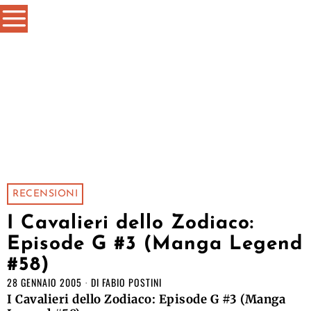
RECENSIONI
I Cavalieri dello Zodiaco:
Episode G #3 (Manga Legend
#58)
28 GENNAIO 2005
DI
FABIO POSTINI
I Cavalieri dello Zodiaco: Episode G #3 (Manga