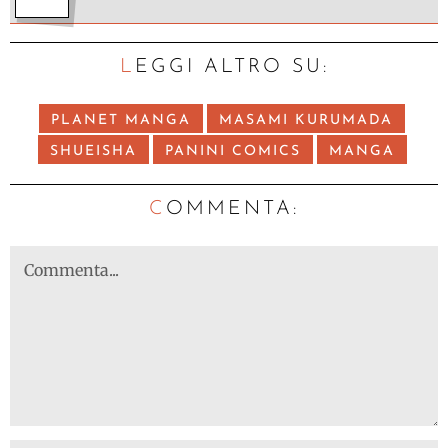
LEGGI ALTRO SU:
PLANET MANGA
MASAMI KURUMADA
SHUEISHA
PANINI COMICS
MANGA
C
OMMENTA: