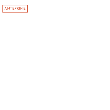
ANTEPRIME