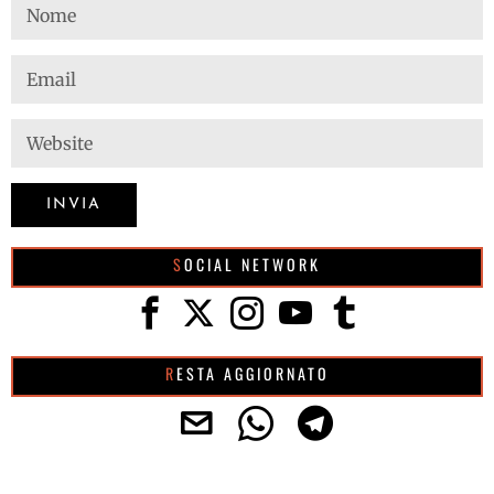
SOCIAL NETWORK
RESTA AGGIORNATO