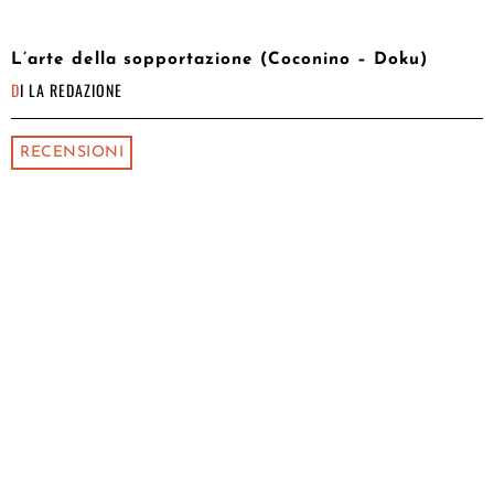
L’arte della sopportazione (Coconino – Doku)
DI
LA REDAZIONE
RECENSIONI