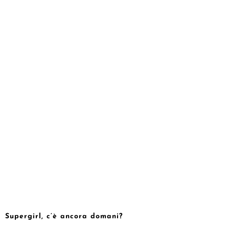
Supergirl, c’è ancora domani?