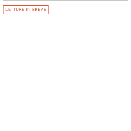
LETTURE IN BREVE