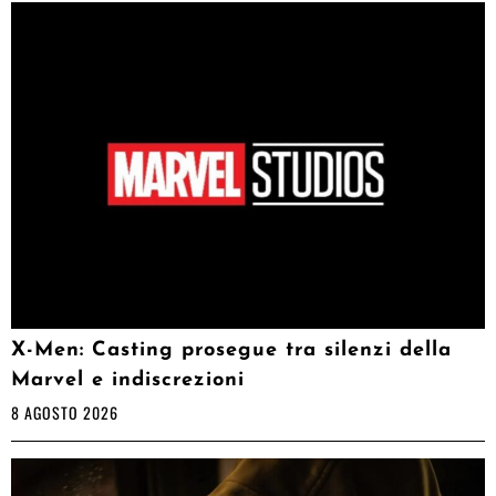
X-Men: Casting prosegue tra silenzi della
Marvel e indiscrezioni
8 AGOSTO 2026