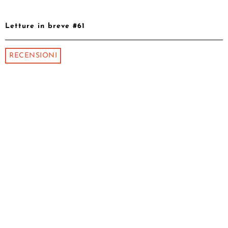
Letture in breve #61
RECENSIONI