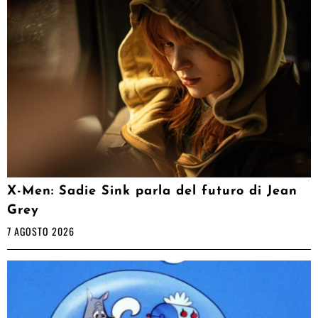
X-Men: Sadie Sink parla del futuro di Jean
Grey
7 AGOSTO 2026