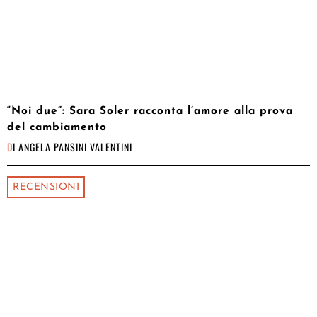
“Noi due”: Sara Soler racconta l’amore alla prova
del cambiamento
DI
ANGELA PANSINI VALENTINI
RECENSIONI