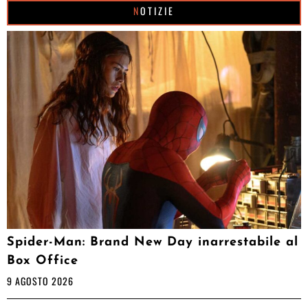
NOTIZIE
Spider-Man: Brand New Day inarrestabile al
Box Office
9 AGOSTO 2026