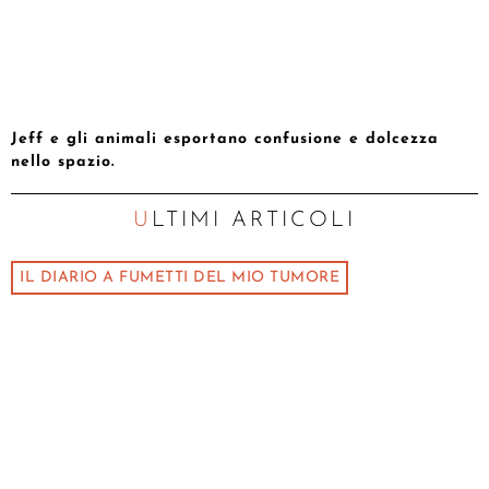
Jeff e gli animali esportano confusione e dolcezza
nello spazio.
ULTIMI ARTICOLI
IL DIARIO A FUMETTI DEL MIO TUMORE