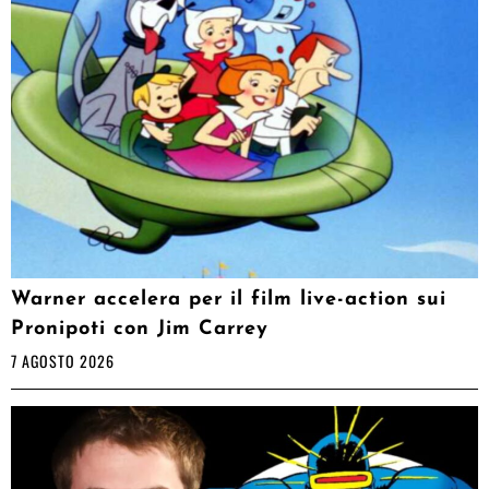
Warner accelera per il film live-action sui
Pronipoti con Jim Carrey
7 AGOSTO 2026