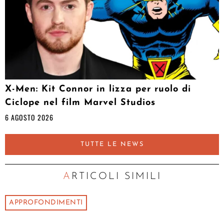
X-Men: Kit Connor in lizza per ruolo di
Ciclope nel film Marvel Studios
6 AGOSTO 2026
TUTTE LE NEWS
ARTICOLI SIMILI
APPROFONDIMENTI