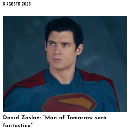
6 AGOSTO 2026
David Zaslav: “Man of Tomorrow sarà
fantastico”