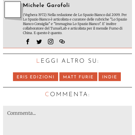
Michele Garofoli
(Voghera 1972) Nella redazione de Lo Spazio Bianco dal 2009. Per
Lo Spazio Bianco è articolista e curatore delle rubriche "Lo Spazio
Bianco Consiglia" e "Immagina Lo Spazio Bianco". E' inoltre
collaboratore del TunuéLab e articolista per il mensile Fumo di
China. E questo è quanto.
LEGGI ALTRO SU:
ERIS EDIZIONI
MATT FURIE
INDIE
C
OMMENTA: