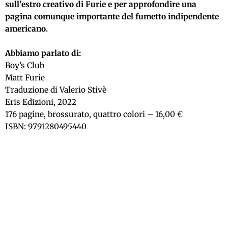
sull’estro creativo di Furie e per approfondire una
pagina comunque importante del fumetto indipendente
americano.
Abbiamo parlato di:
Boy’s Club
Matt Furie
Traduzione di Valerio Stivè
Eris Edizioni, 2022
176 pagine, brossurato, quattro colori – 16,00 €
ISBN: 9791280495440