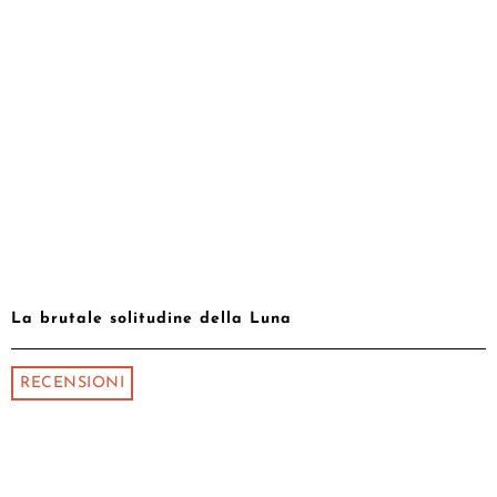
La brutale solitudine della Luna
RECENSIONI