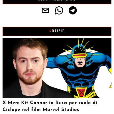
NOTIZIE
X-Men: Kit Connor in lizza per ruolo di
Ciclope nel film Marvel Studios