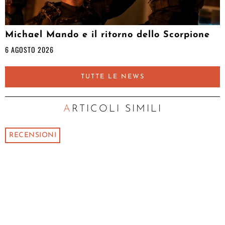
Michael Mando e il ritorno dello Scorpione
6 AGOSTO 2026
TUTTE LE NEWS
ARTICOLI SIMILI
RECENSIONI