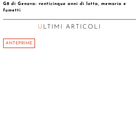
G8 di Genova: venticinque anni di lotta, memoria e
fumetti
ULTIMI ARTICOLI
ANTEPRIME