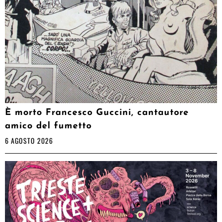
È morto Francesco Guccini, cantautore
amico del fumetto
6 AGOSTO 2026