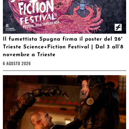
Il fumettista Spugna firma il poster del 26°
Trieste Science+Fiction Festival | Dal 3 all’8
novembre a Trieste
6 AGOSTO 2026