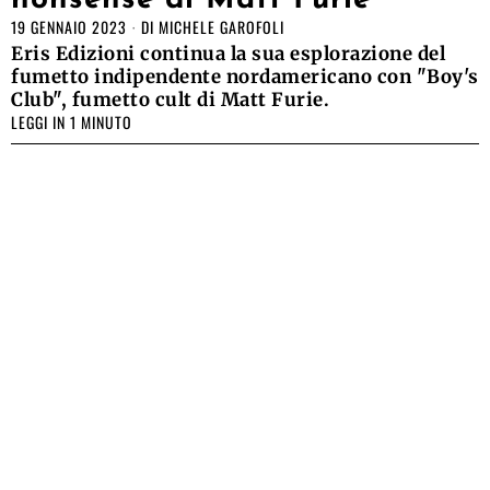
nonsense di Matt Furie
19 GENNAIO 2023
DI
MICHELE GAROFOLI
Eris Edizioni continua la sua esplorazione del
fumetto indipendente nordamericano con "Boy's
Club", fumetto cult di Matt Furie.
LEGGI IN 1 MINUTO