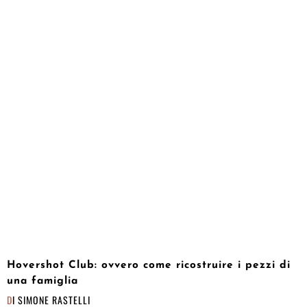
Hovershot Club: ovvero come ricostruire i pezzi di
una famiglia
DI
SIMONE RASTELLI