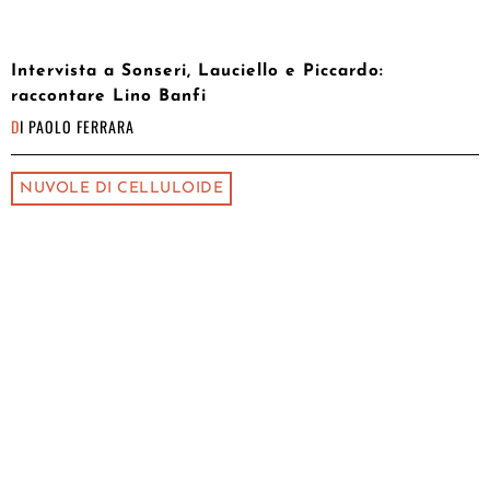
Intervista a Sonseri, Lauciello e Piccardo:
raccontare Lino Banfi
DI
PAOLO FERRARA
NUVOLE DI CELLULOIDE