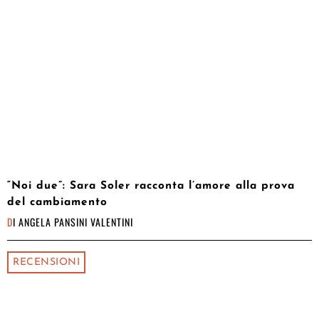
“Noi due”: Sara Soler racconta l’amore alla prova
del cambiamento
DI
ANGELA PANSINI VALENTINI
RECENSIONI