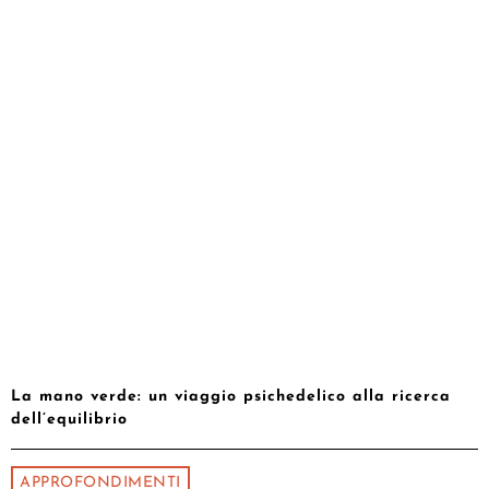
La mano verde: un viaggio psichedelico alla ricerca
dell’equilibrio
APPROFONDIMENTI