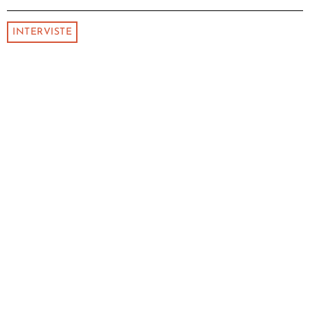
INTERVISTE