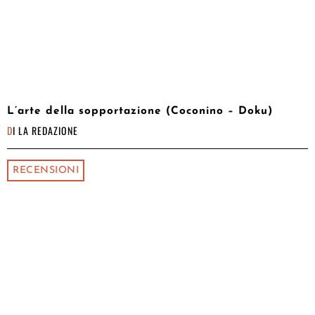
L’arte della sopportazione (Coconino – Doku)
DI
LA REDAZIONE
RECENSIONI