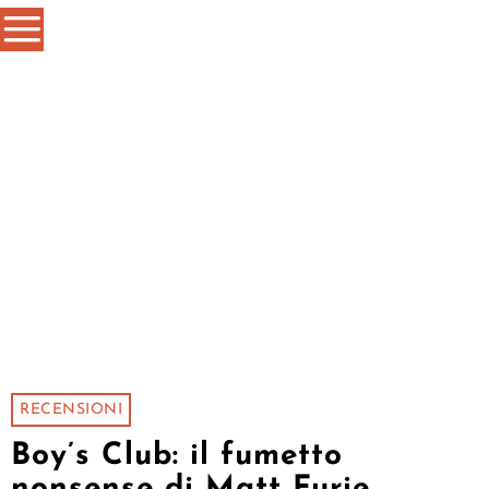
RECENSIONI
Boy’s Club: il fumetto