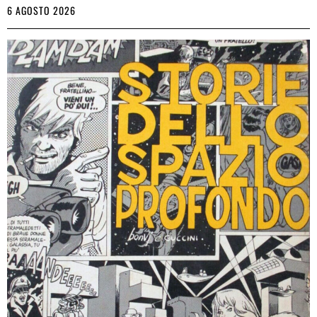
6 AGOSTO 2026