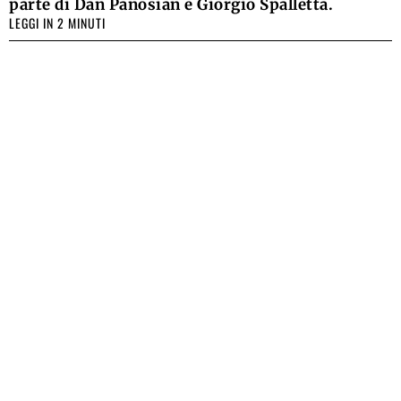
parte di Dan Panosian e Giorgio Spalletta.
LEGGI IN 2 MINUTI