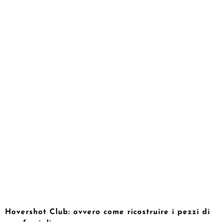
Hovershot Club: ovvero come ricostruire i pezzi di