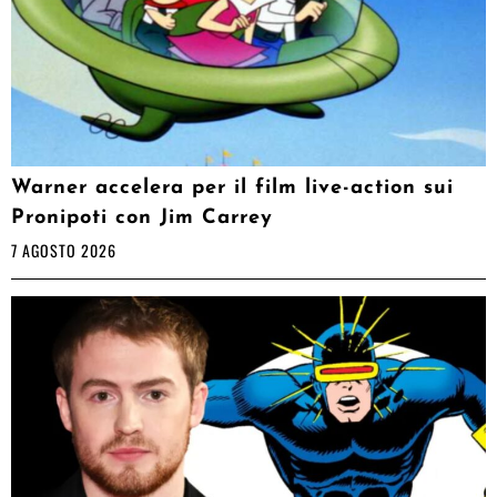
Warner accelera per il film live-action sui
Pronipoti con Jim Carrey
7 AGOSTO 2026