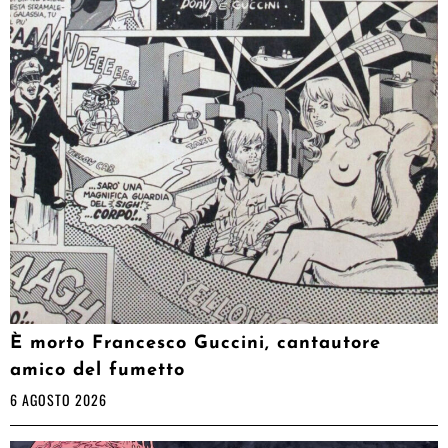
È morto Francesco Guccini, cantautore
amico del fumetto
6 AGOSTO 2026