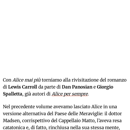
Con
Alice mai più
torniamo alla rivisitazione del romanzo
di
Lewis Carroll
da parte di
Dan Panosian
e
Giorgio
Spalletta
, già autori di
Alice per sempre
.
Nel precedente volume avevamo lasciato Alice
in una
versione alternativa
del Paese delle Meraviglie: il dottor
Madsen, corrispettivo del Cappellaio Matto,
l’aveva resa
catatonica e, di fatto, rinchiusa
nella sua stessa mente,