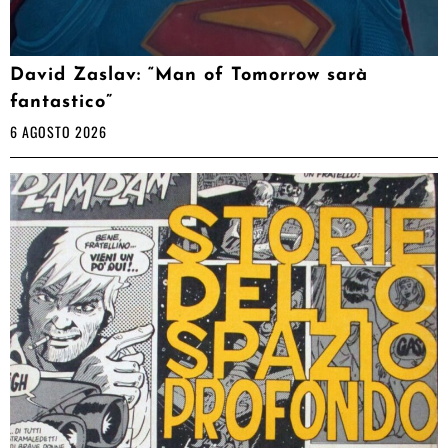
David Zaslav: “Man of Tomorrow sarà
fantastico”
6 AGOSTO 2026