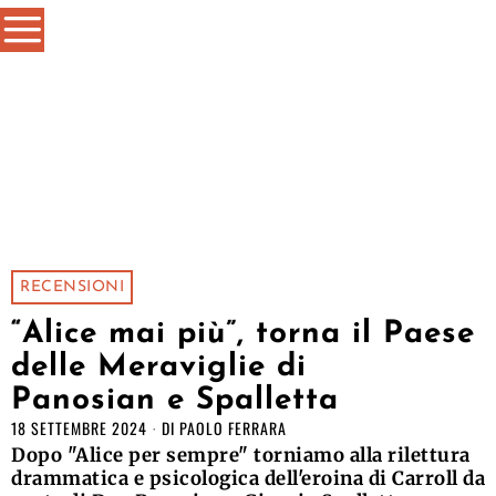
RECENSIONI
“Alice mai più”, torna il Paese
delle Meraviglie di
Panosian e Spalletta
18 SETTEMBRE 2024
DI
PAOLO FERRARA
Dopo "Alice per sempre" torniamo alla rilettura
drammatica e psicologica dell'eroina di Carroll da