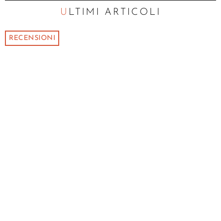
ULTIMI ARTICOLI
RECENSIONI