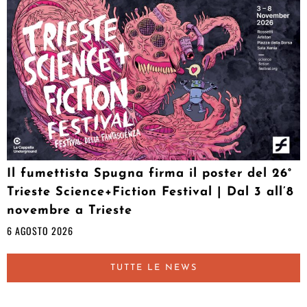
Il fumettista Spugna firma il poster del 26°
Trieste Science+Fiction Festival | Dal 3 all’8
novembre a Trieste
6 AGOSTO 2026
TUTTE LE NEWS