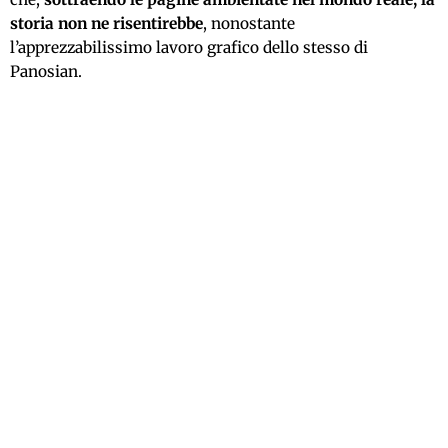
storia non ne risentirebbe
, nonostante
l’apprezzabilissimo lavoro grafico dello stesso di
Panosian.