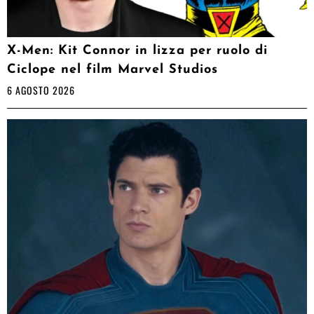
X-Men: Kit Connor in lizza per ruolo di
Ciclope nel film Marvel Studios
6 AGOSTO 2026