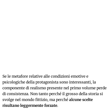
Se le metafore relative alle condizioni emotive e
psicologiche della protagonista sono interessanti, la
componente di realismo presente nel primo volume perde
di consistenza. Non tanto perché il grosso della storia si
svolge nel mondo fittizio, ma perché
alcune scelte
risultano leggermente forzate
.