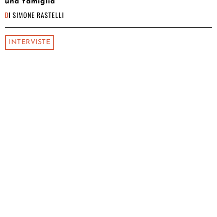
una famiglia
DI
SIMONE RASTELLI
INTERVISTE