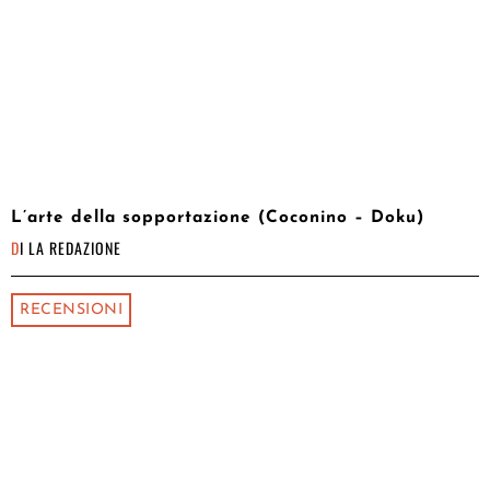
L’arte della sopportazione (Coconino – Doku)
DI
LA REDAZIONE
RECENSIONI