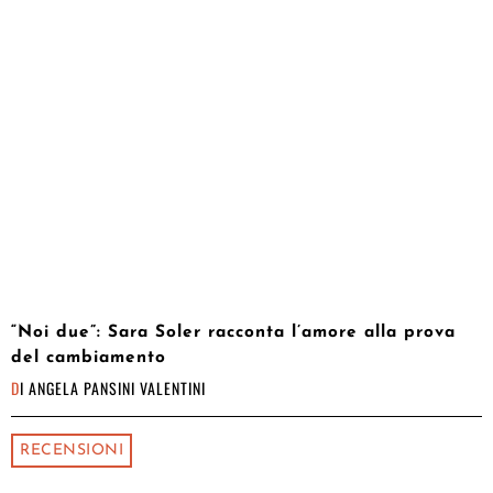
“Noi due”: Sara Soler racconta l’amore alla prova
del cambiamento
DI
ANGELA PANSINI VALENTINI
RECENSIONI