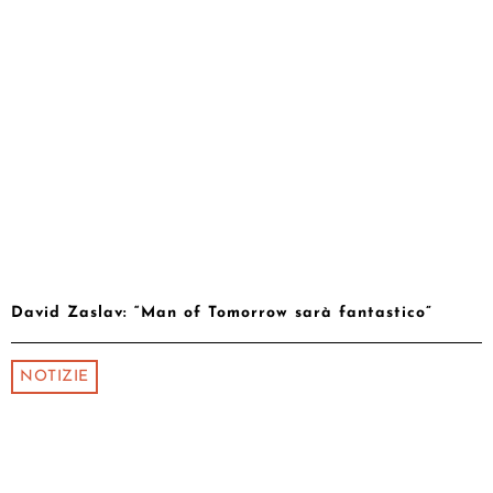
David Zaslav: “Man of Tomorrow sarà fantastico”
NOTIZIE