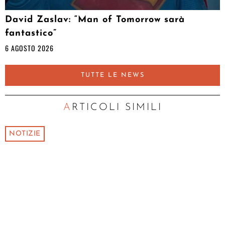
David Zaslav: “Man of Tomorrow sarà
fantastico”
6 AGOSTO 2026
TUTTE LE NEWS
ARTICOLI SIMILI
NOTIZIE