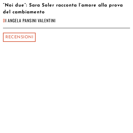
“Noi due”: Sara Soler racconta l’amore alla prova
del cambiamento
DI
ANGELA PANSINI VALENTINI
RECENSIONI