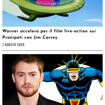
Warner accelera per il film live-action sui
Pronipoti con Jim Carrey
7 AGOSTO 2026