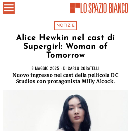
NOTIZIE
Alice Hewkin nel cast di
Supergirl: Woman of
Tomorrow
8 MAGGIO 2025
DI
CARLO CORATELLI
Nuovo ingresso nel cast della pellicola DC
Studios con protagonista Milly Alcock.