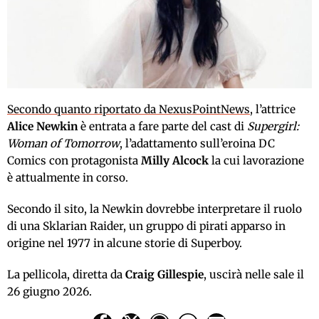
Secondo quanto riportato da NexusPointNews
, l’attrice
Alice Newkin
è entrata a fare parte del cast di
Supergirl:
Woman of Tomorrow
, l’adattamento sull’eroina DC
Comics con protagonista
Milly Alcock
la cui lavorazione
è attualmente in corso.
Secondo il sito, la Newkin dovrebbe interpretare il ruolo
di una Sklarian Raider, un gruppo di pirati apparso in
origine nel 1977 in alcune storie di Superboy.
La pellicola, diretta da
Craig Gillespie
, uscirà nelle sale il
26 giugno 2026.