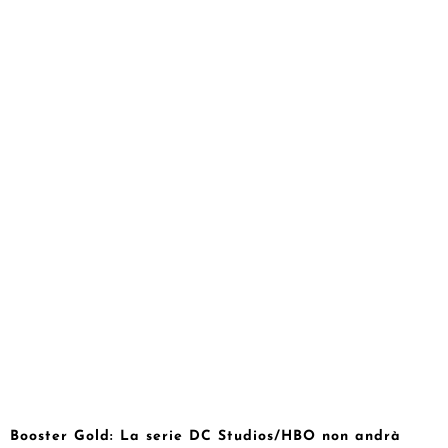
Booster Gold: La serie DC Studios/HBO non andrà