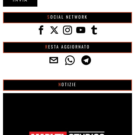
SOCIAL NETWORK
RESTA AGGIORNATO
NOTIZIE