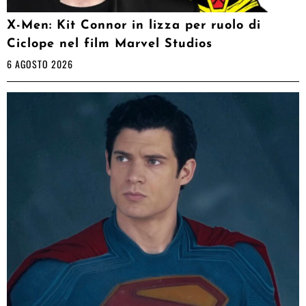
X-Men: Kit Connor in lizza per ruolo di
Ciclope nel film Marvel Studios
6 AGOSTO 2026