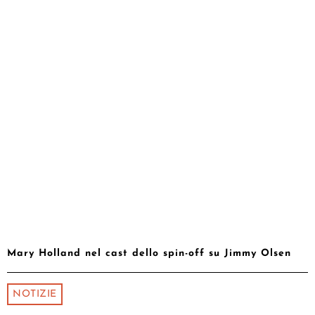
Mary Holland nel cast dello spin-off su Jimmy Olsen
NOTIZIE