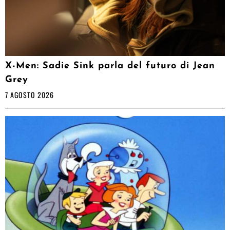
X-Men: Sadie Sink parla del futuro di Jean
Grey
7 AGOSTO 2026