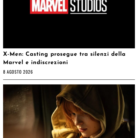
X-Men: Casting prosegue tra silenzi della
Marvel e indiscrezioni
8 AGOSTO 2026