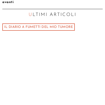
avanti
ULTIMI ARTICOLI
IL DIARIO A FUMETTI DEL MIO TUMORE