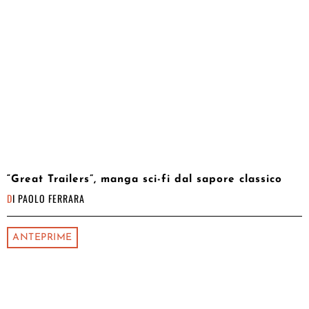
“Great Trailers”, manga sci-fi dal sapore classico
DI
PAOLO FERRARA
ANTEPRIME