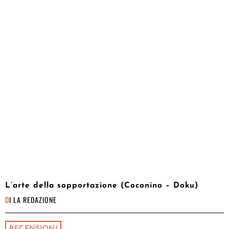
L’arte della sopportazione (Coconino – Doku)
DI
LA REDAZIONE
RECENSIONI