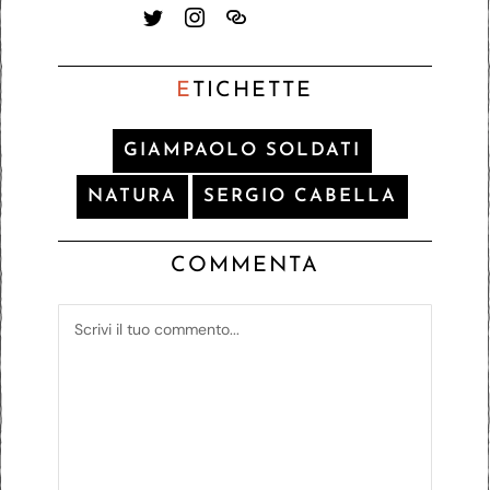
E
TICHETTE
GIAMPAOLO SOLDATI
NATURA
SERGIO CABELLA
COMMENTA