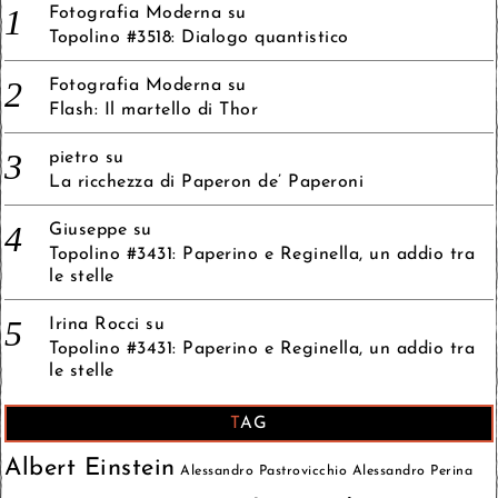
Fotografia Moderna
su
Topolino #3518: Dialogo quantistico
Fotografia Moderna
su
Flash: Il martello di Thor
pietro
su
La ricchezza di Paperon de’ Paperoni
Giuseppe
su
Topolino #3431: Paperino e Reginella, un addio tra
le stelle
Irina Rocci
su
Topolino #3431: Paperino e Reginella, un addio tra
le stelle
TAG
Albert Einstein
Alessandro Pastrovicchio
Alessandro Perina