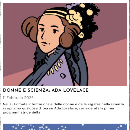
DONNE E SCIENZA: ADA LOVELACE
11 Febbraio 2026
Nella Giornata internazionale delle donne e delle ragazze nella scienza,
scopriamo qualcosa di più su Ada Lovelace, considerata la prima
programmatrice della