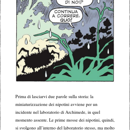
Prima di lasciarvi due parole sulla storia: la
miniaturizzazione dei nipotini avviene per un
incidente nel laboratorio di Archimede, in quel
momento assente. Le prime mosse dei nipotini, quindi,
si svolgono all’interno del laboratorio stesso, ma molto