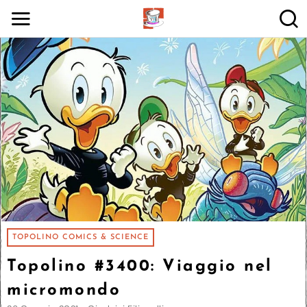
TOPOLINO COMICS & SCIENCE
Topolino #3400: Viaggio nel
micromondo