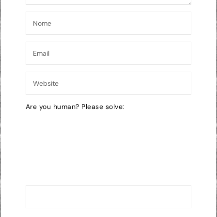
Are you human? Please solve: