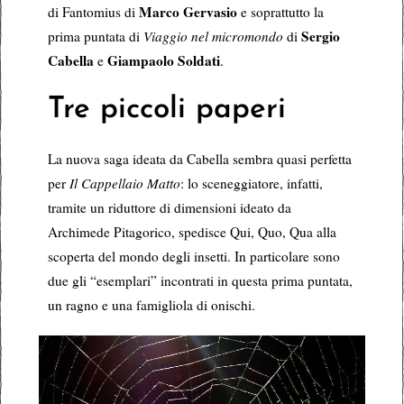
Marco Gervasio
di Fantomius di
e soprattutto la
Sergio
prima puntata di
Viaggio nel micromondo
di
Cabella
Giampaolo Soldati
e
.
Tre piccoli paperi
La nuova saga ideata da Cabella sembra quasi perfetta
per
Il Cappellaio Matto
: lo sceneggiatore, infatti,
tramite un riduttore di dimensioni ideato da
Archimede Pitagorico, spedisce Qui, Quo, Qua alla
scoperta del mondo degli insetti. In particolare sono
due gli “esemplari” incontrati in questa prima puntata,
un ragno e una famigliola di onischi.