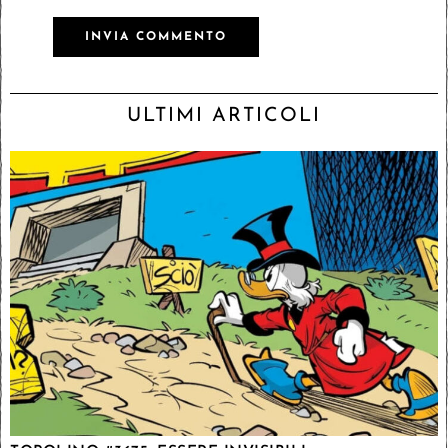
ULTIMI ARTICOLI