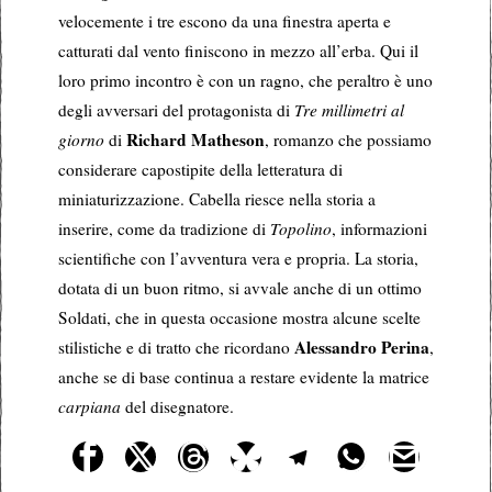
velocemente i tre escono da una finestra aperta e
catturati dal vento finiscono in mezzo all’erba. Qui il
loro primo incontro è con un ragno, che peraltro è uno
degli avversari del protagonista di
Tre millimetri al
Richard Matheson
giorno
di
, romanzo che possiamo
considerare capostipite della letteratura di
miniaturizzazione. Cabella riesce nella storia a
inserire, come da tradizione di
Topolino
, informazioni
scientifiche con l’avventura vera e propria. La storia,
dotata di un buon ritmo, si avvale anche di un ottimo
Soldati, che in questa occasione mostra alcune scelte
Alessandro Perina
stilistiche e di tratto che ricordano
,
anche se di base continua a restare evidente la matrice
carpiana
del disegnatore.