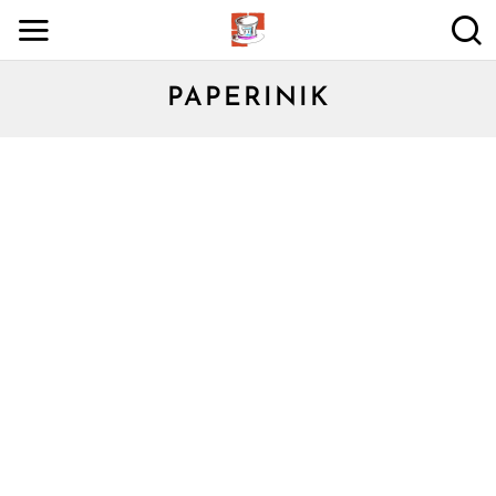
PAPERINIK