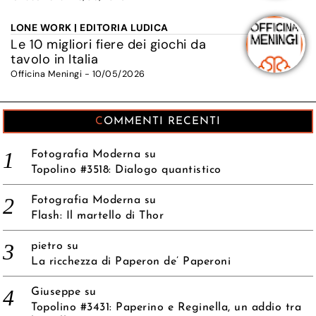
LONE WORK | EDITORIA LUDICA
Le 10 migliori fiere dei giochi da
tavolo in Italia
Officina Meningi - 10/05/2026
COMMENTI RECENTI
Fotografia Moderna
su
Topolino #3518: Dialogo quantistico
Fotografia Moderna
su
Flash: Il martello di Thor
pietro
su
La ricchezza di Paperon de’ Paperoni
Giuseppe
su
Topolino #3431: Paperino e Reginella, un addio tra