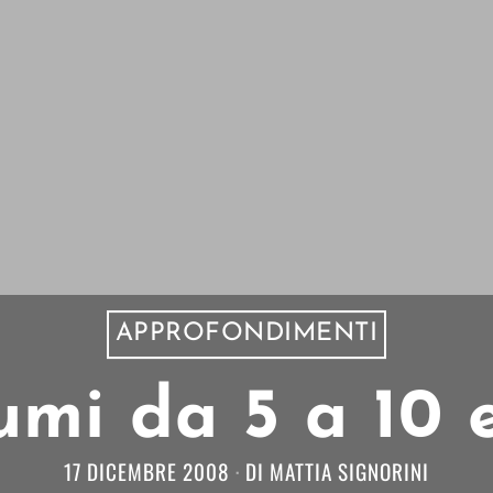
APPROFONDIMENTI
umi da 5 a 10 
17 DICEMBRE 2008
DI
MATTIA SIGNORINI