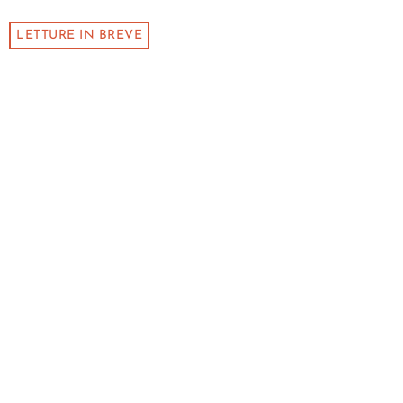
LETTURE IN BREVE