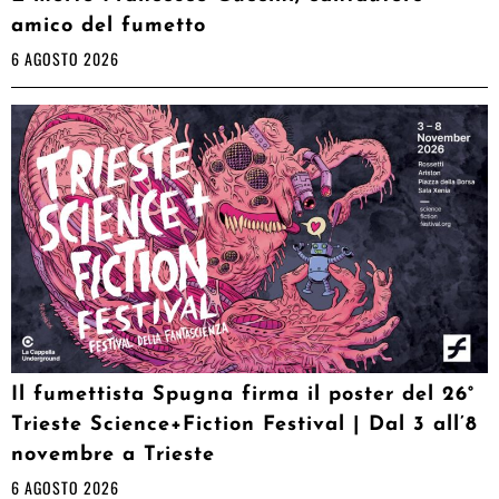
amico del fumetto
6 AGOSTO 2026
Il fumettista Spugna firma il poster del 26°
Trieste Science+Fiction Festival | Dal 3 all’8
novembre a Trieste
6 AGOSTO 2026