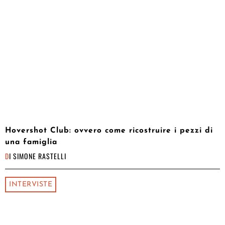
Hovershot Club: ovvero come ricostruire i pezzi di
una famiglia
DI
SIMONE RASTELLI
INTERVISTE