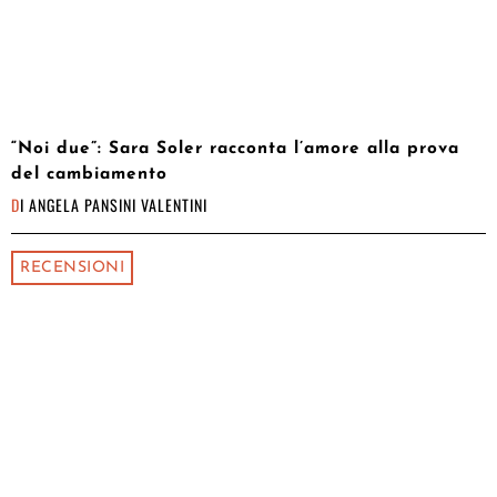
“Noi due”: Sara Soler racconta l’amore alla prova
del cambiamento
DI
ANGELA PANSINI VALENTINI
RECENSIONI