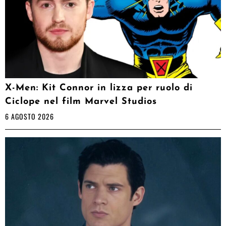
X-Men: Kit Connor in lizza per ruolo di
Ciclope nel film Marvel Studios
6 AGOSTO 2026