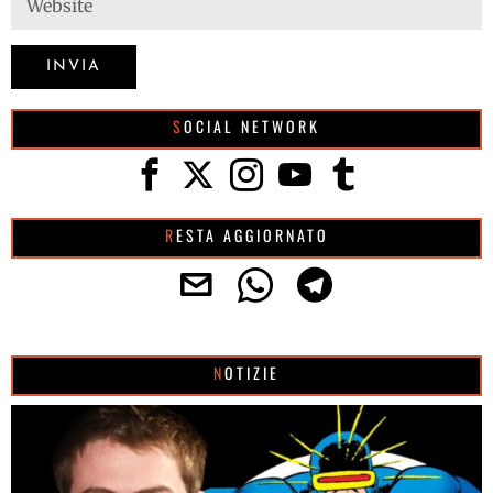
SOCIAL NETWORK
RESTA AGGIORNATO
NOTIZIE