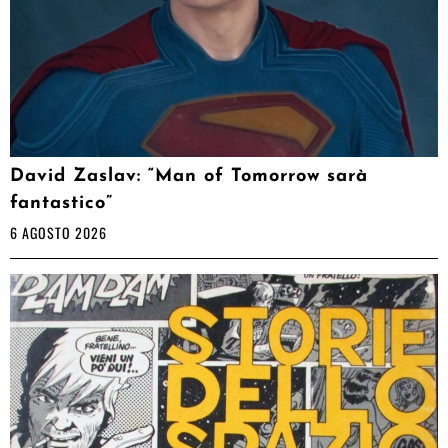
David Zaslav: “Man of Tomorrow sarà
fantastico”
6 AGOSTO 2026