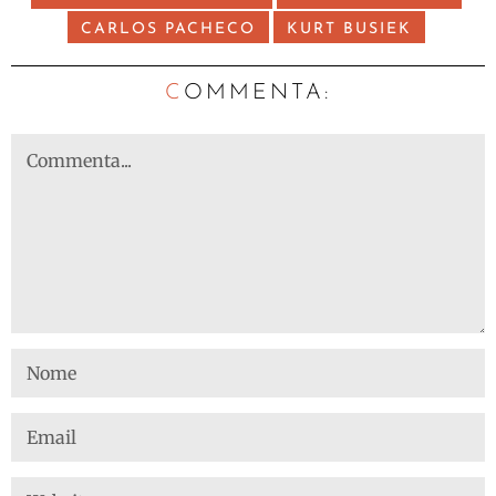
CARLOS PACHECO
KURT BUSIEK
C
OMMENTA: