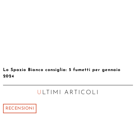
Lo Spazio Bianco consiglia: 5 fumetti per gennaio
2024
ULTIMI ARTICOLI
RECENSIONI