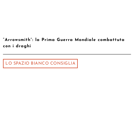
“Arrowsmith”: la Prima Guerra Mondiale combattuta
con i draghi
LO SPAZIO BIANCO CONSIGLIA