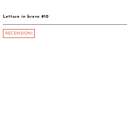
Letture in breve #10
RECENSIONI