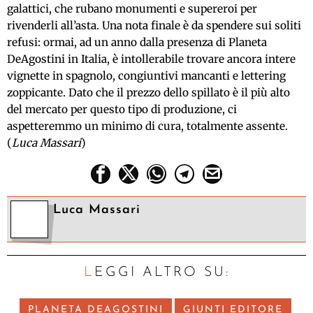
galattici, che rubano monumenti e supereroi per
rivenderli all’asta. Una nota finale è da spendere sui soliti
refusi: ormai, ad un anno dalla presenza di Planeta
DeAgostini in Italia, è intollerabile trovare ancora intere
vignette in spagnolo, congiuntivi mancanti e lettering
zoppicante. Dato che il prezzo dello spillato è il più alto
del mercato per questo tipo di produzione, ci
aspetteremmo un minimo di cura, totalmente assente.
(
Luca Massari
)
Luca Massari
LEGGI ALTRO SU:
PLANETA DEAGOSTINI
GIUNTI EDITORE