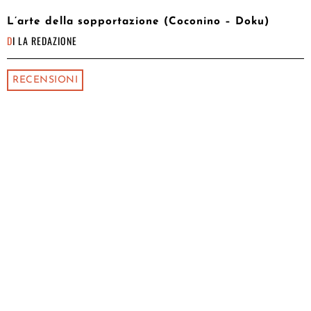
L’arte della sopportazione (Coconino – Doku)
DI
LA REDAZIONE
RECENSIONI