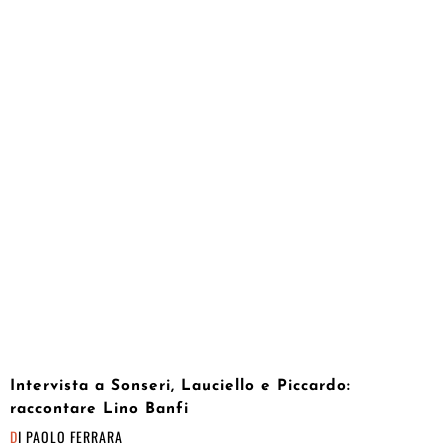
Intervista a Sonseri, Lauciello e Piccardo:
raccontare Lino Banfi
DI
PAOLO FERRARA