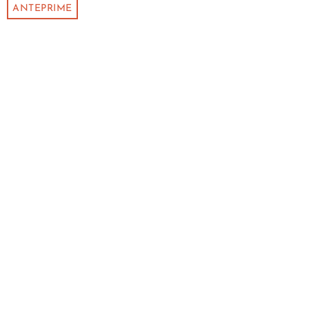
ANTEPRIME