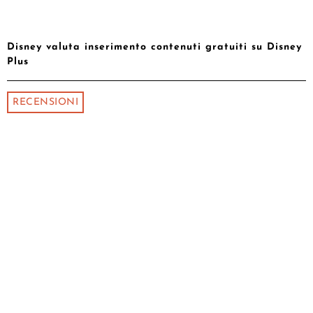
Disney valuta inserimento contenuti gratuiti su Disney
Plus
RECENSIONI