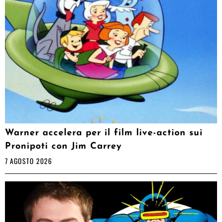
Warner accelera per il film live-action sui
Pronipoti con Jim Carrey
7 AGOSTO 2026