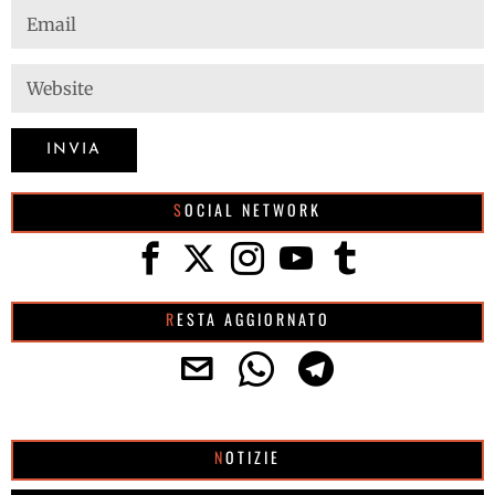
SOCIAL NETWORK
RESTA AGGIORNATO
NOTIZIE