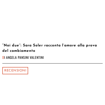
“Noi due”: Sara Soler racconta l’amore alla prova
del cambiamento
DI
ANGELA PANSINI VALENTINI
RECENSIONI