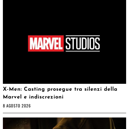
X-Men: Casting prosegue tra silenzi della
Marvel e indiscrezioni
8 AGOSTO 2026