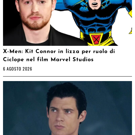
X-Men: Kit Connor in lizza per ruolo di
Ciclope nel film Marvel Studios
6 AGOSTO 2026