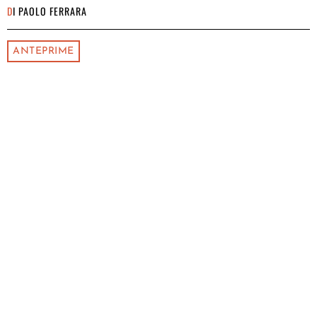
DI
PAOLO FERRARA
ANTEPRIME