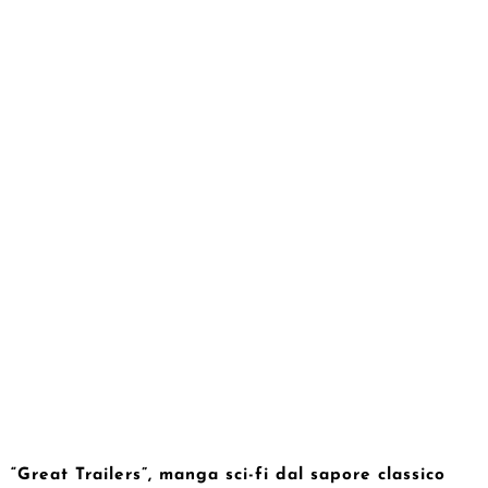
“Great Trailers”, manga sci-fi dal sapore classico