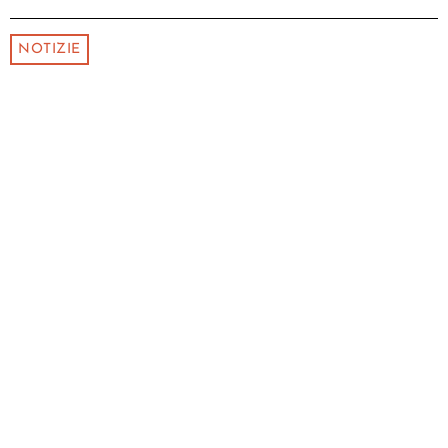
NOTIZIE