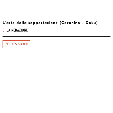
L’arte della sopportazione (Coconino – Doku)
DI
LA REDAZIONE
RECENSIONI