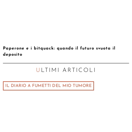
Paperone e i bitquack: quando il futuro svuota il
deposito
ULTIMI ARTICOLI
IL DIARIO A FUMETTI DEL MIO TUMORE