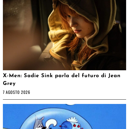
X-Men: Sadie Sink parla del futuro di Jean
Grey
7 AGOSTO 2026