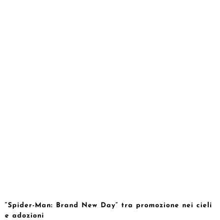
“Spider-Man: Brand New Day” tra promozione nei cieli
e adozioni