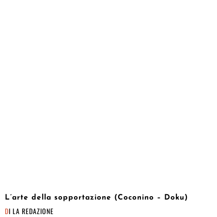
L’arte della sopportazione (Coconino – Doku)
DI
LA REDAZIONE