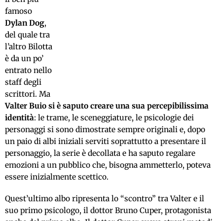
famoso
Dylan Dog
,
del quale tra
l’altro Bilotta
è da un po’
entrato nello
staff degli
scrittori. Ma
Valter Buio si è saputo creare una sua percepibilissima
identità
: le trame, le sceneggiature, le psicologie dei
personaggi si sono dimostrate sempre originali e, dopo
un paio di albi iniziali serviti soprattutto a presentare il
personaggio, la serie è decollata e ha saputo regalare
emozioni a un pubblico che, bisogna ammetterlo, poteva
essere inizialmente scettico.
Quest’ultimo albo ripresenta lo “scontro” tra Valter e il
suo primo psicologo, il dottor Bruno Cuper, protagonista