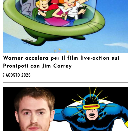
Warner accelera per il film live-action sui
Pronipoti con Jim Carrey
7 AGOSTO 2026