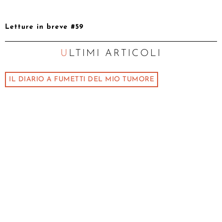
Letture in breve #59
ULTIMI ARTICOLI
IL DIARIO A FUMETTI DEL MIO TUMORE