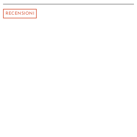
RECENSIONI