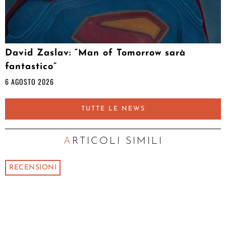
David Zaslav: “Man of Tomorrow sarà
fantastico”
6 AGOSTO 2026
TUTTE LE NEWS
ARTICOLI SIMILI
RECENSIONI