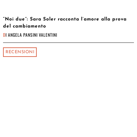
“Noi due”: Sara Soler racconta l’amore alla prova
del cambiamento
DI
ANGELA PANSINI VALENTINI
RECENSIONI