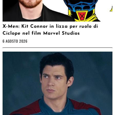
X-Men: Kit Connor in lizza per ruolo di
Ciclope nel film Marvel Studios
6 AGOSTO 2026