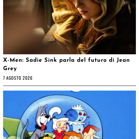
X-Men: Sadie Sink parla del futuro di Jean
Grey
7 AGOSTO 2026