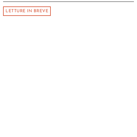
LETTURE IN BREVE