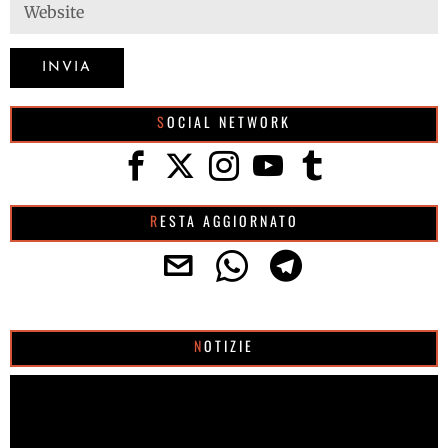
SOCIAL NETWORK
RESTA AGGIORNATO
NOTIZIE