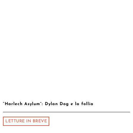
“Harlech Asylum”: Dylan Dog e la follia
LETTURE IN BREVE