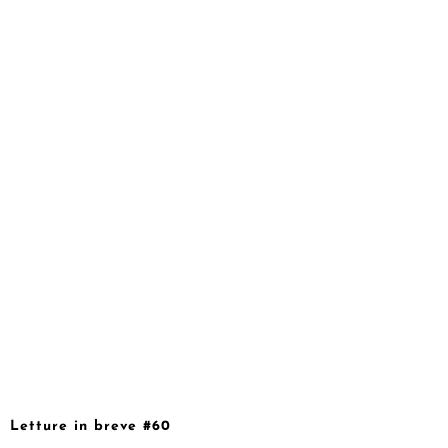
Letture in breve #60