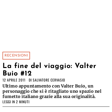
RECENSIONI
La fine del viaggio: Valter
Buio #12
12 APRILE 2011
DI
SALVATORE CERVASIO
Ultimo appuntamento con Valter Buio, un
personaggio che si è ritagliato uno spazio nel
fumetto italiano grazie alla sua originalità.
LEGGI IN 2 MINUTI