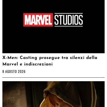
X-Men: Casting prosegue tra silenzi della
Marvel e indiscrezioni
8 AGOSTO 2026