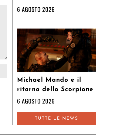
6 AGOSTO 2026
Michael Mando e il
ritorno dello Scorpione
6 AGOSTO 2026
TUTTE LE NEWS