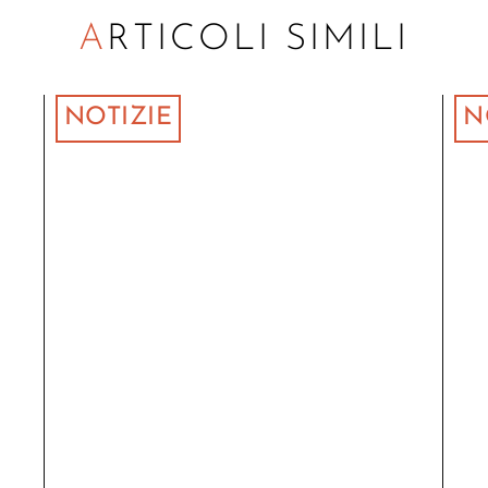
ARTICOLI SIMILI
NOTIZIE
N