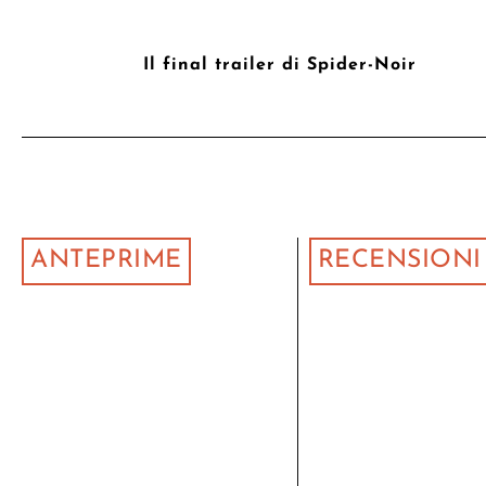
Il final trailer di Spider-Noir
ANTEPRIME
RECENSIONI