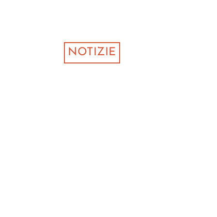
NOTIZIE