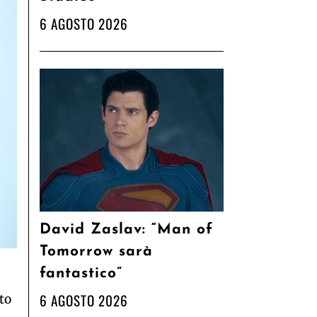
6 AGOSTO 2026
David Zaslav: “Man of
Tomorrow sarà
fantastico”
6 AGOSTO 2026
to