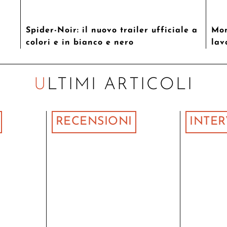
Spider-Noir: il nuovo trailer ufficiale a
Mon
colori e in bianco e nero
lav
ULTIMI ARTICOLI
RECENSIONI
INTER