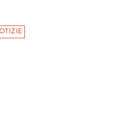
OTIZIE