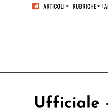
ARTICOLI
RUBRICHE
A
Ufficiale