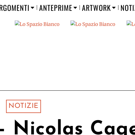
RGOMENTI
ANTEPRIME
ARTWORK
NOTI
NOTIZIE
 – Nicolas Cag