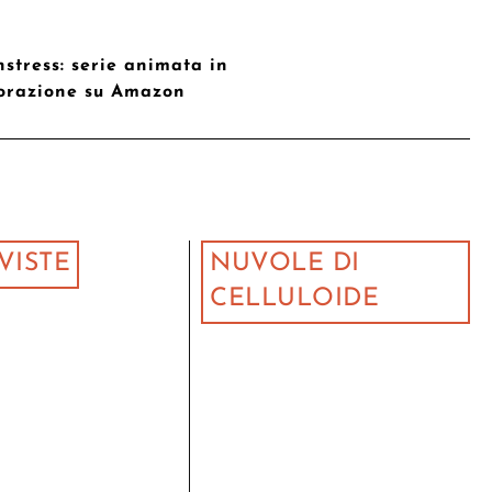
stress: serie animata in
orazione su Amazon
VISTE
NUVOLE DI
CELLULOIDE