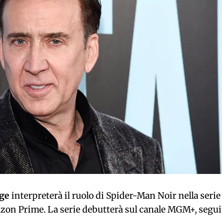
age
interpreterà il ruolo di Spider-Man Noir nella serie
zon Prime. La serie debutterà sul canale MGM+, segui