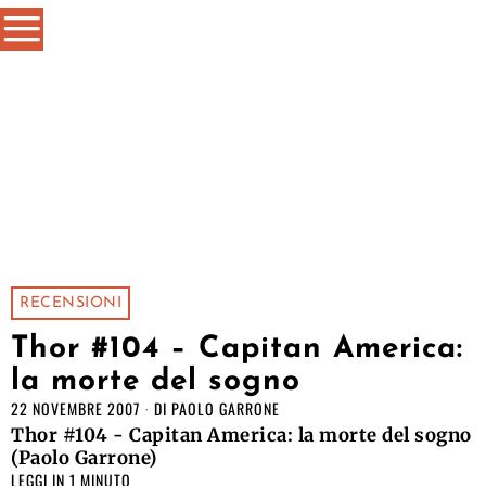
RECENSIONI
Thor #104 – Capitan America:
la morte del sogno
22 NOVEMBRE 2007
DI
PAOLO GARRONE
Thor #104 - Capitan America: la morte del sogno
(Paolo Garrone)
LEGGI IN 1 MINUTO