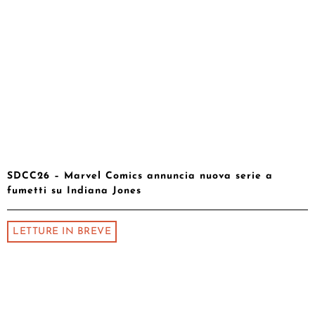
SDCC26 – Marvel Comics annuncia nuova serie a
fumetti su Indiana Jones
LETTURE IN BREVE