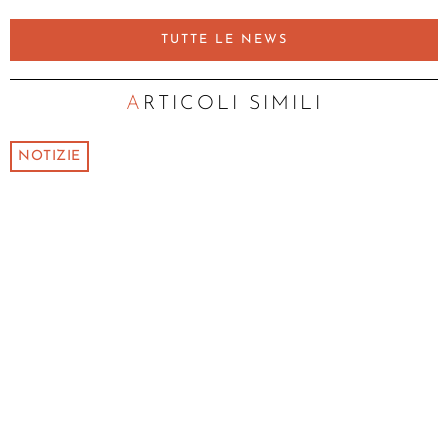
TUTTE LE NEWS
ARTICOLI SIMILI
NOTIZIE