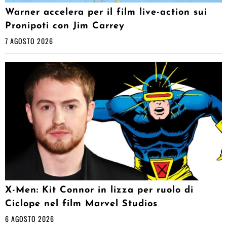
Warner accelera per il film live-action sui
Pronipoti con Jim Carrey
7 AGOSTO 2026
X-Men: Kit Connor in lizza per ruolo di
Ciclope nel film Marvel Studios
6 AGOSTO 2026