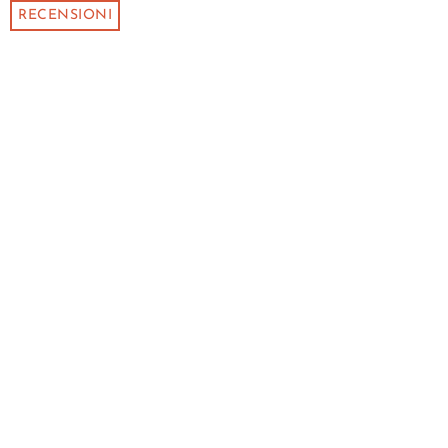
RECENSIONI