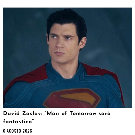
David Zaslav: “Man of Tomorrow sarà
fantastico”
6 AGOSTO 2026