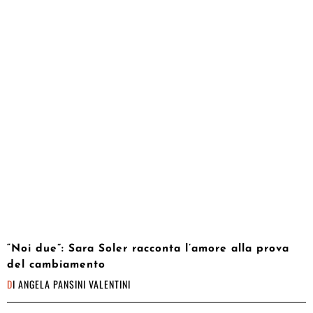
“Noi due”: Sara Soler racconta l’amore alla prova
del cambiamento
DI
ANGELA PANSINI VALENTINI