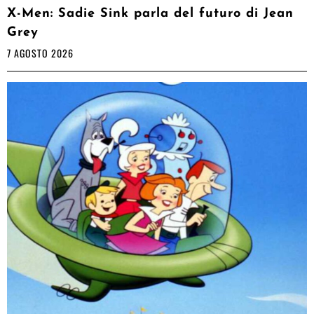
X-Men: Sadie Sink parla del futuro di Jean
Grey
7 AGOSTO 2026