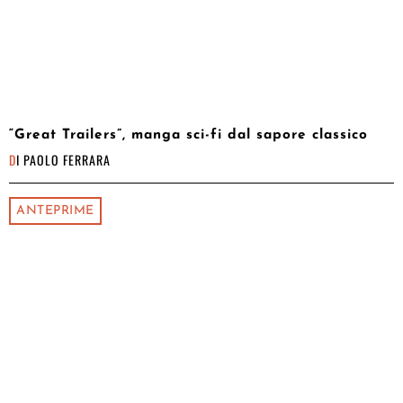
“Great Trailers”, manga sci-fi dal sapore classico
DI
PAOLO FERRARA
ANTEPRIME