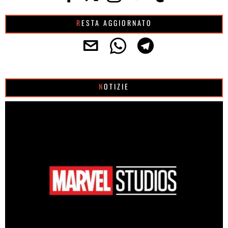
RESTA AGGIORNATO
NOTIZIE