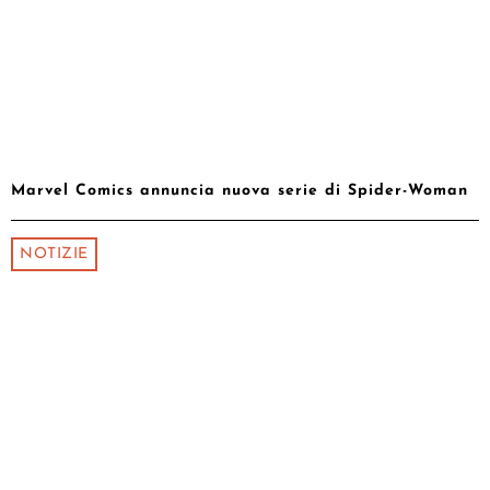
Marvel Comics annuncia nuova serie di Spider-Woman
NOTIZIE