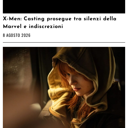
X-Men: Casting prosegue tra silenzi della
Marvel e indiscrezioni
8 AGOSTO 2026