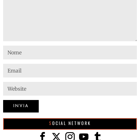
SOCIAL NETWORK