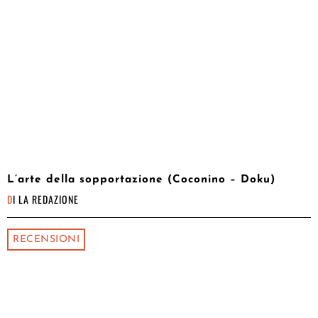
L’arte della sopportazione (Coconino – Doku)
DI
LA REDAZIONE
RECENSIONI