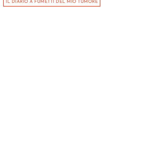
IL DIARIO A FUMETTI DEL MIO TUMORE