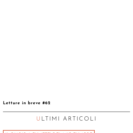
Letture in breve #62
ULTIMI ARTICOLI