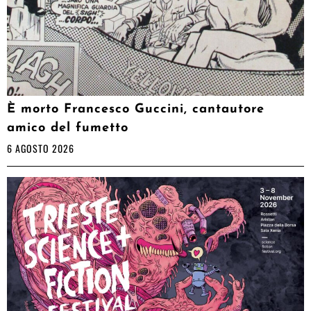
È morto Francesco Guccini, cantautore
amico del fumetto
6 AGOSTO 2026