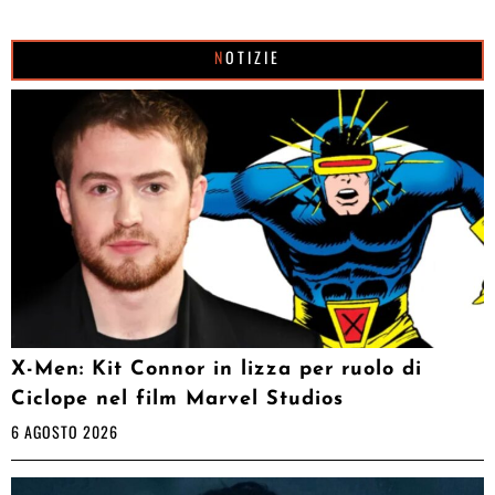
NOTIZIE
X-Men: Kit Connor in lizza per ruolo di
Ciclope nel film Marvel Studios
6 AGOSTO 2026