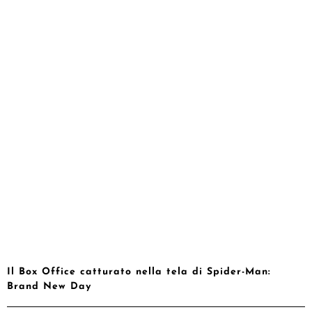
Il Box Office catturato nella tela di Spider-Man:
Brand New Day