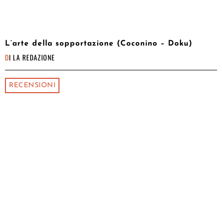
L’arte della sopportazione (Coconino – Doku)
DI
LA REDAZIONE
RECENSIONI