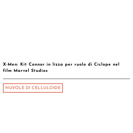
X-Men: Kit Connor in lizza per ruolo di Ciclope nel
film Marvel Studios
NUVOLE DI CELLULOIDE