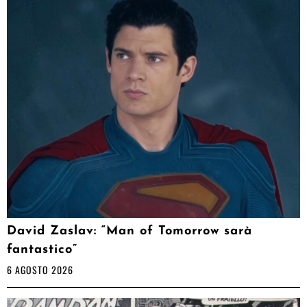
David Zaslav: “Man of Tomorrow sarà
fantastico”
6 AGOSTO 2026