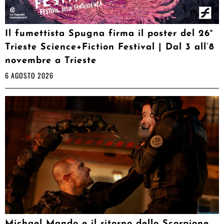
Il fumettista Spugna firma il poster del 26°
Trieste Science+Fiction Festival | Dal 3 all’8
novembre a Trieste
6 AGOSTO 2026
Michael Mando e il ritorno dello Scorpione