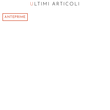
ULTIMI ARTICOLI
ANTEPRIME