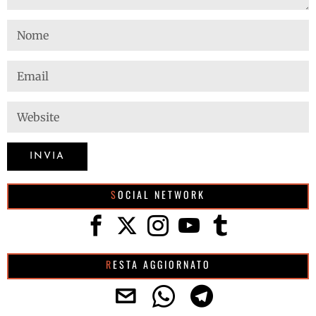
SOCIAL NETWORK
RESTA AGGIORNATO