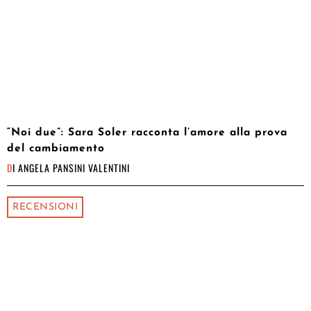
“Noi due”: Sara Soler racconta l’amore alla prova
del cambiamento
DI
ANGELA PANSINI VALENTINI
RECENSIONI