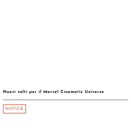
Nuovi volti per il Marvel Cinematic Universe
NOTIZIE