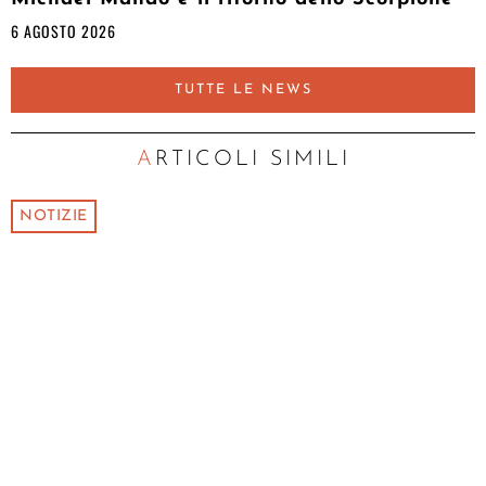
6 AGOSTO 2026
TUTTE LE NEWS
ARTICOLI SIMILI
NOTIZIE