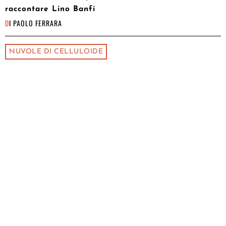
raccontare Lino Banfi
DI
PAOLO FERRARA
NUVOLE DI CELLULOIDE