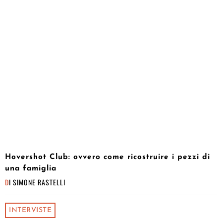
Hovershot Club: ovvero come ricostruire i pezzi di
una famiglia
DI
SIMONE RASTELLI
INTERVISTE