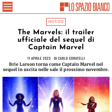
NOTIZIE
The Marvels: il trailer
ufficiale del sequel di
Captain Marvel
11 APRILE 2023
DI
CARLO CORATELLI
Brie Larson torna come Captain Marvel nel
sequel in uscita nelle sale il prossimo novembre.