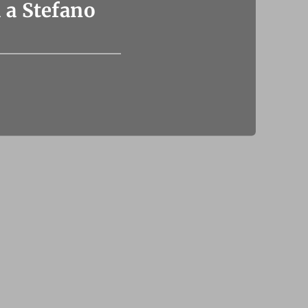
ta a Stefano