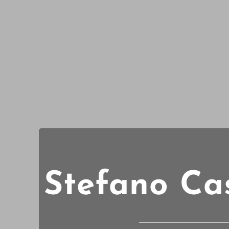
Stefano Casi