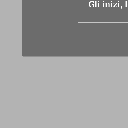
Gli inizi, 