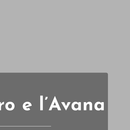
uro e l’Avana