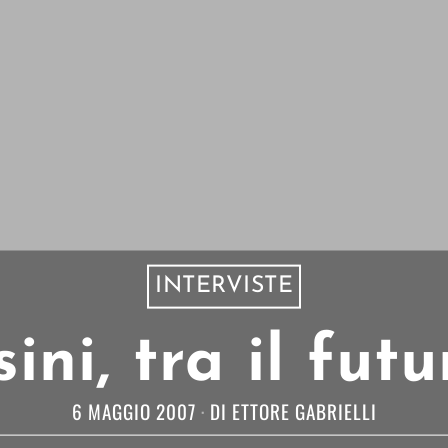
INTERVISTE
ni, tra il fut
6 MAGGIO 2007
DI
ETTORE GABRIELLI