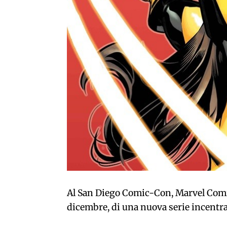
Al San Diego Comic-Con, Marvel Comic
dicembre, di una nuova serie incentra