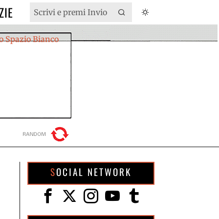
ZIE
SOCIAL NETWORK