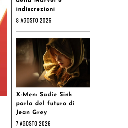
della Marvel e
indiscrezioni
8 AGOSTO 2026
X-Men: Sadie Sink
parla del futuro di
Jean Grey
7 AGOSTO 2026