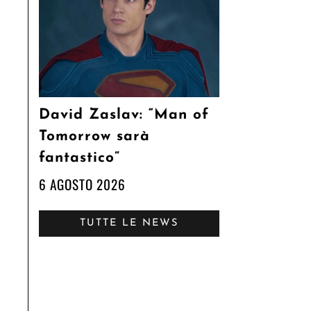
David Zaslav: “Man of
Tomorrow sarà
fantastico”
6 AGOSTO 2026
TUTTE LE NEWS