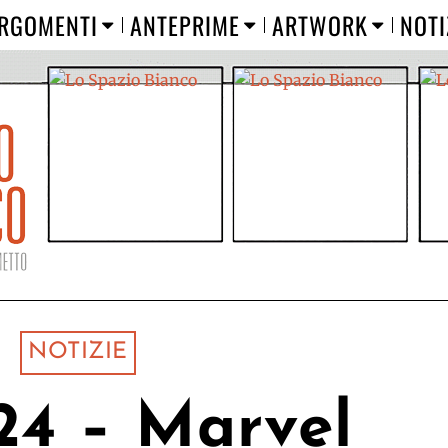
RGOMENTI
ANTEPRIME
ARTWORK
NOTI
NOTIZIE
4 – Marvel