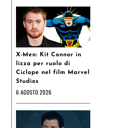
X-Men: Kit Connor in
lizza per ruolo di
Ciclope nel film Marvel
Studios
6 AGOSTO 2026