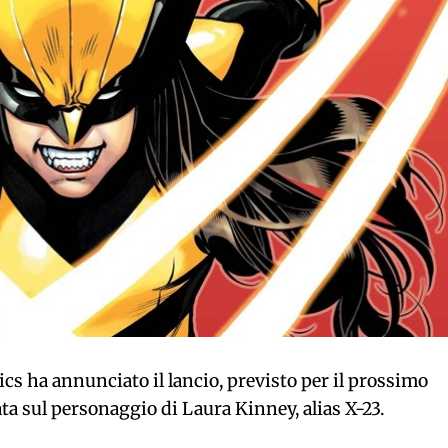
s ha annunciato il lancio, previsto per il prossimo
ta sul personaggio di Laura Kinney, alias X-23.