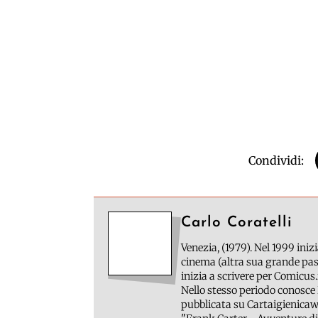
Condividi:
Carlo Coratelli
Venezia, (1979). Nel 1999 inizi
cinema (altra sua grande pass
inizia a scrivere per Comicus.
Nello stesso periodo conosce 
pubblicata su Cartaigienicawe