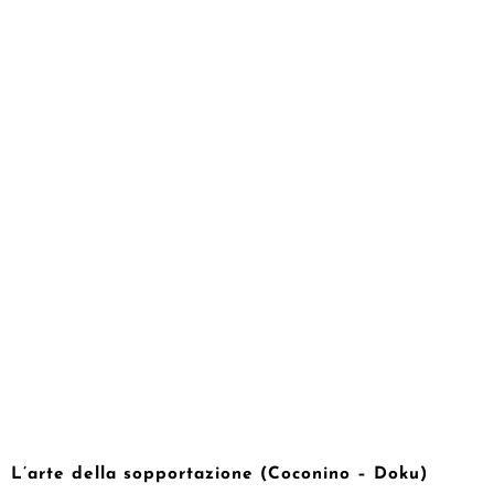
L’arte della sopportazione (Coconino – Doku)