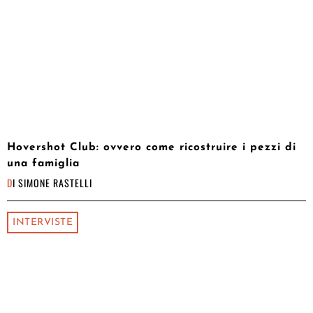
Hovershot Club: ovvero come ricostruire i pezzi di
una famiglia
DI
SIMONE RASTELLI
INTERVISTE