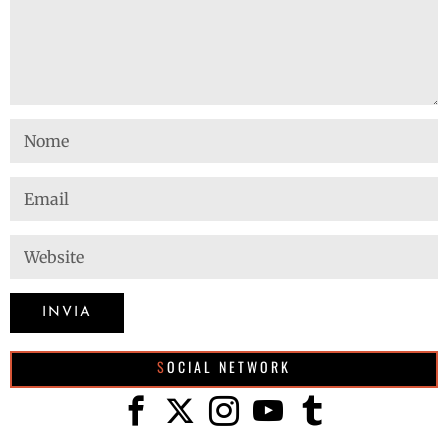
SOCIAL NETWORK