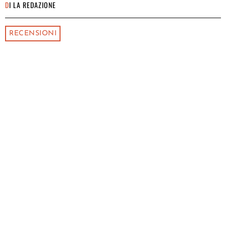
DI
LA REDAZIONE
RECENSIONI