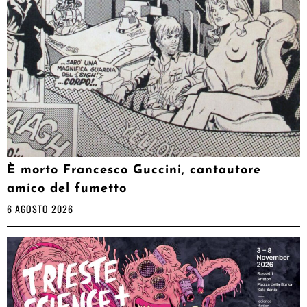
È morto Francesco Guccini, cantautore
amico del fumetto
6 AGOSTO 2026