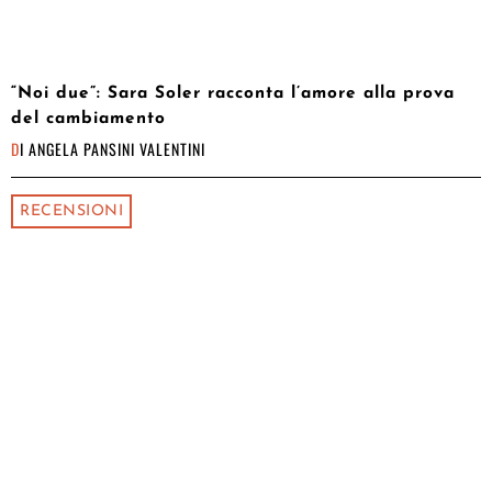
“Noi due”: Sara Soler racconta l’amore alla prova
del cambiamento
DI
ANGELA PANSINI VALENTINI
RECENSIONI