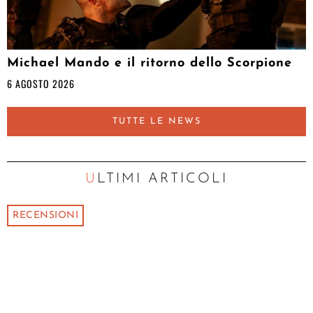
Michael Mando e il ritorno dello Scorpione
6 AGOSTO 2026
TUTTE LE NEWS
ULTIMI ARTICOLI
RECENSIONI