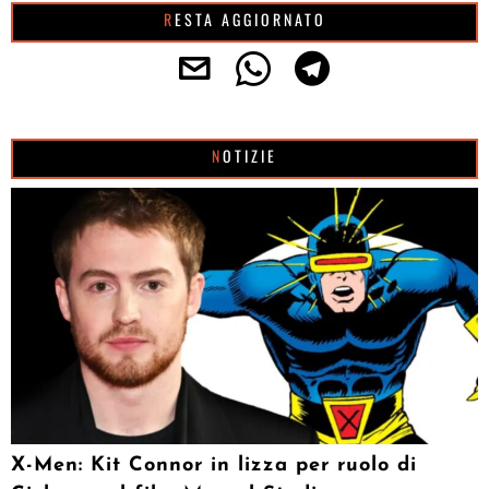
RESTA AGGIORNATO
NOTIZIE
X-Men: Kit Connor in lizza per ruolo di