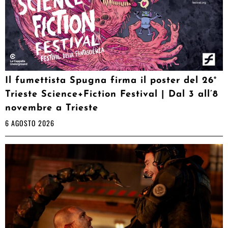
Il fumettista Spugna firma il poster del 26°
Trieste Science+Fiction Festival | Dal 3 all’8
novembre a Trieste
6 AGOSTO 2026