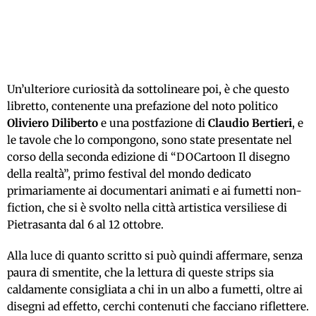
Un’ulteriore curiosità da sottolineare poi, è che questo
libretto, contenente una prefazione del noto politico
Oliviero Diliberto
e una postfazione di
Claudio Bertieri
, e
le tavole che lo compongono, sono state presentate nel
corso della seconda edizione di “DOCartoon Il disegno
della realtà”, primo festival del mondo dedicato
primariamente ai documentari animati e ai fumetti non-
fiction, che si è svolto nella città artistica versiliese di
Pietrasanta dal 6 al 12 ottobre.
Alla luce di quanto scritto si può quindi affermare, senza
paura di smentite, che la lettura di queste strips sia
caldamente consigliata a chi in un albo a fumetti, oltre ai
disegni ad effetto, cerchi contenuti che facciano riflettere.