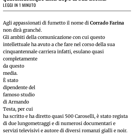
LEGGI IN 1 MINUTO
Agli appassionati di fumetto il nome di
Corrado Farina
non dirà granché.
Gli ambiti della comunicazione con cui questo
intellettuale ha avuto a che fare nel corso della sua
cinquantennale carriera infatti,
esulano quasi
completamente
da questo
media.
È stato
dipendente del
famoso studio
di Armando
Testa, per cui
ha scritto e ha diretto quasi 500 Caroselli, è stato regista
di due lungometraggi e di numerosi documentari e
servizi televisivi e autore di diversi romanzi gialli e noir.