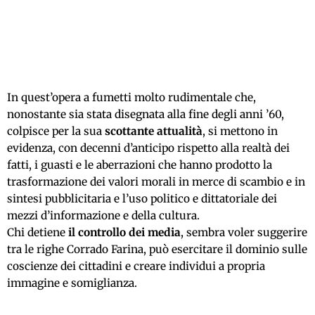
In quest’opera a fumetti molto rudimentale che,
nonostante sia stata disegnata alla fine degli anni ’60,
colpisce per la sua
scottante attualità
, si mettono in
evidenza, con decenni d’anticipo rispetto alla realtà dei
fatti, i guasti e le aberrazioni che hanno prodotto la
trasformazione dei valori morali in merce di scambio e in
sintesi pubblicitaria e l’uso politico e dittatoriale dei
mezzi d’informazione e della cultura.
Chi detiene
il controllo dei media
, sembra voler suggerire
tra le righe Corrado Farina, può esercitare il dominio sulle
coscienze dei cittadini e creare individui a propria
immagine e somiglianza.