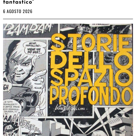
fantastico”
6 AGOSTO 2026