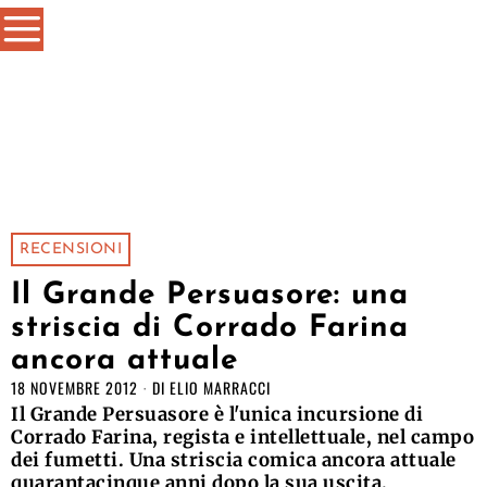
RECENSIONI
Il Grande Persuasore: una
striscia di Corrado Farina
ancora attuale
18 NOVEMBRE 2012
DI
ELIO MARRACCI
Il Grande Persuasore è l'unica incursione di
Corrado Farina, regista e intellettuale, nel campo
dei fumetti. Una striscia comica ancora attuale
quarantacinque anni dopo la sua uscita.