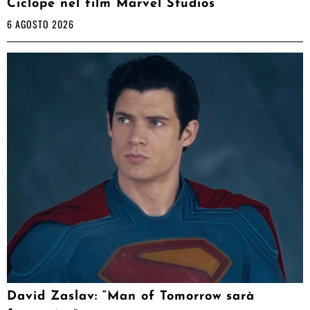
Ciclope nel film Marvel Studios
6 AGOSTO 2026
David Zaslav: “Man of Tomorrow sarà