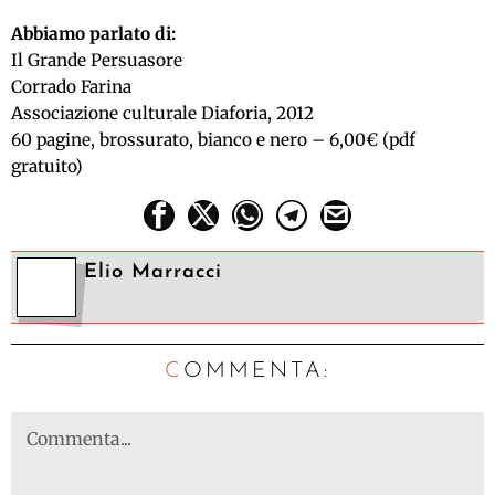
Abbiamo parlato di:
Il Grande Persuasore
Corrado Farina
Associazione culturale Diaforia, 2012
60 pagine, brossurato, bianco e nero – 6,00€ (pdf
gratuito)
Elio Marracci
C
OMMENTA: