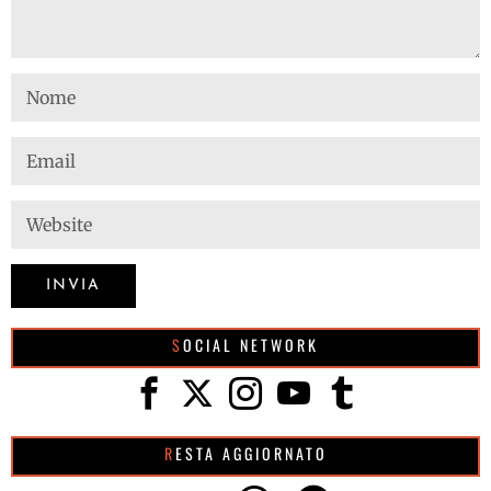
SOCIAL NETWORK
RESTA AGGIORNATO