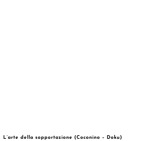
L’arte della sopportazione (Coconino – Doku)