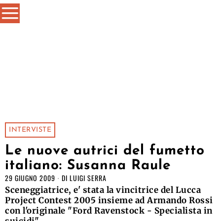
INTERVISTE
Le nuove autrici del fumetto
italiano: Susanna Raule
29 GIUGNO 2009
DI
LUIGI SERRA
Sceneggiatrice, e' stata la vincitrice del Lucca
Project Contest 2005 insieme ad Armando Rossi
con l'originale "Ford Ravenstock - Specialista in