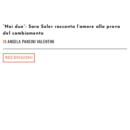
“Noi due”: Sara Soler racconta l’amore alla prova
del cambiamento
DI
ANGELA PANSINI VALENTINI
RECENSIONI