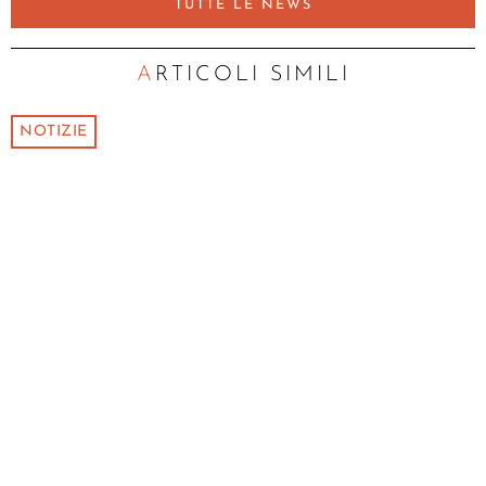
TUTTE LE NEWS
ARTICOLI SIMILI
NOTIZIE