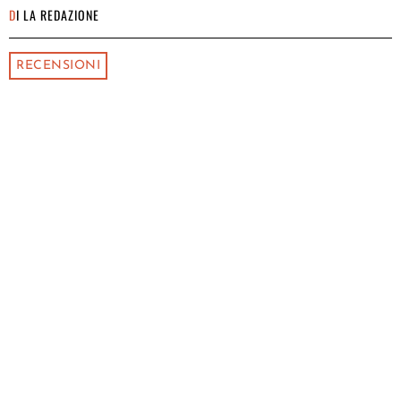
DI
LA REDAZIONE
RECENSIONI