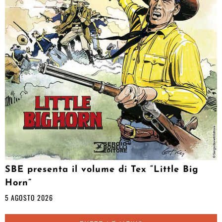
SBE presenta il volume di Tex “Little Big
Horn”
5 AGOSTO 2026