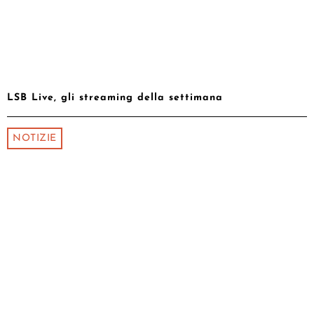
LSB Live, gli streaming della settimana
NOTIZIE