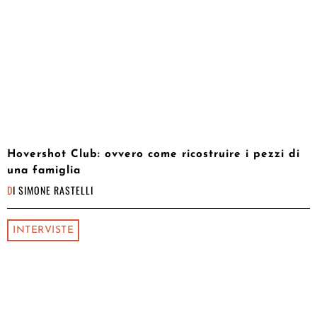
Hovershot Club: ovvero come ricostruire i pezzi di
una famiglia
DI
SIMONE RASTELLI
INTERVISTE