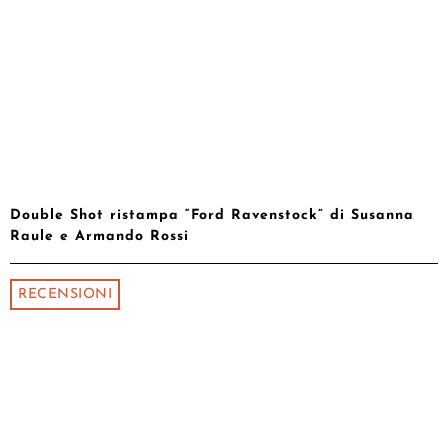
Double Shot ristampa “Ford Ravenstock” di Susanna
Raule e Armando Rossi
RECENSIONI