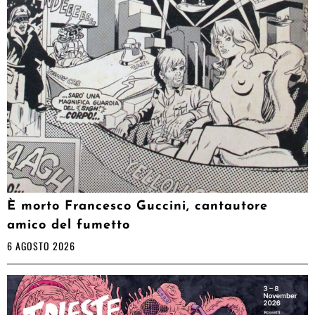
È morto Francesco Guccini, cantautore
amico del fumetto
6 AGOSTO 2026