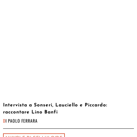
Intervista a Sonseri, Lauciello e Piccardo:
raccontare Lino Banfi
DI
PAOLO FERRARA