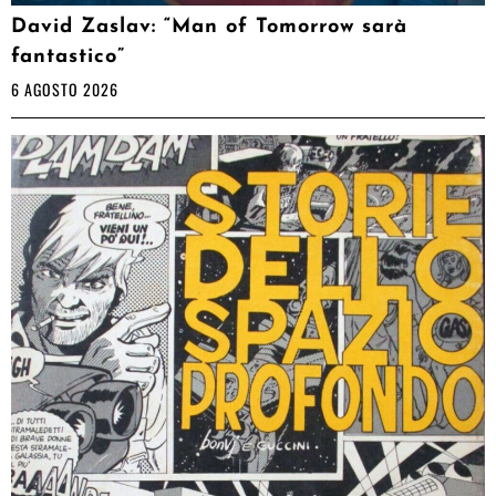
David Zaslav: “Man of Tomorrow sarà
fantastico”
6 AGOSTO 2026