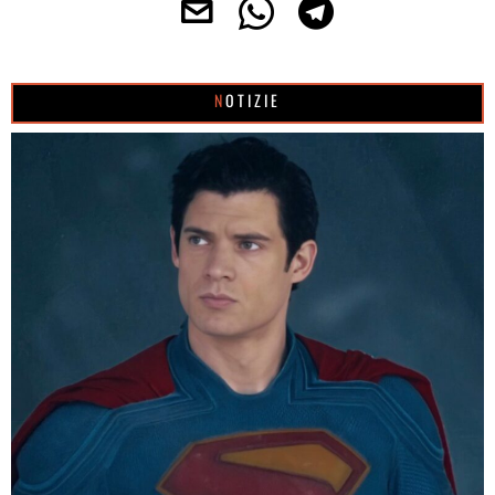
NOTIZIE