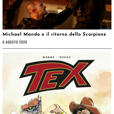
Michael Mando e il ritorno dello Scorpione
6 AGOSTO 2026