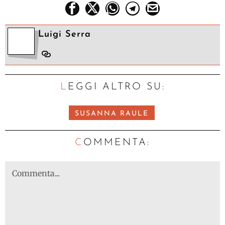
Luigi Serra
LEGGI ALTRO SU:
SUSANNA RAULE
C
OMMENTA: