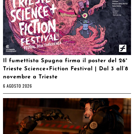
Il fumettista Spugna firma il poster del 26°
Trieste Science+Fiction Festival | Dal 3 all’8
novembre a Trieste
6 AGOSTO 2026