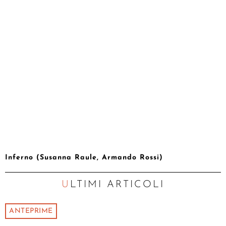
Inferno (Susanna Raule, Armando Rossi)
ULTIMI ARTICOLI
ANTEPRIME