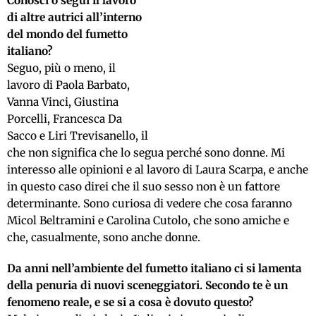
Conosci o segui il lavoro
di altre autrici all’interno
del mondo del fumetto
italiano?
Seguo, più o meno, il
lavoro di Paola Barbato,
Vanna Vinci, Giustina
Porcelli, Francesca Da
Sacco e Liri Trevisanello, il
che non significa che lo segua perché sono donne. Mi
interesso alle opinioni e al lavoro di Laura Scarpa, e anche
in questo caso direi che il suo sesso non è un fattore
determinante. Sono curiosa di vedere che cosa faranno
Micol Beltramini e Carolina Cutolo, che sono amiche e
che, casualmente, sono anche donne.
Da anni nell’ambiente del fumetto italiano ci si lamenta
della penuria di nuovi sceneggiatori. Secondo te è un
fenomeno reale, e se si a cosa è dovuto questo?