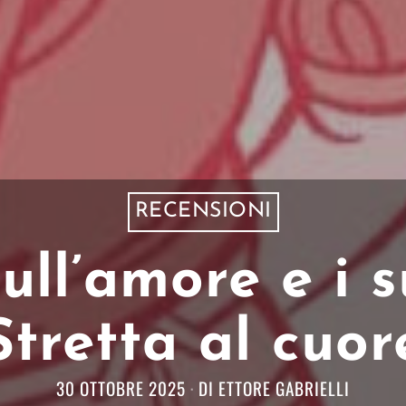
RECENSIONI
ll’amore e i s
Stretta al cuor
30 OTTOBRE 2025
DI
ETTORE GABRIELLI