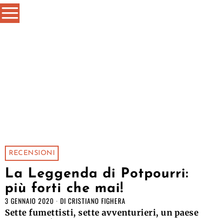
RECENSIONI
La Leggenda di Potpourri:
più forti che mai!
3 GENNAIO 2020
DI
CRISTIANO FIGHERA
Sette fumettisti, sette avventurieri, un paese