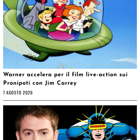
Warner accelera per il film live-action sui
Pronipoti con Jim Carrey
7 AGOSTO 2026