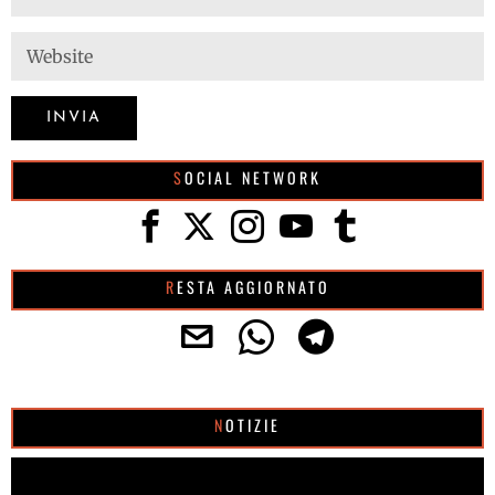
SOCIAL NETWORK
RESTA AGGIORNATO
NOTIZIE