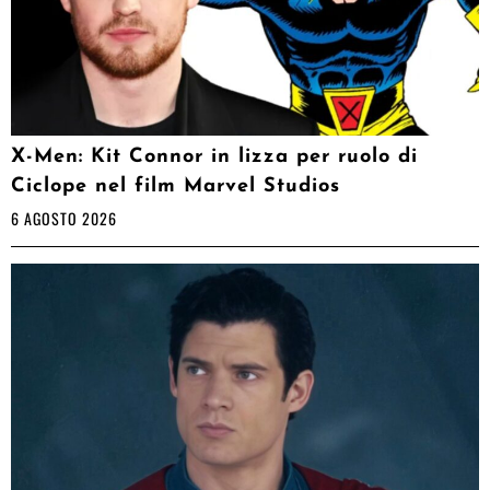
X-Men: Kit Connor in lizza per ruolo di
Ciclope nel film Marvel Studios
6 AGOSTO 2026