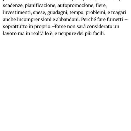
scadenze, pianificazione, autopromozione, fiere,
investimenti, spese, guadagni, tempo, problemi, e magari
anche incomprensioni e abbandoni. Perché fare fumetti –
soprattutto in proprio –forse non sarà considerato un
lavoro ma in realtà lo è, e neppure dei più facili.