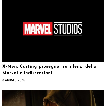
X-Men: Casting prosegue tra silenzi della
Marvel e indiscrezioni
8 AGOSTO 2026