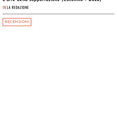
DI
LA REDAZIONE
RECENSIONI