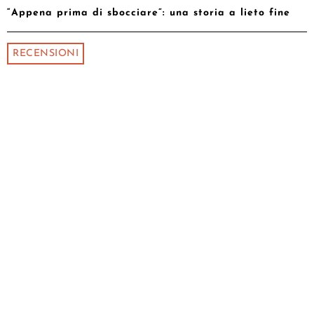
“Appena prima di sbocciare”: una storia a lieto fine
RECENSIONI