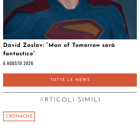
David Zaslav: “Man of Tomorrow sarà
fantastico”
6 AGOSTO 2026
TUTTE LE NEWS
ARTICOLI SIMILI
CRONACHE