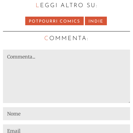
LEGGI ALTRO SU:
POTPOURRI COMICS
INDIE
C
OMMENTA: