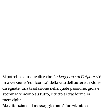
Si potrebbe dunque dire che
La Leggenda di Potpourri
è
una versione “edulcorata” della vita dell’autore di storie
disegnate; una traslazione nella quale passione, gioia e
speranza vincono su tutto, e tutto si trasforma in
meraviglia.
Ma attenzione, il messaggio non è fuorviante o