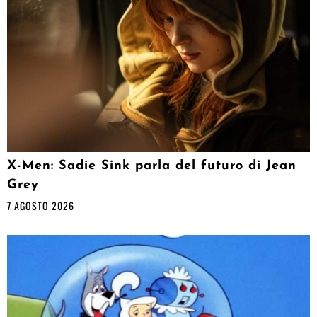
X-Men: Sadie Sink parla del futuro di Jean
Grey
7 AGOSTO 2026