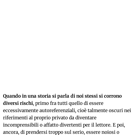
Quando in una storia si parla di noi stessi si corrono
diversi rischi
, primo fra tutti quello di essere
eccessivamente autoreferenziali, cioè talmente oscuri nei
riferimenti al proprio privato da diventare
incomprensibili o affatto divertenti per il lettore. E poi,
ancora, di prendersi troppo sul serio, essere noiosi o