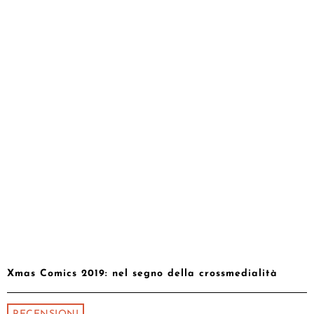
Xmas Comics 2019: nel segno della crossmedialità