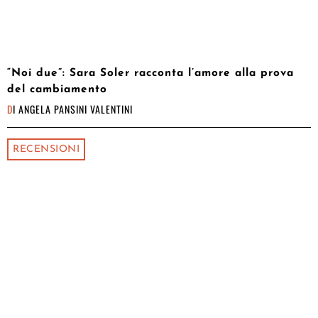
“Noi due”: Sara Soler racconta l’amore alla prova
del cambiamento
DI
ANGELA PANSINI VALENTINI
RECENSIONI