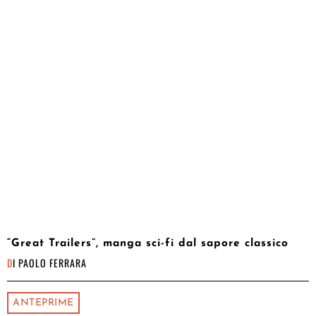
“Great Trailers”, manga sci-fi dal sapore classico
DI
PAOLO FERRARA
ANTEPRIME