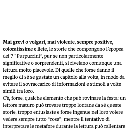
Mai grevi o volgari, mai violente, sempre positive,
coloratissime e liete,
le storie che compongono l’epopea
dei 7 “Purpurrini”, pur se non particolarmente
significative o sorprendenti, si rivelano comunque una
lettura molto piacevole. Di quelle che forse danno il
meglio di sé se gustate un capitolo alla volta, in modo da
evitare il sovraccarico di informazioni e stimoli a volte
simili tra loro.
C’è, forse, qualche elemento che può rovinare la festa: un
lettore maturo può trovare troppo lontane da sé queste
storie, troppo entusiaste e forse ingenue nel loro volere
vedere sempre tutto “rosa”; mentre il tentativo di
interpretare le metafore durante la lettura può rallentare