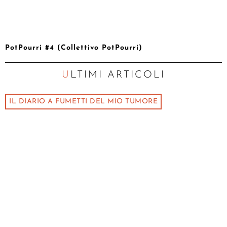
PotPourri #4 (Collettivo PotPourri)
ULTIMI ARTICOLI
IL DIARIO A FUMETTI DEL MIO TUMORE