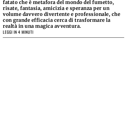
fatato che è metafora del mondo del fumetto,
risate, fantasia, amicizia e speranza per un
volume davvero divertente e professionale, che
con grande efficacia cerca di trasformare la
realtà in una magica avventura.
LEGGI IN 4 MINUTI