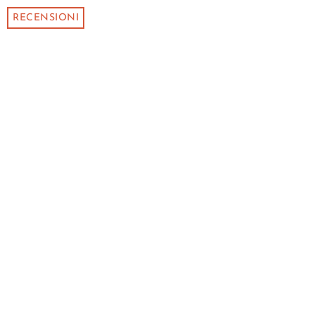
RECENSIONI