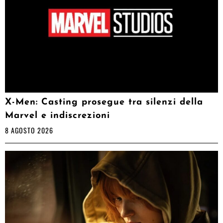
X-Men: Casting prosegue tra silenzi della
Marvel e indiscrezioni
8 AGOSTO 2026