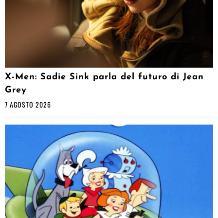
X-Men: Sadie Sink parla del futuro di Jean
Grey
7 AGOSTO 2026