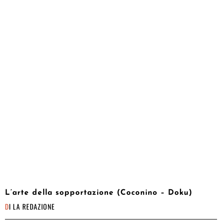
L’arte della sopportazione (Coconino – Doku)
DI
LA REDAZIONE