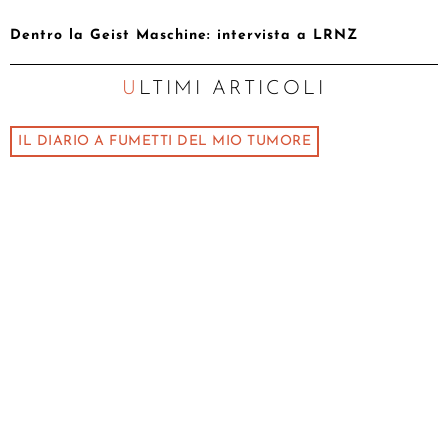
Dentro la Geist Maschine: intervista a LRNZ
ULTIMI ARTICOLI
IL DIARIO A FUMETTI DEL MIO TUMORE