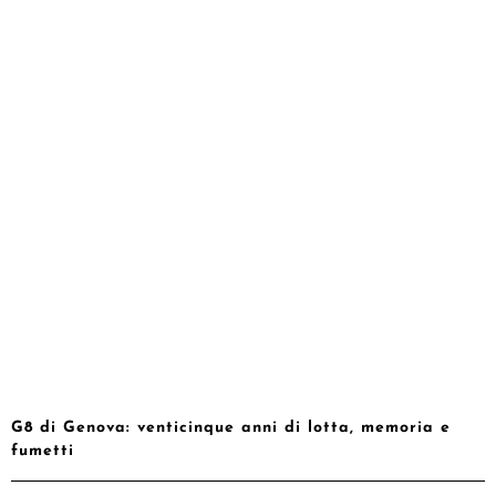
G8 di Genova: venticinque anni di lotta, memoria e
fumetti