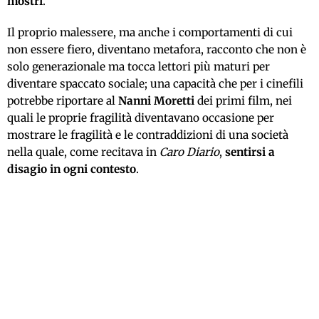
mostri
.
Il proprio malessere, ma anche i comportamenti di cui
non essere fiero, diventano metafora, racconto che non è
solo generazionale ma tocca lettori più maturi per
diventare spaccato sociale; una capacità che per i cinefili
potrebbe riportare al
Nanni Moretti
dei primi film, nei
quali le proprie fragilità diventavano occasione per
mostrare le fragilità e le contraddizioni di una società
nella quale, come recitava in
Caro Diario
,
sentirsi a
disagio in ogni contesto
.