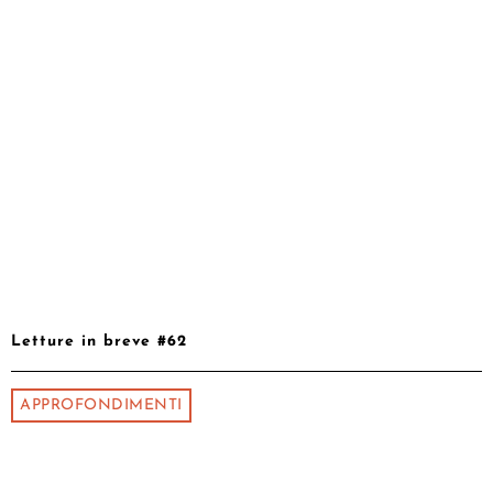
Letture in breve #62
APPROFONDIMENTI