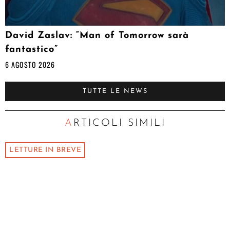
David Zaslav: “Man of Tomorrow sarà
fantastico”
6 AGOSTO 2026
TUTTE LE NEWS
ARTICOLI SIMILI
LETTURE IN BREVE