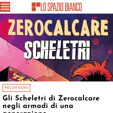
RECENSIONI
Gli Scheletri di Zerocalcare
negli armadi di una