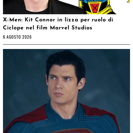
X-Men: Kit Connor in lizza per ruolo di
Ciclope nel film Marvel Studios
6 AGOSTO 2026