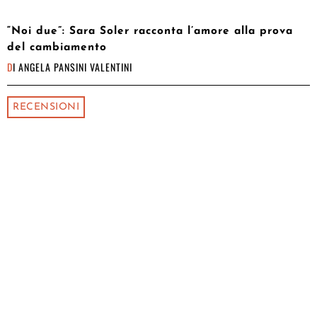
“Noi due”: Sara Soler racconta l’amore alla prova
del cambiamento
DI
ANGELA PANSINI VALENTINI
RECENSIONI