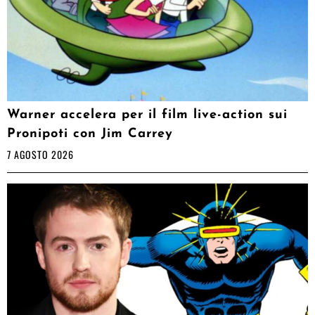
Warner accelera per il film live-action sui
Pronipoti con Jim Carrey
7 AGOSTO 2026