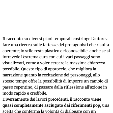
Il racconto su diversi piani temporali costringe l’autore a
fare una ricerca sulle fattezze dei protagonisti che risulta
coerente; lo stile resta plastico e riconoscibile, anche se si
intravede l’estrema cura con cui i vari passaggi sono
visualizzati, come a voler cercare la massima chiarezza
possibile. Questo tipo di approccio, che migliora la
narrazione quanto la recitazione dei personaggi, allo
stesso tempo offre la possibilità di imporre un cambio di
passo repentino, di passare dalla riflessione all’azione in
modo rapido e credibile.
Diversamente dai lavori precedenti,
il racconto viene
quasi completamente asciugato dai riferimenti pop
, una
scelta che conferma la volontà di dialogare con un