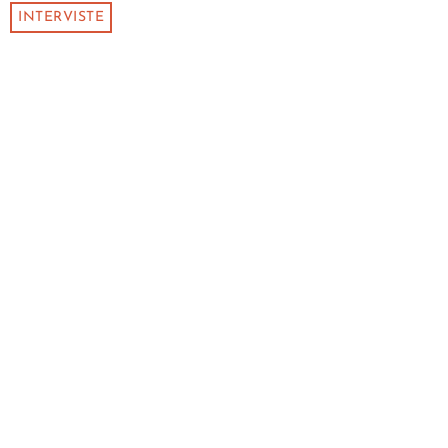
INTERVISTE