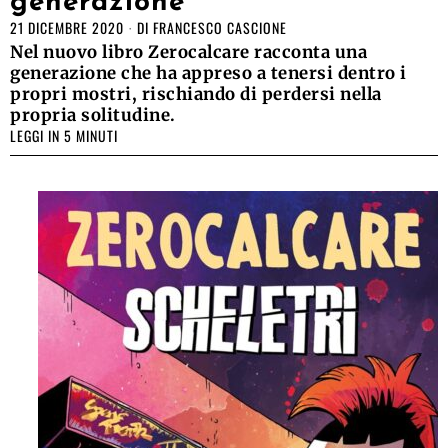
generazione
21 DICEMBRE 2020
DI
FRANCESCO CASCIONE
Nel nuovo libro Zerocalcare racconta una
generazione che ha appreso a tenersi dentro i
propri mostri, rischiando di perdersi nella
propria solitudine.
LEGGI IN 5 MINUTI