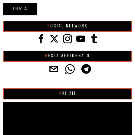
SOCIAL NETWORK
RESTA AGGIORNATO
NOTIZIE