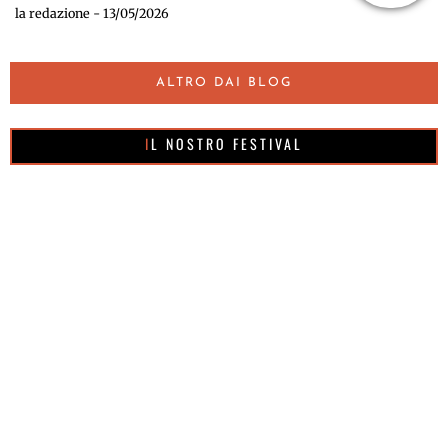
la redazione - 13/05/2026
ALTRO DAI BLOG
IL NOSTRO FESTIVAL