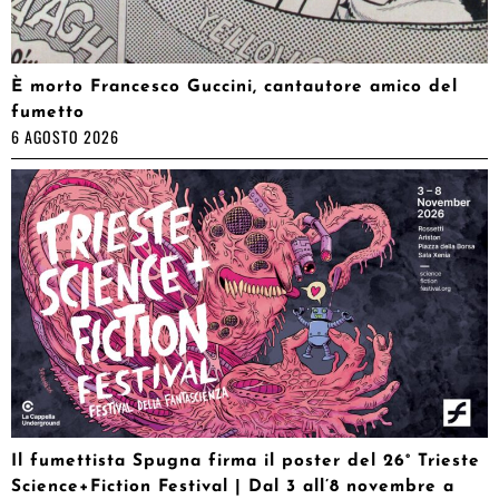
È morto Francesco Guccini, cantautore amico del
fumetto
6 AGOSTO 2026
Il fumettista Spugna firma il poster del 26° Trieste
Science+Fiction Festival | Dal 3 all’8 novembre a