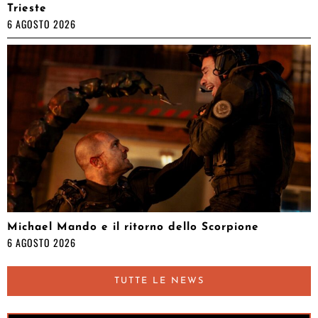
Trieste
6 AGOSTO 2026
Michael Mando e il ritorno dello Scorpione
6 AGOSTO 2026
TUTTE LE NEWS