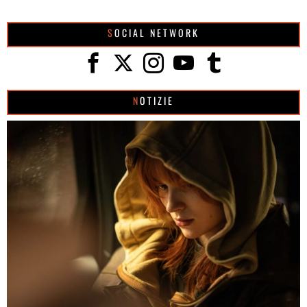
SOCIAL NETWORK
NOTIZIE