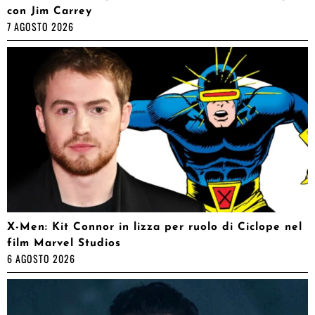
con Jim Carrey
7 AGOSTO 2026
X-Men: Kit Connor in lizza per ruolo di Ciclope nel
film Marvel Studios
6 AGOSTO 2026