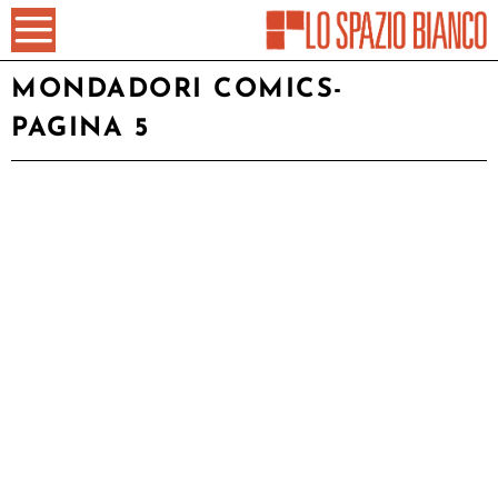
MONDADORI COMICS
-
PAGINA 5