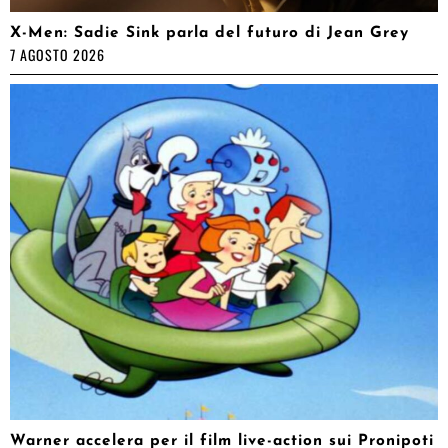
X-Men: Sadie Sink parla del futuro di Jean Grey
7 AGOSTO 2026
Warner accelera per il film live-action sui Pronipoti