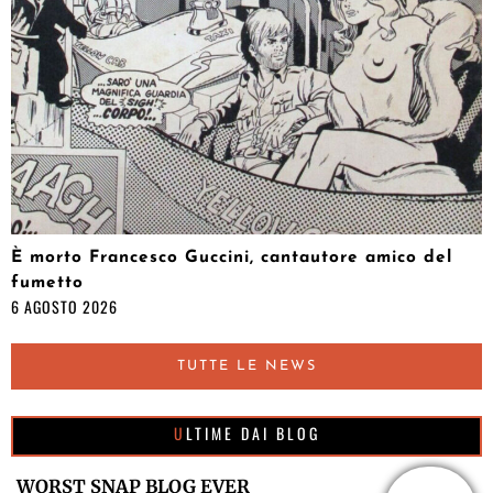
È morto Francesco Guccini, cantautore amico del
fumetto
6 AGOSTO 2026
TUTTE LE NEWS
ULTIME DAI BLOG
WORST SNAP BLOG EVER