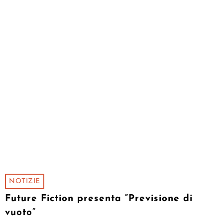
NOTIZIE
Future Fiction presenta “Previsione di
vuoto”