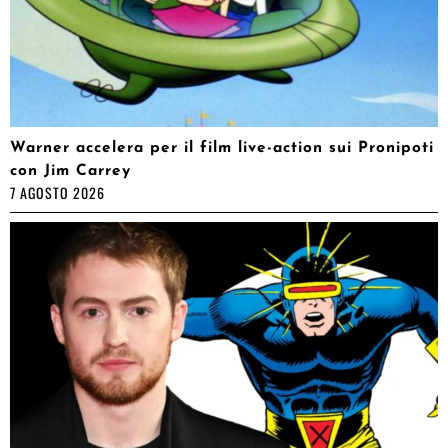
Warner accelera per il film live-action sui Pronipoti
con Jim Carrey
7 AGOSTO 2026