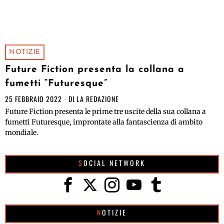
NOTIZIE
Future Fiction presenta la collana a
fumetti “Futuresque”
25 FEBBRAIO 2022
DI
LA REDAZIONE
Future Fiction presenta le prime tre uscite della sua collana a
fumetti Futuresque, improntate alla fantascienza di ambito
mondiale.
SOCIAL NETWORK
NOTIZIE