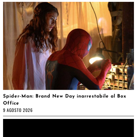
Spider-Man: Brand New Day inarrestabile al Box
Office
9 AGOSTO 2026