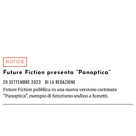
NOTIZIE
Future Fiction presenta “Panoptica”
29 SETTEMBRE 2023
DI
LA REDAZIONE
Future Fiction pubblica in una nuova versione cartonata
"Panoptica", esempio di futurismo andino a fumetti.