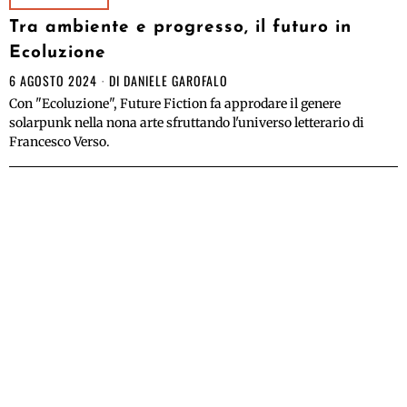
Tra ambiente e progresso, il futuro in
Ecoluzione
6 AGOSTO 2024
DI
DANIELE GAROFALO
Con "Ecoluzione", Future Fiction fa approdare il genere
solarpunk nella nona arte sfruttando l'universo letterario di
Francesco Verso.