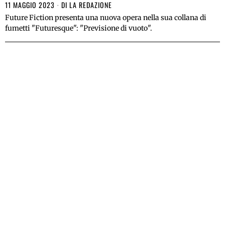
11 MAGGIO 2023
DI
LA REDAZIONE
Future Fiction presenta una nuova opera nella sua collana di
fumetti "Futuresque": "Previsione di vuoto".