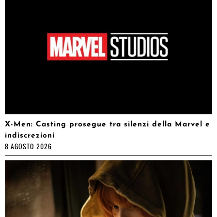
X-Men: Casting prosegue tra silenzi della Marvel e
indiscrezioni
8 AGOSTO 2026