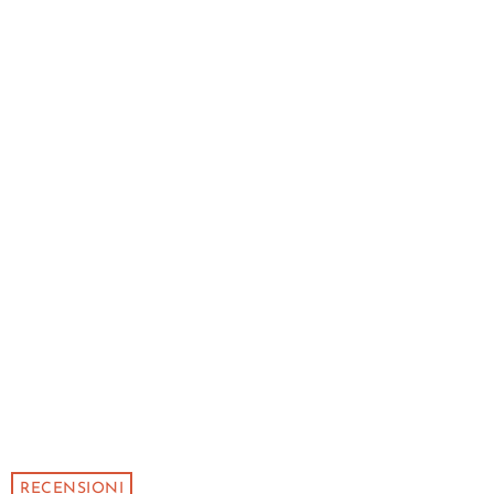
RECENSIONI