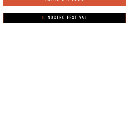
IL NOSTRO FESTIVAL