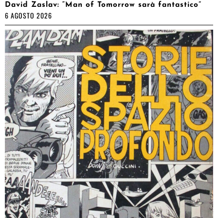
David Zaslav: “Man of Tomorrow sarà fantastico”
6 AGOSTO 2026