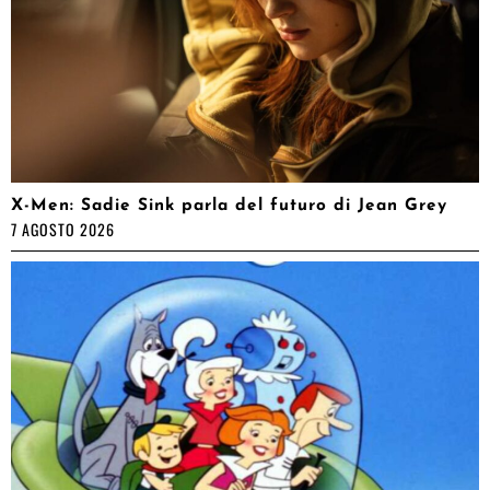
X-Men: Sadie Sink parla del futuro di Jean Grey
7 AGOSTO 2026