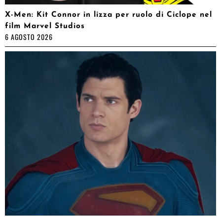
X-Men: Kit Connor in lizza per ruolo di Ciclope nel
film Marvel Studios
6 AGOSTO 2026