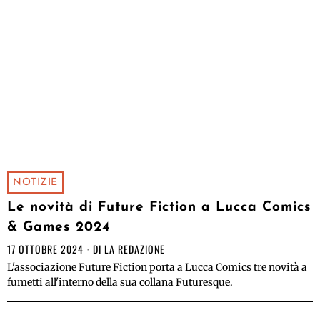
NOTIZIE
Le novità di Future Fiction a Lucca Comics
& Games 2024
17 OTTOBRE 2024
DI
LA REDAZIONE
L'associazione Future Fiction porta a Lucca Comics tre novità a
fumetti all'interno della sua collana Futuresque.