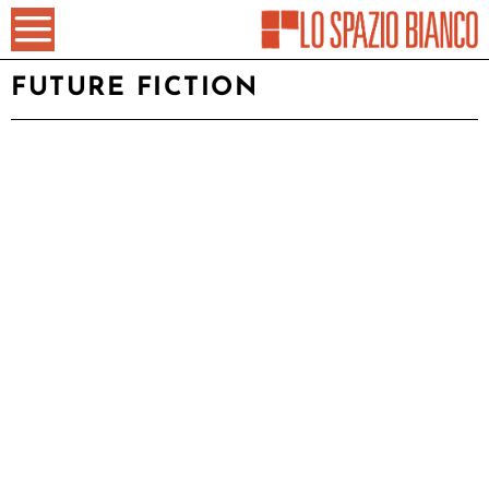
FUTURE FICTION